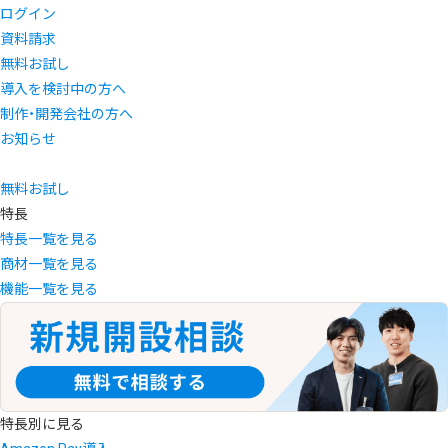
ログイン
資料請求
無料お試し
導入を検討中の方へ
制作・開発会社の方へ
お知らせ
無料お試し
特長
特長一覧を見る
商材一覧を見る
機能一覧を見る
特長別に見る