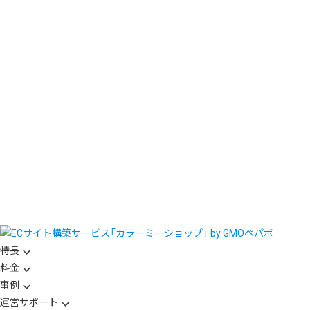
特長
料金
事例
運営サポート