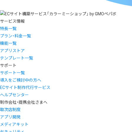
サービス情報
特長一覧
プラン・料金一覧
機能一覧
アプリストア
テンプレート一覧
サポート
サポート一覧
導入をご検討中の方へ
ECサイト制作代行サービス
ヘルプセンター
制作会社・提携会社さまへ
取次店制度
アプリ開発
メディアキット
セキュリティ