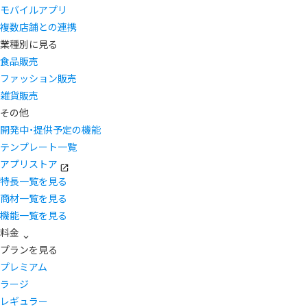
モバイルアプリ
複数店舗との連携
業種別に見る
食品販売
ファッション販売
雑貨販売
その他
開発中・提供予定の機能
テンプレート一覧
アプリストア
特長一覧を見る
商材一覧を見る
機能一覧を見る
料金
プランを見る
プレミアム
ラージ
レギュラー