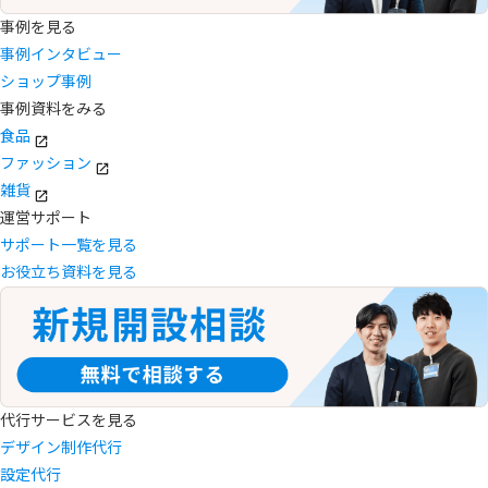
事例を見る
事例インタビュー
ショップ事例
事例資料をみる
食品
ファッション
雑貨
運営サポート
サポート一覧を見る
お役立ち資料を見る
代行サービスを見る
デザイン制作代行
設定代行