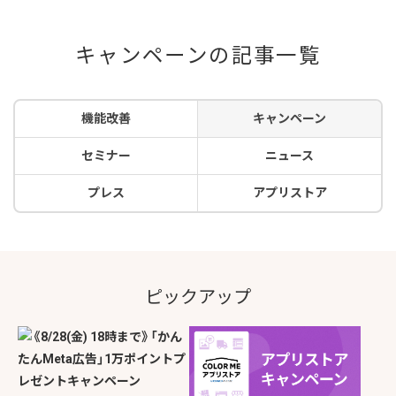
キャンペーンの記事一覧
機能改善
キャンペーン
セミナー
ニュース
プレス
アプリストア
ピックアップ