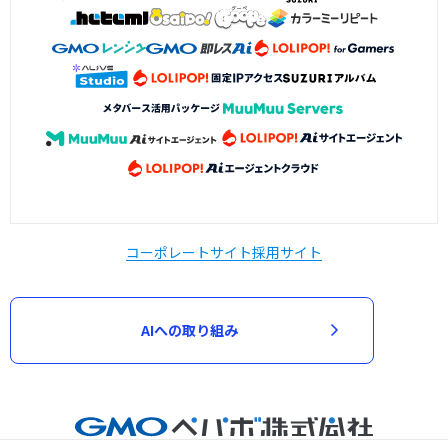
コーポレートサイト
採用サイト
AIへの取り組み