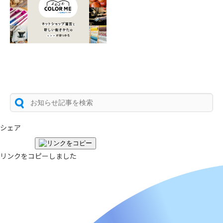
シェア
リンクをコピーしました