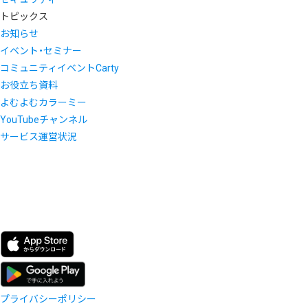
トピックス
お知らせ
イベント・セミナー
コミュニティイベントCarty
お役立ち資料
よむよむカラーミー
YouTubeチャンネル
サービス運営状況
プライバシーポリシー