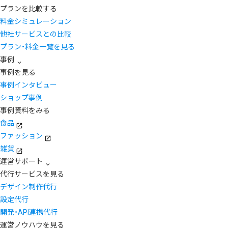
プランを比較する
料金シミュレーション
他社サービスとの比較
プラン・料金一覧を見る
事例
事例を見る
事例インタビュー
ショップ事例
事例資料をみる
食品
ファッション
雑貨
運営サポート
代行サービスを見る
デザイン制作代行
設定代行
開発・API連携代行
運営ノウハウを見る