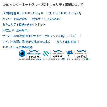
GMOインターネットグループのセキュリティ事業について
世界初総合ネットセキュリティサービス「GMOセキュリティ24」
パスワード漏洩診断
Webサイトリスク診断
セキュリティ相談AIチャットボット
実在証明・盗聴対策
サイバー攻撃対策（GMOサイバーセキュリティ byイエラエ）
サイバー攻撃対策（GMO Flatt Security）
なりすまし対策
セキュリティ事業の軌跡