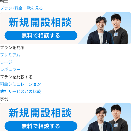
料金
プラン・料金一覧を見る
プランを見る
プレミアム
ラージ
レギュラー
プランを比較する
料金シミュレーション
他社サービスとの比較
事例