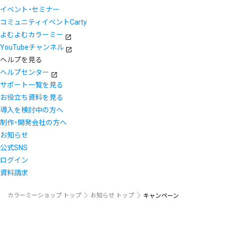
イベント・セミナー
コミュニティイベントCarty
よむよむカラーミー
YouTubeチャンネル
ヘルプを見る
ヘルプセンター
サポート一覧を見る
お役立ち資料を見る
導入を検討中の方へ
制作・開発会社の方へ
お知らせ
公式SNS
ログイン
資料請求
カラーミーショップ トップ
お知らせ トップ
キャンペーン