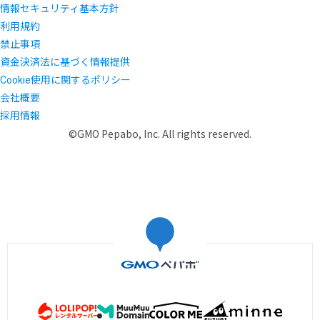
情報セキュリティ基本方針
利用規約
禁止事項
資金決済法に基づく情報提供
Cookie使用に関するポリシー
会社概要
採用情報
©GMO Pepabo, Inc. All rights reserved.