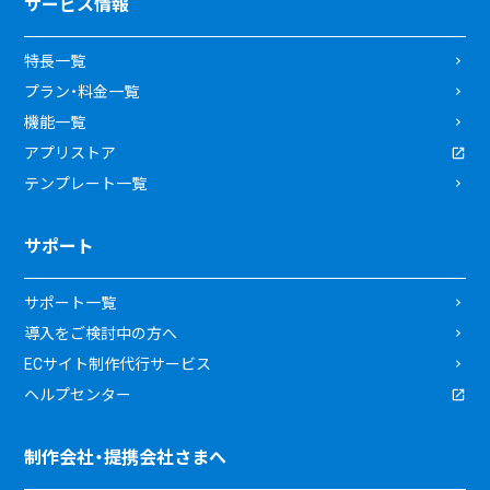
サービス情報
特長一覧
プラン・料金一覧
機能一覧
アプリストア
テンプレート一覧
サポート
サポート一覧
導入をご検討中の方へ
ECサイト制作代行サービス
ヘルプセンター
制作会社・提携会社さまへ