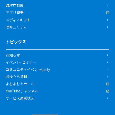
取次店制度
アプリ開発
メディアキット
セキュリティ
トピックス
お知らせ
イベント・セミナー
コミュニティイベントCarty
お役立ち資料
よむよむカラーミー
YouTubeチャンネル
サービス運営状況