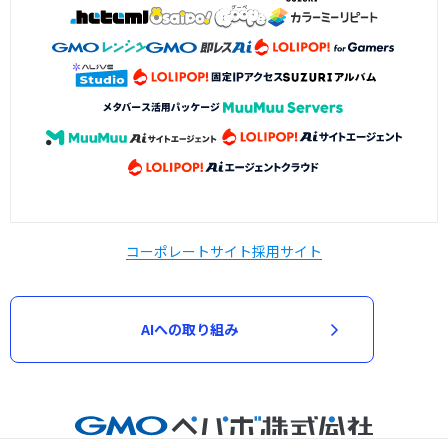
コーポレートサイト
採用サイト
AIへの取り組み