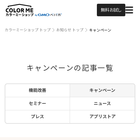
無料お試し
カラーミーショップ トップ
お知らせ トップ
キャンペーン
キャンペーンの記事一覧
機能改善
キャンペーン
セミナー
ニュース
プレス
アプリストア