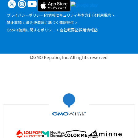
プライバシーポリシー
情報セキュリティ基本方針
利用規約
禁止事項
資金決済法に基づく情報提供
Cookie使用に関するポリシー
会社概要
採用情報
©GMO Pepabo, Inc. All rights reserved.