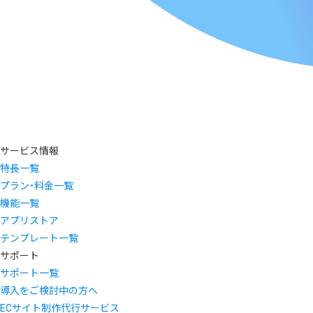
サービス情報
特長一覧
プラン・料金一覧
機能一覧
アプリストア
テンプレート一覧
サポート
サポート一覧
導入をご検討中の方へ
ECサイト制作代行サービス