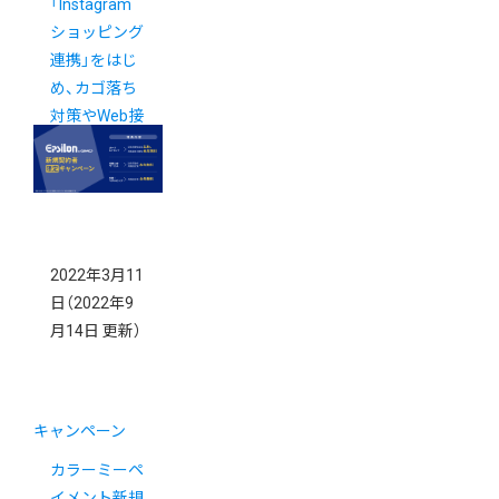
「Instagram
ショッピング
連携」をはじ
め、カゴ落ち
対策やWeb接
客ができるア
プリがお得！
2022年3月11
日
（2022年9
月14日 更新）
キャンペーン
カラーミーペ
イメント新規