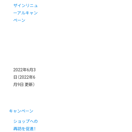
ザインリニュ
ーアルキャン
ペーン
2022年6月3
日
（2022年6
月9日 更新）
キャンペーン
ショップへの
再訪を促進！