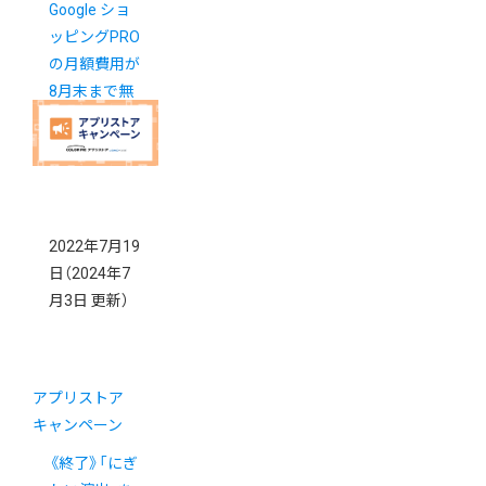
Google ショ
ッピングPRO
の月額費用が
8月末まで無
料に
2022年7月19
日
（2024年7
月3日 更新）
アプリストア
キャンペーン
《終了》「にぎ