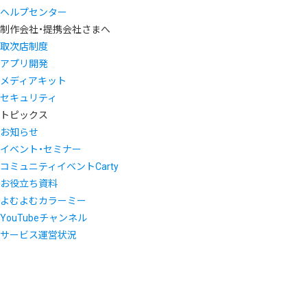
ヘルプセンター
制作会社・提携会社さまへ
取次店制度
アプリ開発
メディアキット
セキュリティ
トピックス
お知らせ
イベント・セミナー
コミュニティイベントCarty
お役立ち資料
よむよむカラーミー
YouTubeチャンネル
サービス運営状況