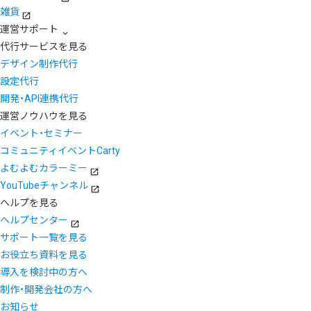
雑貨
運営サポート
代行サービスを見る
デザイン制作代行
設定代行
開発・API連携代行
運営ノウハウを見る
イベント・セミナー
コミュニティイベントCarty
よむよむカラーミー
YouTubeチャンネル
ヘルプを見る
ヘルプセンター
サポート一覧を見る
お役立ち資料を見る
導入を検討中の方へ
制作・開発会社の方へ
お知らせ