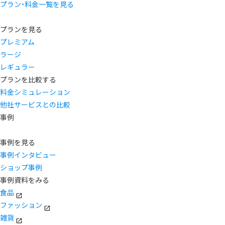
プラン・料金一覧を見る
プランを見る
プレミアム
ラージ
レギュラー
プランを比較する
料金シミュレーション
他社サービスとの比較
事例
事例を見る
事例インタビュー
ショップ事例
事例資料をみる
食品
ファッション
雑貨