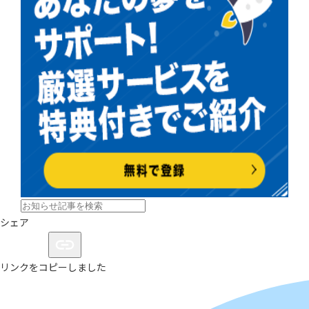
シェア
リンクをコピーしました