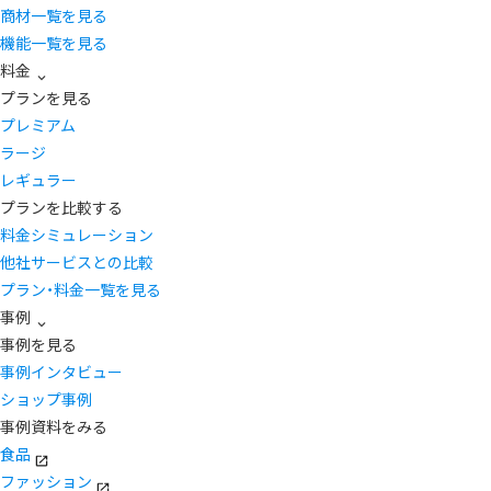
商材一覧を見る
機能一覧を見る
料金
プランを見る
プレミアム
ラージ
レギュラー
プランを比較する
料金シミュレーション
他社サービスとの比較
プラン・料金一覧を見る
事例
事例を見る
事例インタビュー
ショップ事例
事例資料をみる
食品
ファッション