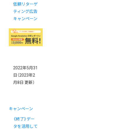
低額リターゲ
ティング広告
キャンペーン
2022年5月31
日
（2023年2
月8日 更新）
キャンペーン
《終了》デー
タを活用して