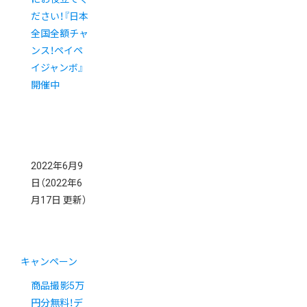
ださい！『日本
全国全額チャ
ンス！ペイペ
イジャンボ』
開催中
2022年6月9
日
（2022年6
月17日 更新）
キャンペーン
商品撮影5万
円分無料！デ