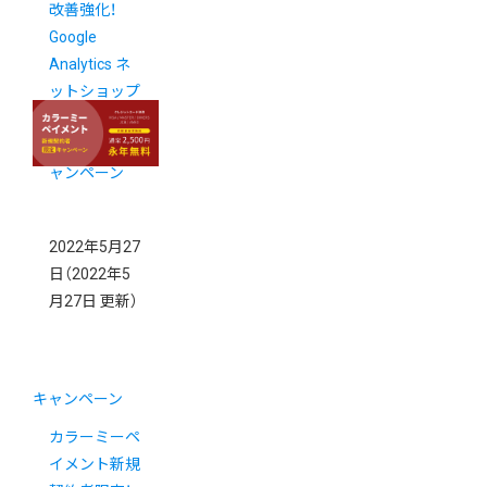
改善強化！
Google
Analytics ネ
ットショップ
分析レポート
無料お試しキ
ャンペーン
2022年5月27
日
（2022年5
月27日 更新）
キャンペーン
カラーミーペ
イメント新規