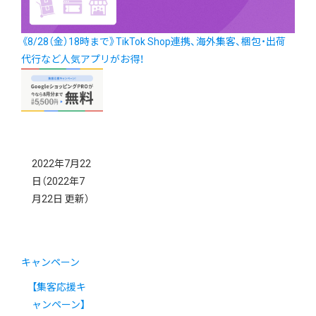
《8/28（金）18時まで》TikTok Shop連携、海外集客、梱包・出荷
代行など人気アプリがお得！
2022年7月22
日
（2022年7
月22日 更新）
キャンペーン
【集客応援キ
ャンペーン】