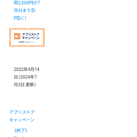
用2,200円が7
月分まで【0
円】に！
2022年4月14
日
（2024年7
月3日 更新）
アプリストア
キャンペーン
《終了》