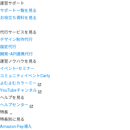
運営サポート
サポート一覧を見る
お役立ち資料を見る
代行サービスを見る
デザイン制作代行
設定代行
開発・API連携代行
運営ノウハウを見る
イベント・セミナー
コミュニティイベントCarty
よむよむカラーミー
YouTubeチャンネル
ヘルプを見る
ヘルプセンター
特長
特長別に見る
Amazon Pay導入