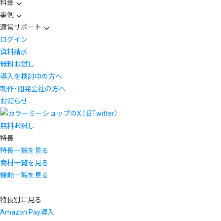
料金
事例
運営サポート
ログイン
資料請求
無料お試し
導入を検討中の方へ
制作・開発会社の方へ
お知らせ
無料お試し
特長
特長一覧を見る
商材一覧を見る
機能一覧を見る
特長別に見る
Amazon Pay導入