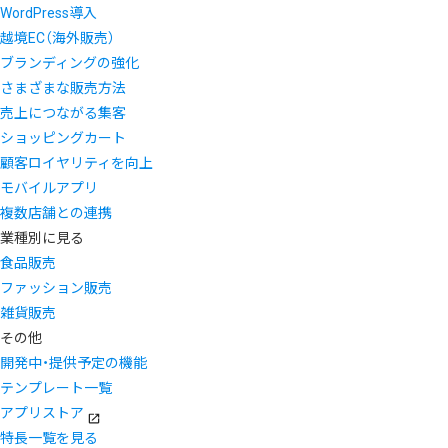
WordPress導入
越境EC（海外販売）
ブランディングの強化
さまざまな販売方法
売上につながる集客
ショッピングカート
顧客ロイヤリティを向上
モバイルアプリ
複数店舗との連携
業種別に見る
食品販売
ファッション販売
雑貨販売
その他
開発中・提供予定の機能
テンプレート一覧
アプリストア
特長一覧を見る