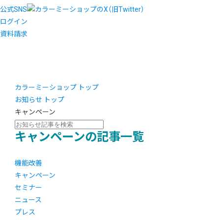
公式SNS
ログイン
資料請求
カラーミーショップ トップ
お知らせ トップ
キャンペーン
キャンペーンの記事一覧
機能改善
キャンペーン
セミナー
ニュース
プレス