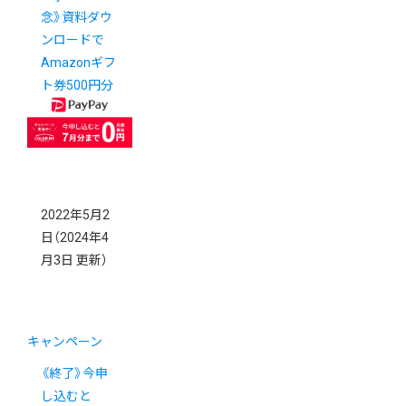
念》資料ダウ
ンロードで
Amazonギフ
ト券500円分
プレゼントキ
ャンペーン
2022年5月2
日
（2024年4
月3日 更新）
キャンペーン
《終了》今申
し込むと