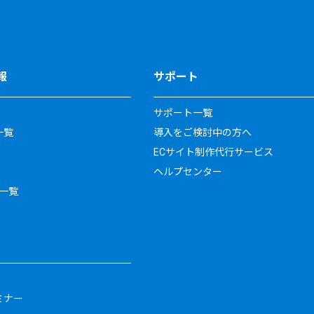
報
サポート
サポート一覧
一覧
導入をご検討中の方へ
ECサイト制作代行サービス
ヘルプセンター
一覧
ミナー