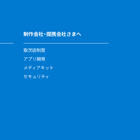
制作会社・提携会社さまへ
取次店制度
アプリ開発
メディアキット
セキュリティ