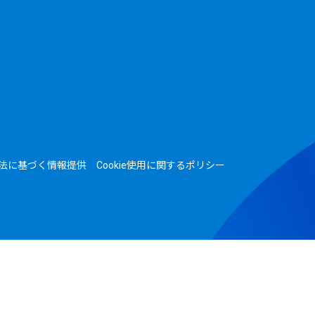
法に基づく情報提供
Cookie使用に関するポリシー