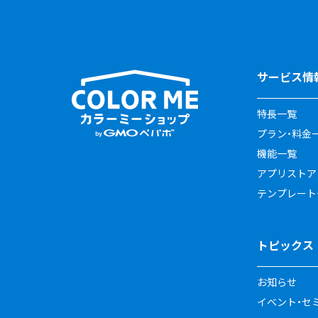
サービス情
特長一覧
プラン・料金
機能一覧
アプリストア
テンプレート
トピックス
お知らせ
イベント・セ