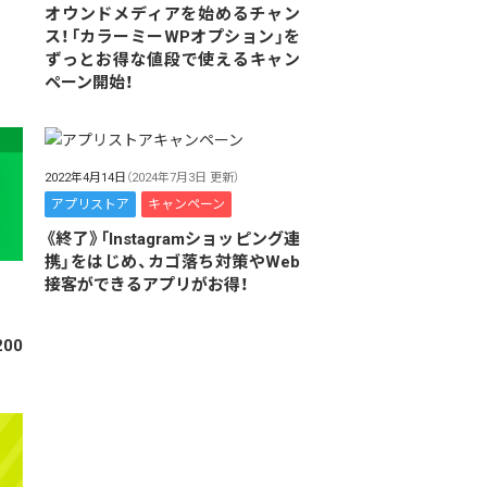
オウンドメディアを始めるチャン
ス！「カラーミーWPオプション」を
ずっとお得な値段で使えるキャン
ペーン開始！
2022年4月14日
（2024年7月3日 更新）
アプリストア
キャンペーン
《終了》「Instagramショッピング連
携」をはじめ、カゴ落ち対策やWeb
接客ができるアプリがお得！
00