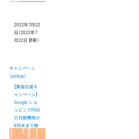
2022年7月22
日
（2022年7
月22日 更新）
キャンペーン
（pickup）
【集客応援キ
ャンペーン】
Google ショ
ッピングPRO
の月額費用が
8月末まで無
料に