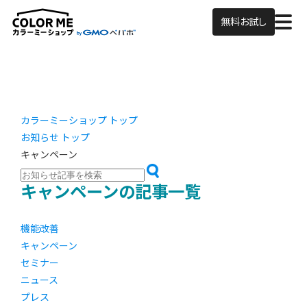
無料お試し
カラーミーショップ トップ
お知らせ トップ
キャンペーン
キャンペーンの記事一覧
機能改善
キャンペーン
セミナー
ニュース
プレス