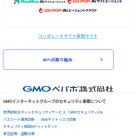
コーポレートサイト
採用サイト
AIへの取り組み
GMOインターネットグループのセキュリティ事業について
世界初総合ネットセキュリティサービス「GMOセキュリティ24」
パスワード漏洩診断
Webサイトリスク診断
セキュリティ相談AIチャットボット
実在証明・盗聴対策