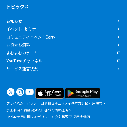
トピックス
お知らせ
イベント・セミナー
コミュニティイベントCarty
お役立ち資料
よむよむカラーミー
YouTubeチャンネル
サービス運営状況
プライバシーポリシー
情報セキュリティ基本方針
利用規約
禁止事項
資金決済法に基づく情報提供
Cookie使用に関するポリシー
会社概要
採用情報