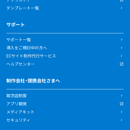
テンプレート一覧
サポート
サポート一覧
導入をご検討中の方へ
ECサイト制作代行サービス
ヘルプセンター
制作会社・提携会社さまへ
取次店制度
アプリ開発
メディアキット
セキュリティ