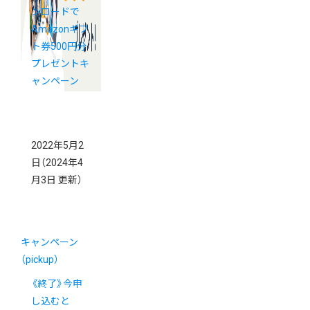
ンロードで
Amazonギフ
ト券500円分
プレゼントキ
ャンペーン
2022年5月2
日
（2024年4
月3日 更新）
キャンペーン
（pickup）
《終了》今申
し込むと