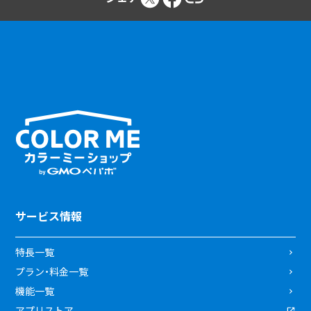
サービス情報
特長一覧
プラン・料金一覧
機能一覧
アプリストア