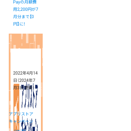
Payの月額費
用2,200円が7
月分まで【0
円】に！
2022年4月14
日
（2024年7
月3日 更新）
アプリストア
キャンペーン