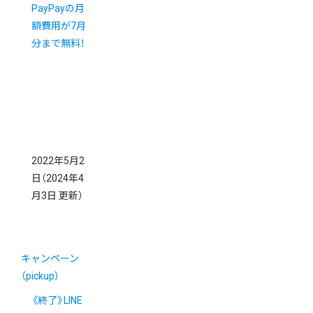
PayPayの月
額費用が7月
分まで無料！
2022年5月2
日
（2024年4
月3日 更新）
キャンペーン
（pickup）
《終了》LINE