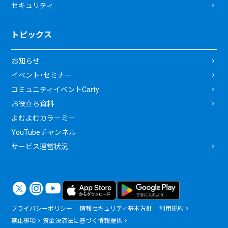
セキュリティ
トピックス
お知らせ
イベント・セミナー
コミュニティイベントCarty
お役立ち資料
よむよむカラーミー
YouTubeチャンネル
サービス運営状況
プライバシーポリシー
情報セキュリティ基本方針
利用規約
禁止事項
資金決済法に基づく情報提供