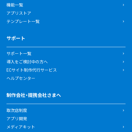
機能一覧
アプリストア
テンプレート一覧
サポート
サポート一覧
導入をご検討中の方へ
ECサイト制作代行サービス
ヘルプセンター
制作会社・提携会社さまへ
取次店制度
アプリ開発
メディアキット