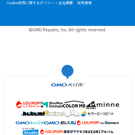
Cookie使用に関するポリシー
会社概要
採用情報
©GMO Pepabo, Inc. All rights reserved.