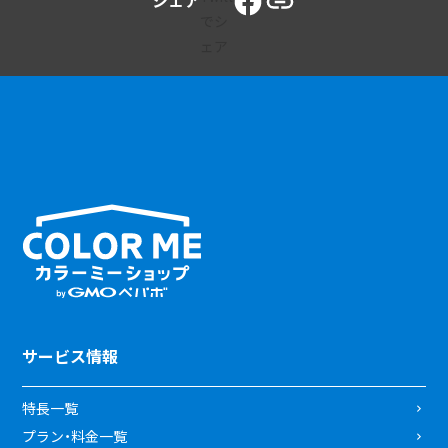
シェア
サービス情報
特長一覧
プラン・料金一覧