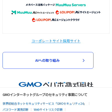
コーポレートサイト
採用サイト
AIへの取り組み
GMOインターネットグループのセキュリティ事業について
世界初総合ネットセキュリティサービス「GMOセキュリティ24」
パスワード漏洩診断
Webサイトリスク診断