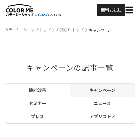
無料お試し
カラーミーショップ トップ
お知らせ トップ
キャンペーン
キャンペーンの記事一覧
機能改善
キャンペーン
セミナー
ニュース
プレス
アプリストア