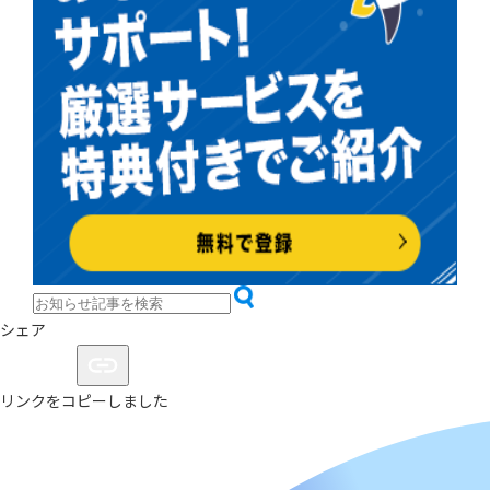
シェア
リンクをコピーしました