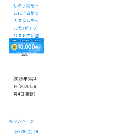
しの手間をゼ
ロに！「自動で
カスタムラベ
ル君」がアプ
リストアに登
場
New!
2026年8月4
日
（2026年8
月4日 更新）
キャンペーン
《8/28(金) 18