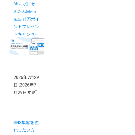
時まで》「か
んたんMeta
広告」1万ポイ
ントプレゼン
トキャンペー
ン
New!
2026年7月29
日
（2026年7
月29日 更新）
SNS集客を強
化したい方