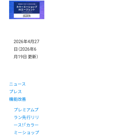
得！
New!
2026年4月27
日
（2026年6
月19日 更新）
ニュース
プレス
機能改善
プレミアムプ
ラン先行リリ
ース！「カラー
ミーショップ