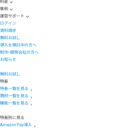
料金
事例
運営サポート
ログイン
資料請求
無料お試し
導入を検討中の方へ
制作・開発会社の方へ
お知らせ
無料お試し
特長
特長一覧を見る
商材一覧を見る
機能一覧を見る
特長別に見る
Amazon Pay導入