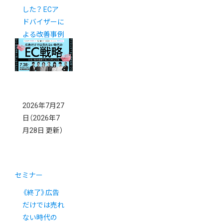
した？ ECア
ドバイザーに
よる改善事例
を大公開
2026年7月27
日
（2026年7
月28日 更新）
セミナー
《終了》広告
だけでは売れ
ない時代の