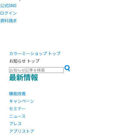
公式SNS
ログイン
資料請求
カラーミーショップ トップ
お知らせ トップ
最新情報
機能改善
キャンペーン
セミナー
ニュース
プレス
アプリストア