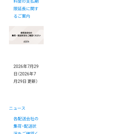
料金の支払期
限延長に関す
るご案内
2026年7月29
日
（2026年7
月29日 更新）
ニュース
各配送会社の
集荷・配送状
況をご確認く