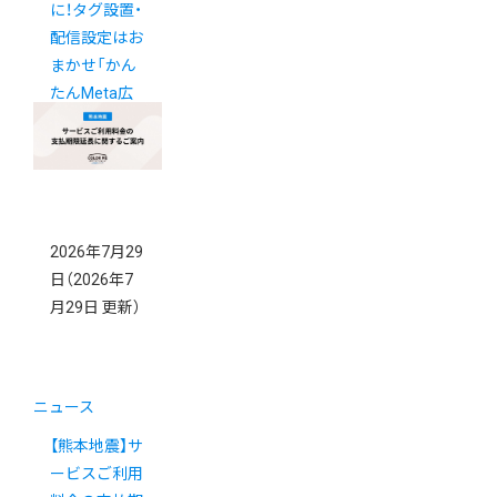
に！タグ設置・
配信設定はお
まかせ「かん
たんMeta広
告」
2026年7月29
日
（2026年7
月29日 更新）
ニュース
【熊本地震】サ
ービスご利用