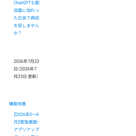
ChatGPTも配
信面に加わっ
た広告で再訪
を促しません
か？
2026年7月23
日
（2026年7
月23日 更新）
機能改善
【2026年5～6
月】管理画面・
アプリアップ