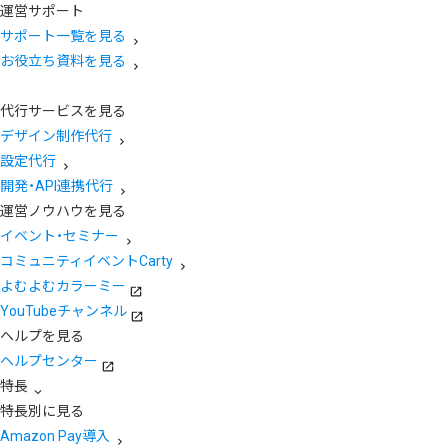
運営サポート
サポート一覧を見る
お役立ち資料を見る
代行サービスを見る
デザイン制作代行
設定代行
開発・API連携代行
運営ノウハウを見る
イベント・セミナー
コミュニティイベントCarty
よむよむカラーミー
YouTubeチャンネル
ヘルプを見る
ヘルプセンター
特長
特長別に見る
Amazon Pay導入