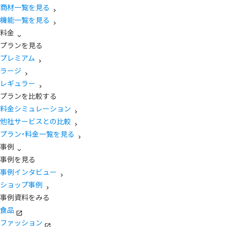
商材一覧を見る
機能一覧を見る
料金
プランを見る
プレミアム
ラージ
レギュラー
プランを比較する
料金シミュレーション
他社サービスとの比較
プラン・料金一覧を見る
事例
事例を見る
事例インタビュー
ショップ事例
事例資料をみる
食品
ファッション