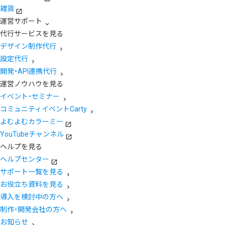
雑貨
運営サポート
代行サービスを見る
デザイン制作代行
設定代行
開発・API連携代行
運営ノウハウを見る
イベント・セミナー
コミュニティイベントCarty
よむよむカラーミー
YouTubeチャンネル
ヘルプを見る
ヘルプセンター
サポート一覧を見る
お役立ち資料を見る
導入を検討中の方へ
制作・開発会社の方へ
お知らせ