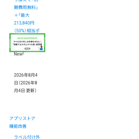
期費用無料」
＋「最大
213,840円
（50%）相当ポ
イント還元」
キャンペーン
New!
2026年8月4
日
（2026年8
月4日 更新）
アプリストア
機能改善
ラベル付け外