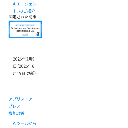
AIエージェン
ト」のご紹介
固定された記事
2026年3月9
日
（2026年6
月19日 更新）
アプリストア
プレス
機能改善
AIツールから