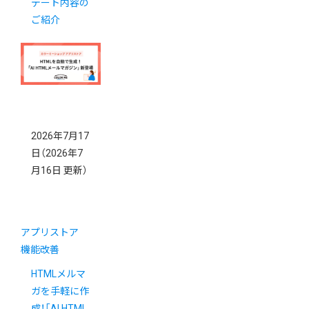
デート内容の
ご紹介
2026年7月17
日
（2026年7
月16日 更新）
アプリストア
機能改善
HTMLメルマ
ガを手軽に作
成！「AI HTML