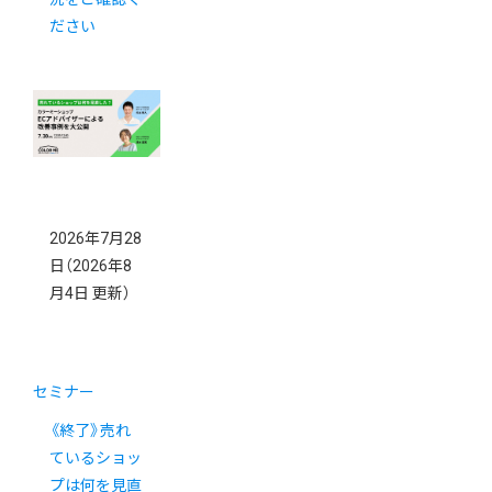
ださい
2026年7月28
日
（2026年8
月4日 更新）
セミナー
《終了》売れ
ているショッ
プは何を見直