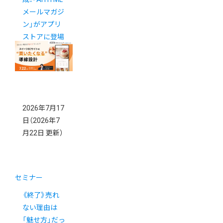
メールマガジ
ン」がアプリ
ストアに登場
2026年7月17
日
（2026年7
月22日 更新）
セミナー
《終了》売れ
ない理由は
「魅せ方」だっ