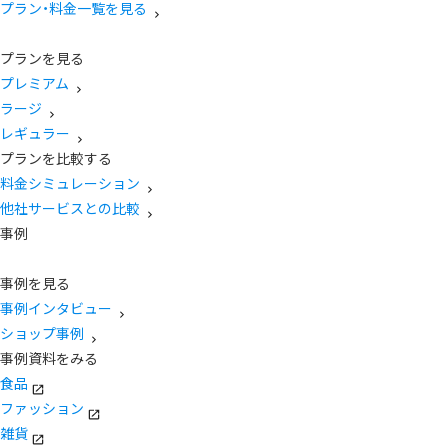
プラン・料金一覧を見る
プランを見る
プレミアム
ラージ
レギュラー
プランを比較する
料金シミュレーション
他社サービスとの比較
事例
事例を見る
事例インタビュー
ショップ事例
事例資料をみる
食品
ファッション
雑貨