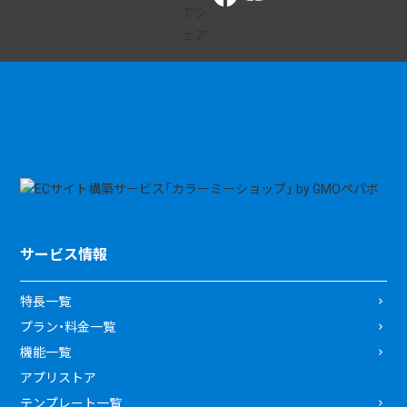
サービス情報
特長一覧
プラン・料金一覧
機能一覧
アプリストア
テンプレート一覧