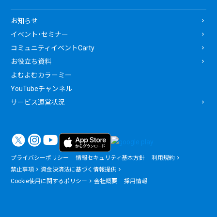
お知らせ
イベント・セミナー
コミュニティイベントCarty
お役立ち資料
よむよむカラーミー
YouTubeチャンネル
サービス運営状況
プライバシーポリシー
情報セキュリティ基本方針
利用規約
禁止事項
資金決済法に基づく情報提供
Cookie使用に関するポリシー
会社概要
採用情報