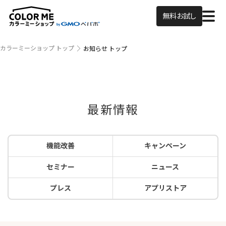
無料お試し
カラーミーショップ トップ
お知らせ トップ
最新情報
機能改善
キャンペーン
セミナー
ニュース
プレス
アプリストア