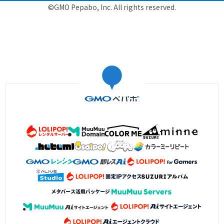
©GMO Pepabo, Inc. All rights reserved.