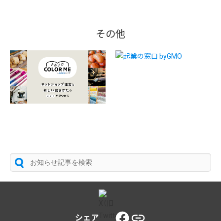
その他
シェア