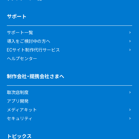
サポート
サポート一覧
導入をご検討中の方へ
ECサイト制作代行サービス
ヘルプセンター
制作会社・提携会社さまへ
取次店制度
アプリ開発
メディアキット
セキュリティ
トピックス