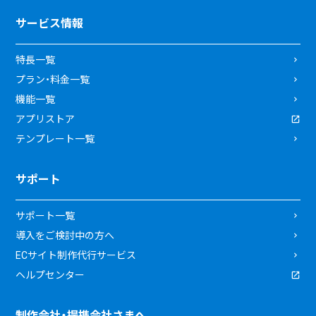
サービス情報
特長一覧
プラン・料金一覧
機能一覧
アプリストア
テンプレート一覧
サポート
サポート一覧
導入をご検討中の方へ
ECサイト制作代行サービス
ヘルプセンター
制作会社・提携会社さまへ