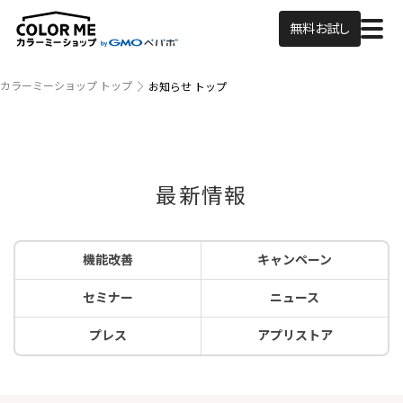
無料お試し
カラーミーショップ トップ
お知らせ トップ
最新情報
機能改善
キャンペーン
セミナー
ニュース
プレス
アプリストア