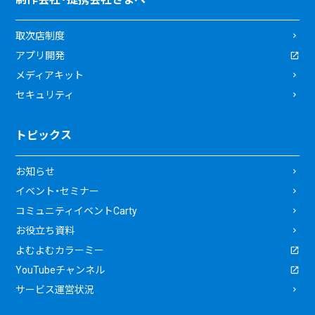
取次店制度
アプリ開発
メディアキット
セキュリティ
トピックス
お知らせ
イベント・セミナー
コミュニティイベントCarty
お役立ち資料
よむよむカラーミー
YouTubeチャンネル
サービス運営状況