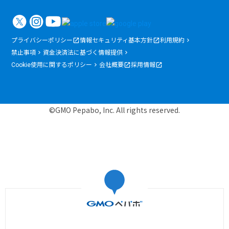
プライバシーポリシー
情報セキュリティ基本方針
利用規約
禁止事項
資金決済法に基づく情報提供
Cookie使用に関するポリシー
会社概要
採用情報
©GMO Pepabo, Inc. All rights reserved.