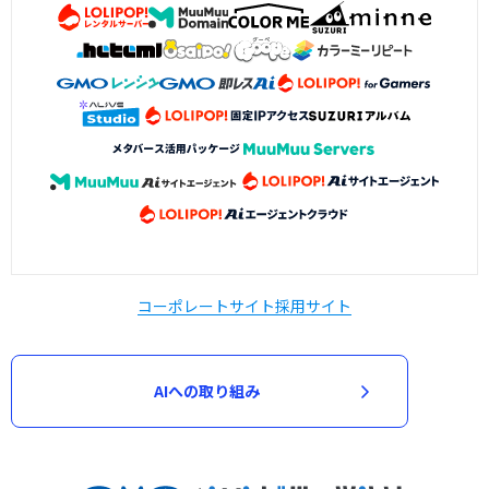
コーポレートサイト
採用サイト
AIへの取り組み