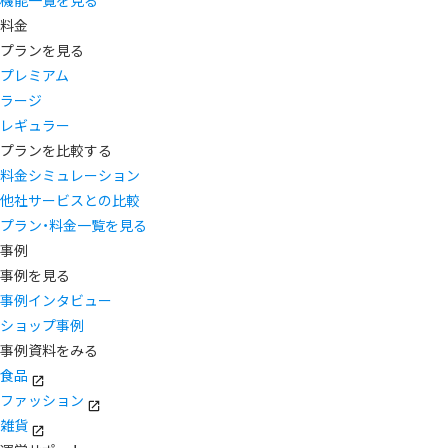
機能一覧を見る
料金
プランを見る
プレミアム
ラージ
レギュラー
プランを比較する
料金シミュレーション
他社サービスとの比較
プラン・料金一覧を見る
事例
事例を見る
事例インタビュー
ショップ事例
事例資料をみる
食品
ファッション
雑貨