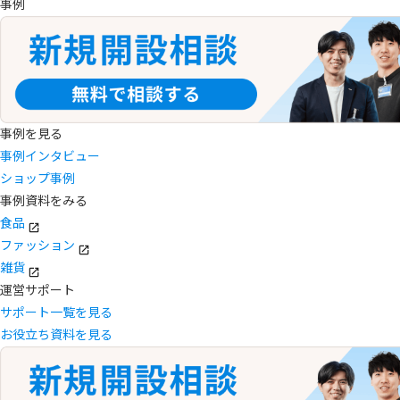
事例
事例を見る
事例インタビュー
ショップ事例
事例資料をみる
食品
ファッション
雑貨
運営サポート
サポート一覧を見る
お役立ち資料を見る