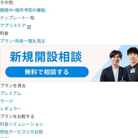
その他
開発中・提供予定の機能
テンプレート一覧
アプリストア
料金
プラン・料金一覧を見る
プランを見る
プレミアム
ラージ
レギュラー
プランを比較する
料金シミュレーション
他社サービスとの比較