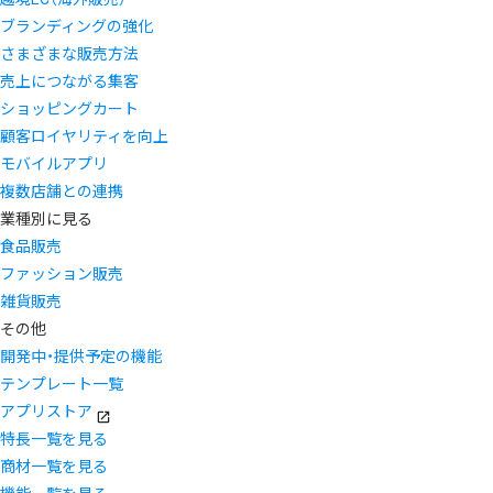
ブランディングの強化
さまざまな販売方法
売上につながる集客
ショッピングカート
顧客ロイヤリティを向上
モバイルアプリ
複数店舗との連携
業種別に見る
食品販売
ファッション販売
雑貨販売
その他
開発中・提供予定の機能
テンプレート一覧
アプリストア
特長一覧を見る
商材一覧を見る