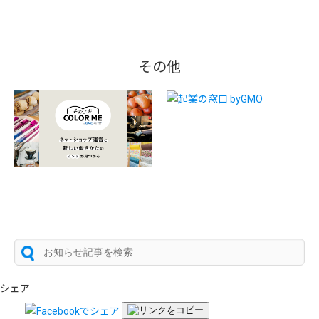
その他
シェア