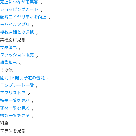
売上につながる集客
ショッピングカート
顧客ロイヤリティを向上
モバイルアプリ
複数店舗との連携
業種別に見る
食品販売
ファッション販売
雑貨販売
その他
開発中・提供予定の機能
テンプレート一覧
アプリストア
特長一覧を見る
商材一覧を見る
機能一覧を見る
料金
プランを見る