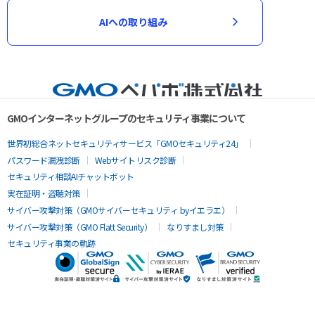
AIへの取り組み
GMOインターネットグループのセキュリティ事業について
世界初総合ネットセキュリティサービス「GMOセキュリティ24」
パスワード漏洩診断
Webサイトリスク診断
セキュリティ相談AIチャットボット
実在証明・盗聴対策
サイバー攻撃対策（GMOサイバーセキュリティ byイエラエ）
サイバー攻撃対策（GMO Flatt Security）
なりすまし対策
セキュリティ事業の軌跡