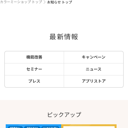
カラーミーショップ トップ
お知らせ トップ
最新情報
機能改善
キャンペーン
セミナー
ニュース
プレス
アプリストア
ピックアップ