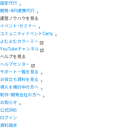
設定代行
開発・API連携代行
運営ノウハウを見る
イベント・セミナー
コミュニティイベントCarty
よむよむカラーミー
YouTubeチャンネル
ヘルプを見る
ヘルプセンター
サポート一覧を見る
お役立ち資料を見る
導入を検討中の方へ
制作・開発会社の方へ
お知らせ
公式SNS
ログイン
資料請求