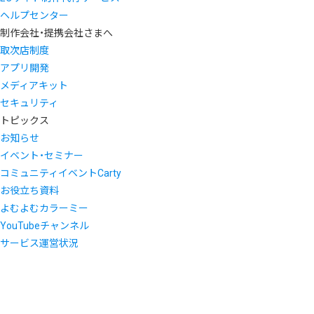
ヘルプセンター
制作会社・提携会社さまへ
取次店制度
アプリ開発
メディアキット
セキュリティ
トピックス
お知らせ
イベント・セミナー
コミュニティイベントCarty
お役立ち資料
よむよむカラーミー
YouTubeチャンネル
サービス運営状況