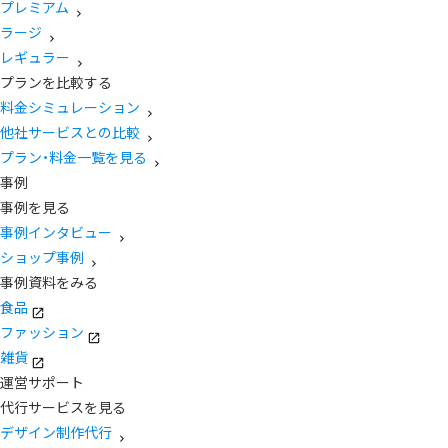
プレミアム
ラージ
レギュラー
プランを比較する
料金シミュレーション
他社サービスとの比較
プラン・料金一覧を見る
事例
事例を見る
事例インタビュー
ショップ事例
事例資料をみる
食品
ファッション
雑貨
運営サポート
代行サービスを見る
デザイン制作代行