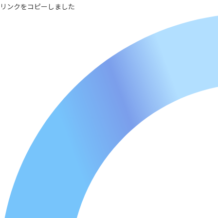
リンクをコピーしました