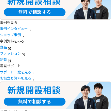
事例を見る
事例インタビュー
ショップ事例
事例資料をみる
食品
ファッション
雑貨
運営サポート
サポート一覧を見る
お役立ち資料を見る