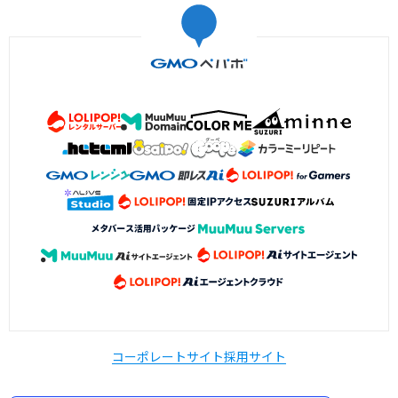
コーポレートサイト
採用サイト