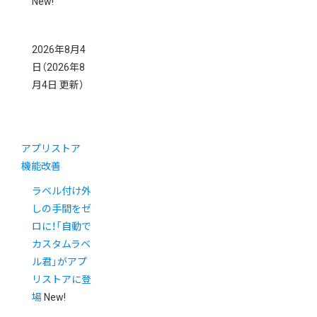
New!
2026年8月4
日
（2026年8
月4日 更新）
アプリストア
機能改善
ラベル付け外
しの手間をゼ
ロに！「自動で
カスタムラベ
ル君」がアプ
リストアに登
場
New!