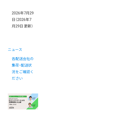
2026年7月29
日
（2026年7
月29日 更新）
ニュース
各配送会社の
集荷・配送状
況をご確認く
ださい