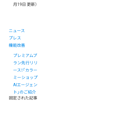
月19日 更新）
ニュース
プレス
機能改善
プレミアムプ
ラン先行リリ
ース！「カラー
ミーショップ
AIエージェン
ト」のご紹介
固定された記事