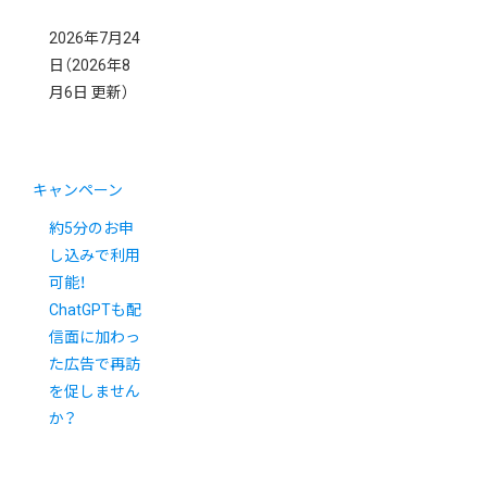
2026年7月24
日
（2026年8
月6日 更新）
キャンペーン
約5分のお申
し込みで利用
可能！
ChatGPTも配
信面に加わっ
た広告で再訪
を促しません
か？