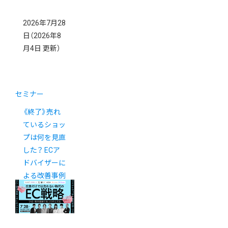
2026年7月28
日
（2026年8
月4日 更新）
セミナー
《終了》売れ
ているショッ
プは何を見直
した？ ECア
ドバイザーに
よる改善事例
を大公開