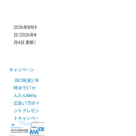
2026年8月4
日
（2026年8
月4日 更新）
キャンペーン
《8/28(金) 18
時まで》「か
んたんMeta
広告」1万ポイ
ントプレゼン
トキャンペー
ン
New!