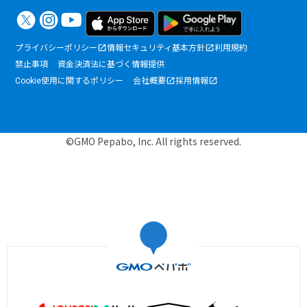
プライバシーポリシー
情報セキュリティ基本方針
利用規約
禁止事項
資金決済法に基づく情報提供
Cookie使用に関するポリシー
会社概要
採用情報
©GMO Pepabo, Inc. All rights reserved.