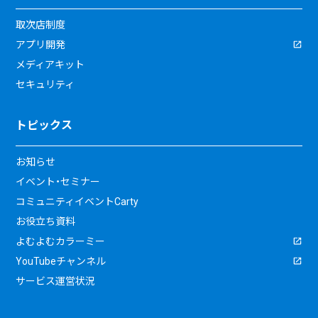
取次店制度
アプリ開発
メディアキット
セキュリティ
トピックス
お知らせ
イベント・セミナー
コミュニティイベントCarty
お役立ち資料
よむよむカラーミー
YouTubeチャンネル
サービス運営状況