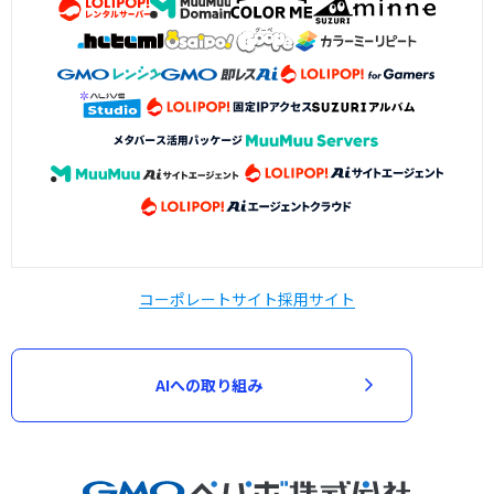
コーポレートサイト
採用サイト
AIへの取り組み