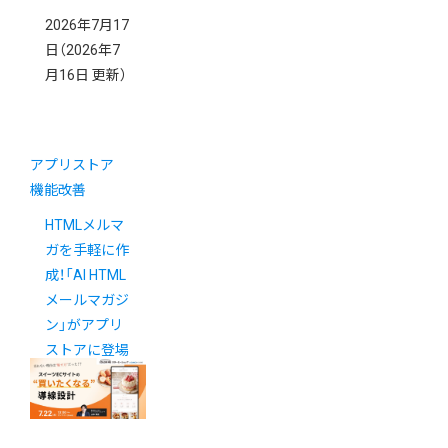
2026年7月17
日
（2026年7
月16日 更新）
アプリストア
機能改善
HTMLメルマ
ガを手軽に作
成！「AI HTML
メールマガジ
ン」がアプリ
ストアに登場