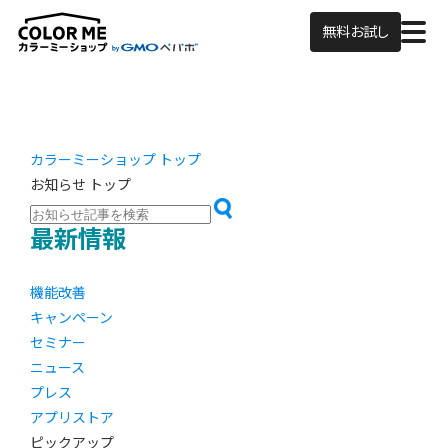
無料お試し
カラーミーショップ トップ
お知らせ トップ
最新情報
機能改善
キャンペーン
セミナー
ニュース
プレス
アプリストア
ピックアップ