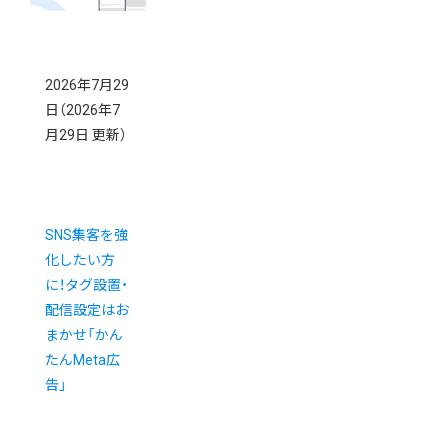
2026年7月29
日
（2026年7
月29日 更新）
SNS集客を強
化したい方
に！タグ設置・
配信設定はお
まかせ「かん
たんMeta広
告」