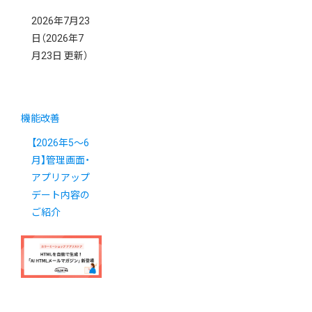
2026年7月23
日
（2026年7
月23日 更新）
機能改善
【2026年5～6
月】管理画面・
アプリアップ
デート内容の
ご紹介