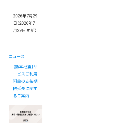
2026年7月29
日
（2026年7
月29日 更新）
ニュース
【熊本地震】サ
ービスご利用
料金の支払期
限延長に関す
るご案内