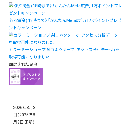
《8/28(金) 18時まで》「かんたんMeta広告」1万ポイントプレゼ
ントキャンペーン
カラーミーショップ AIコネクターで「アクセス分析データ」を
取得可能になりました
固定された記事
2026年8月3
日
（2026年8
月3日 更新）