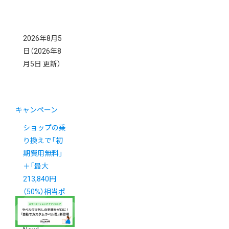
2026年8月5
日
（2026年8
月5日 更新）
キャンペーン
ショップの乗
り換えで「初
期費用無料」
＋「最大
213,840円
（50%）相当ポ
イント還元」
キャンペーン