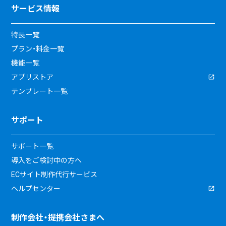
サービス情報
特長一覧
プラン・料金一覧
機能一覧
アプリストア
テンプレート一覧
サポート
サポート一覧
導入をご検討中の方へ
ECサイト制作代行サービス
ヘルプセンター
制作会社・提携会社さまへ