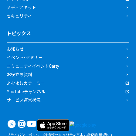
メディアキット
セキュリティ
トピックス
お知らせ
イベント・セミナー
コミュニティイベントCarty
お役立ち資料
よむよむカラーミー
YouTubeチャンネル
サービス運営状況
プライバシーポリシー
情報セキュリティ基本方針
利用規約