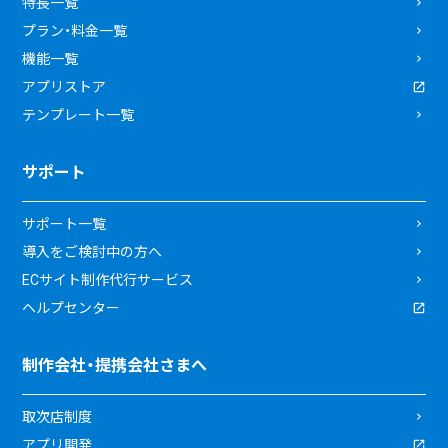
特長一覧
プラン・料金一覧
機能一覧
アプリストア
テンプレート一覧
サポート
サポート一覧
導入をご検討中の方へ
ECサイト制作代行サービス
ヘルプセンター
制作会社・提携会社さまへ
取次店制度
アプリ開発