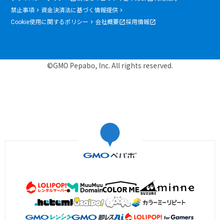
禁止事項
資金決済法に基づく情報提供
Cookie使用に関するポリシー
会社概要
採用情報
©GMO Pepabo, Inc. All rights reserved.