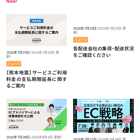
New!
2026年7月29日
（2026年7月29日 更
新）
ニュース
各配送会社の集荷・配送状況
2026年7月29日
（2026年7月29日 更
をご確認ください
新）
ニュース
【熊本地震】サービスご利用
料金の支払期限延長に関す
るご案内
2026年7月28日
（2026年8月4日 更新）
2026年7月27日
（2026年7月28日 更