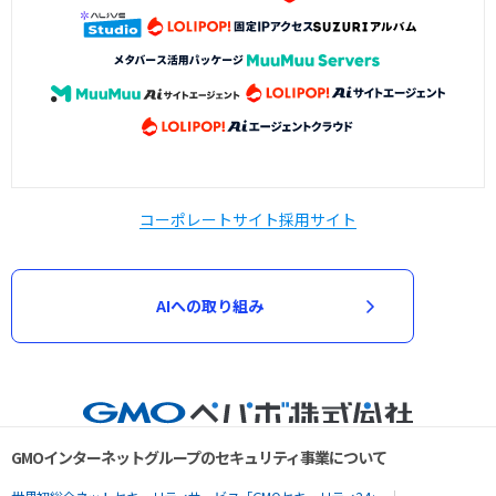
コーポレートサイト
採用サイト
AIへの取り組み
GMOインターネットグループのセキュリティ事業について