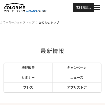
無料お試し
カラーミーショップ トップ
お知らせ トップ
最新情報
機能改善
キャンペーン
セミナー
ニュース
プレス
アプリストア