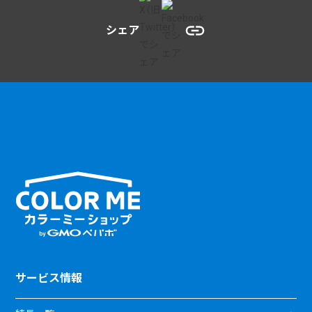
シェア
サービス情報