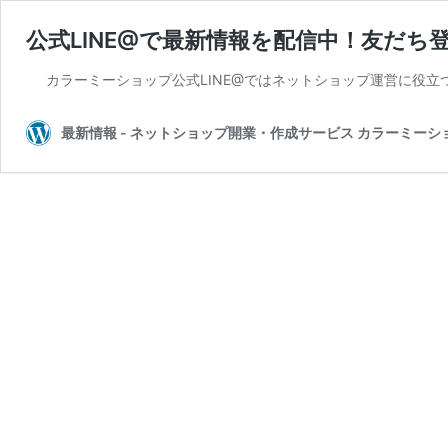
公式LINE@で最新情報を配信中！友だち
カラーミーショップ公式LINE@ではネットショップ運営に役
最新情報 - ネットショップ開業・作成サービス カラーミーシ