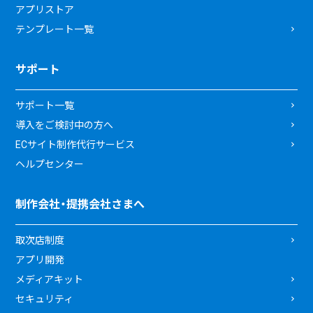
アプリストア
テンプレート一覧
サポート
サポート一覧
導入をご検討中の方へ
ECサイト制作代行サービス
ヘルプセンター
制作会社・提携会社さまへ
取次店制度
アプリ開発
メディアキット
セキュリティ