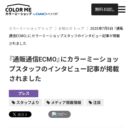
無料お試し
カラーミーショップ トップ
お知らせ トップ
2025年7月5日
『通販
通信ECMO』にカラーミーショップスタッフのインタビュー記事が掲載
されました
『通販通信ECMO』にカラーミーショッ
プスタッフのインタビュー記事が掲載
されました
プレス
スタッフより
メディア掲載情報
注目
コピー