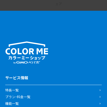
サービス情報
特長一覧
プラン・料金一覧
機能一覧