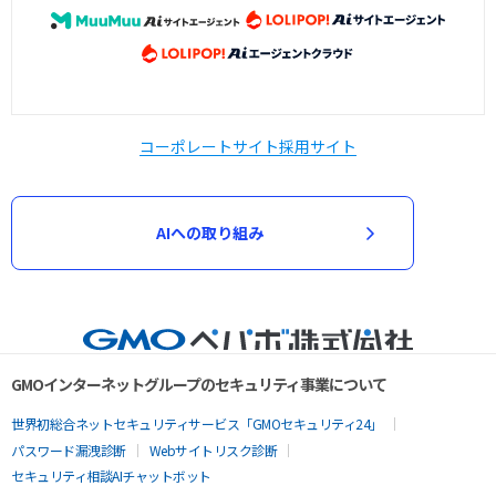
コーポレートサイト
採用サイト
AIへの取り組み
GMOインターネットグループのセキュリティ事業について
世界初総合ネットセキュリティサービス「GMOセキュリティ24」
パスワード漏洩診断
Webサイトリスク診断
セキュリティ相談AIチャットボット