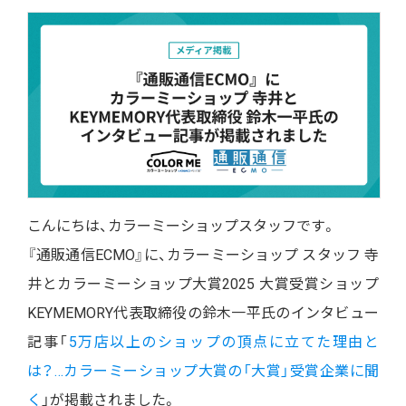
こんにちは、カラーミーショップスタッフです。
『通販通信ECMO』に、カラーミーショップ スタッフ 寺
井とカラーミーショップ大賞2025 大賞受賞ショップ
KEYMEMORY代表取締役の鈴木一平氏のインタビュー
記事「
5万店以上のショップの頂点に立てた理由と
は？…カラーミーショップ大賞の「大賞」受賞企業に聞
く
」が掲載されました。