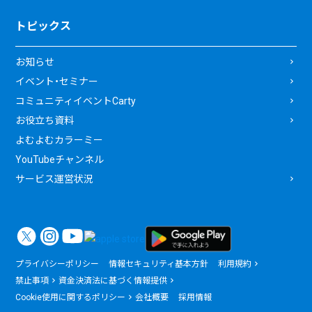
トピックス
お知らせ
イベント・セミナー
コミュニティイベントCarty
お役立ち資料
よむよむカラーミー
YouTubeチャンネル
サービス運営状況
プライバシーポリシー
情報セキュリティ基本方針
利用規約
禁止事項
資金決済法に基づく情報提供
Cookie使用に関するポリシー
会社概要
採用情報