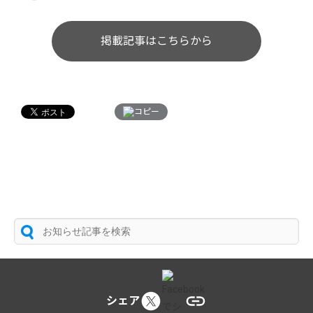
掲載記事はこちらから
コピー
シェア