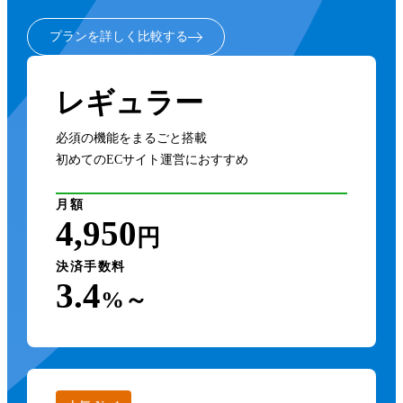
プランを詳しく比較する
レギュラー
必須の機能をまるごと搭載
初めてのECサイト運営におすすめ
月額
4,950
円
決済手数料
3.4
%～