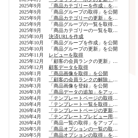
2025年9月
「商品カテゴリーを作成」を公開
2025年9月
「商品グループの取得」を公開
2025年9月
「商品カテゴリーの更新」を公開
2025年9月
「商品グループの一覧を取得」をアップデート
2025年9月
「商品カテゴリーの一覧を取得」をアップデート
2025年10月
決済URLを作成
2025年10月
「商品グループを作成」を公開
2025年10月
「商品グループの更新」を公開
2025年11月
レビューを取得
2025年12月
「顧客の会員ランクの更新」を公開
2025年12月
顧客データを取得
2026年1月
「商品画像を取得」を公開
2026年1月
「顧客の会員ランクの解除」を公開
2026年3月
「商品画像を登録」を公開
2026年3月
「商品データの追加」をアップデート
2026年4月
「テンプレートページの取得」を公開
2026年4月
「テンプレート一覧を取得」を公開
2026年4月
「テンプレートページの更新」を公開
2026年4月
「テンプレートプレビュー用URLを取得」を公開
2026年4月
「商品一覧の取得」をアップデート
2026年5月
「商品オプションの一覧の取得」をアップデート
2026年5月
「商品オプションの取得」を公開