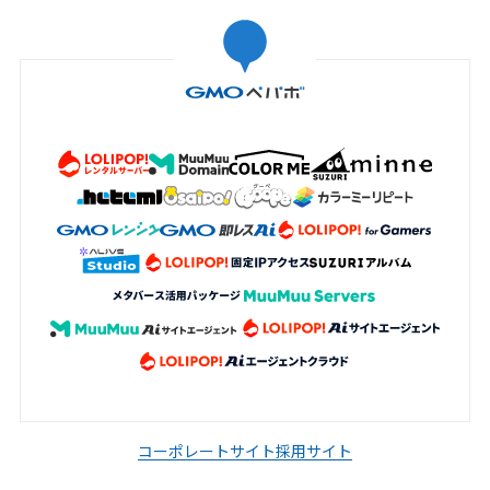
コーポレートサイト
採用サイト