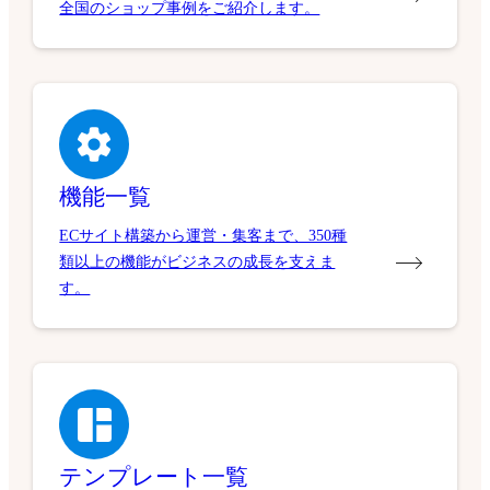
全国のショップ事例をご紹介します。
機能一覧
ECサイト構築から運営・集客まで、350種
類以上の機能がビジネスの成長を支えま
す。
テンプレート一覧