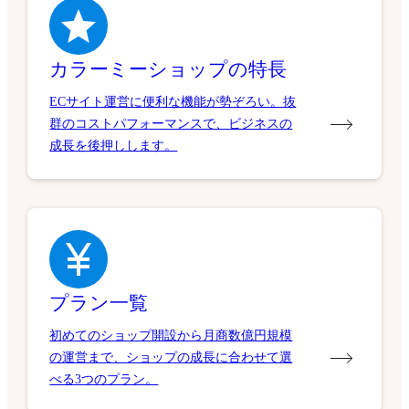
カラーミーショップの特長
ECサイト運営に便利な機能が勢ぞろい。抜
群のコストパフォーマンスで、ビジネスの
成長を後押しします。
プラン一覧
初めてのショップ開設から月商数億円規模
の運営まで、ショップの成長に合わせて選
べる3つのプラン。