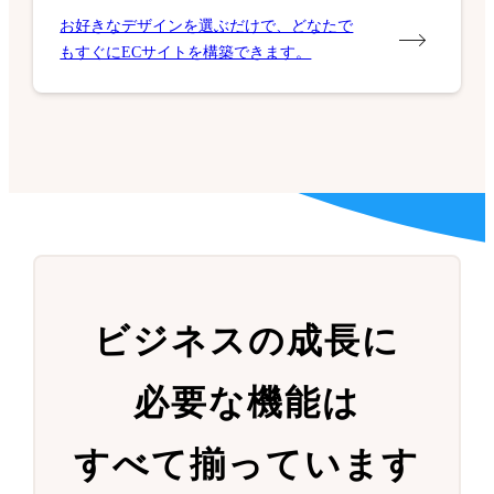
お好きなデザインを選ぶだけで、どなたで
もすぐにECサイトを構築できます。
ビジネスの成長に
必要な機能は
すべて揃っています