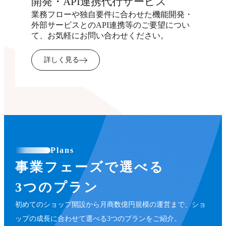
開発・API連携代行サービス
業務フローや独自要件に合わせた機能開発・
外部サービスとのAPI連携等のご要望につい
て、お気軽にお問い合わせください。
詳しく見る
Plans
事業フェーズで選べる
3つのプラン
初めてのショップ開設から月商数億円規模の運営まで、ショ
ップの成長に合わせて選べる3つのプランをご紹介。