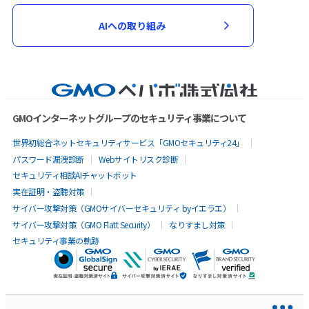
AIへの取り組み
GMOインターネットグループのセキュリティ事業について
世界初総合ネットセキュリティサービス「GMOセキュリティ24」
パスワード漏洩診断
Webサイトリスク診断
セキュリティ相談AIチャットボット
実在証明・盗聴対策
サイバー攻撃対策（GMOサイバーセキュリティ byイエラエ）
サイバー攻撃対策（GMO Flatt Security）
なりすまし対策
セキュリティ事業の軌跡