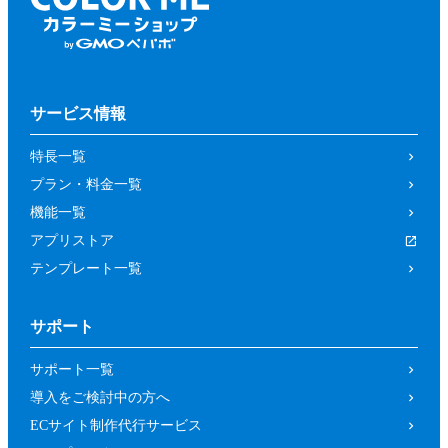
サービス情報
特長一覧
プラン・料金一覧
機能一覧
アプリストア
テンプレート一覧
サポート
サポート一覧
導入をご検討中の方へ
ECサイト制作代行サービス