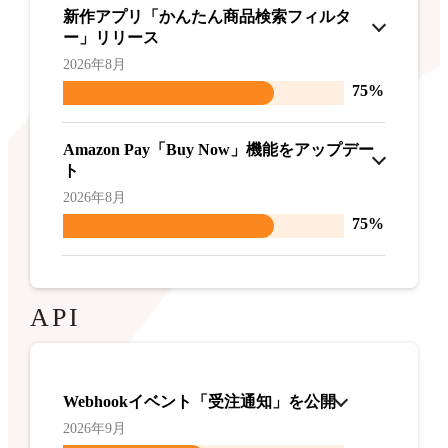
新作アプリ「かんたん商品検索フィルタ
ー」リリース
2026年8月
75%
Amazon Pay「Buy Now」機能をアップデー
ト
2026年8月
75%
API
Webhookイベント「受注通知」を公開
2026年9月