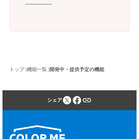
トップ
機能一覧
開発中・提供予定の機能
シェア