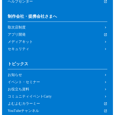
ヘルプセンター
制作会社・提携会社さまへ
取次店制度
アプリ開発
メディアキット
セキュリティ
トピックス
お知らせ
イベント・セミナー
お役立ち資料
コミュニティイベントCarty
よむよむカラーミー
YouTubeチャンネル