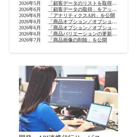
2026年5月
「顧客データのリストを取得」をアップデート
2026年6月
「顧客データの取得」をアップデート
2026年6月
「アナリティクスAPI」を公開
2026年6月
「商品オプション／オプション値の追加（β）」を公開
2026年6月
「商品オプション／オプション値の削除（β）」を公開
2026年6月
「商品バリエーションの更新」を公開
2026年7月
「商品画像の削除」を公開