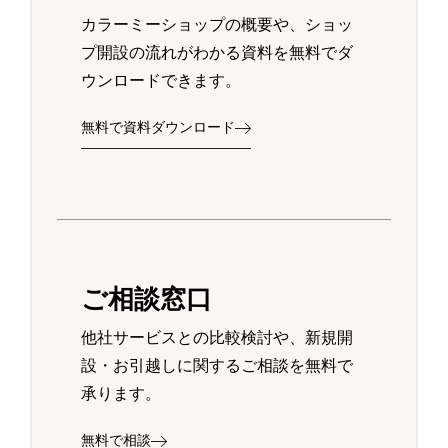
カラーミーショップの概要や、ショッ
プ開設の流れがわかる資料を無料でダ
ウンロードできます。
無料で資料ダウンロード
ご相談窓口
他社サービスとの比較検討や、新規開
設・お引越しに関するご相談を無料で
承ります。
無料で相談