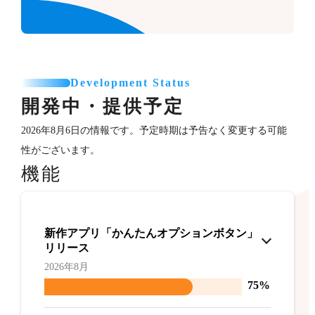
Development Status
開発中・提供予定
2026年8月6日の情報です。予定時期は予告なく変更する可能
性がございます。
機能
新作アプリ「かんたんオプションボタン」
リリース
2026年8月
75%