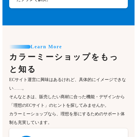
Learn More
カラーミーショップをもっ
と知る
ECサイト運営に興味はあるけれど、具体的にイメージできな
い……。
そんなときは、販売したい商材に合った機能・デザインから
「理想のECサイト」のヒントを探してみませんか。
カラーミーショップなら、理想を形にするためのサポート体
制も充実しています。