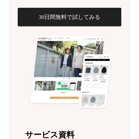
30日間無料で試してみる
サービス資料