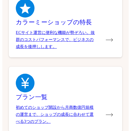
カラーミーショップの特長
ECサイト運営に便利な機能が勢ぞろい。抜
群のコストパフォーマンスで、ビジネスの
成長を後押しします。
プラン一覧
初めてのショップ開設から月商数億円規模
の運営まで、ショップの成長に合わせて選
べる3つのプラン。