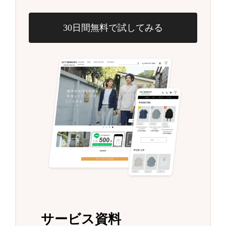
30日間無料で試してみる
サービス資料