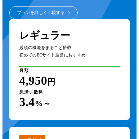
プランを詳しく比較する
レギュラー
必須の機能をまるごと搭載
初めてのECサイト運営におすすめ
月額
4,950
円
決済手数料
3.4
%～