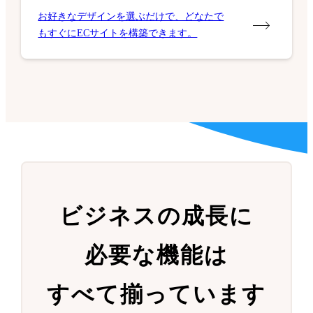
お好きなデザインを選ぶだけで、どなたで
もすぐにECサイトを構築できます。
ビジネスの成長に
必要な機能は
すべて揃っています