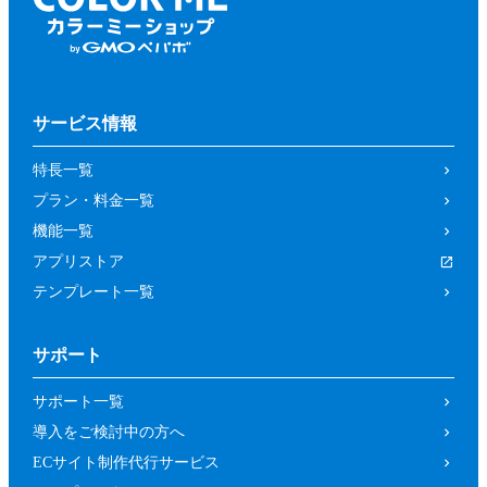
サービス情報
特長一覧
プラン・料金一覧
機能一覧
アプリストア
テンプレート一覧
サポート
サポート一覧
導入をご検討中の方へ
ECサイト制作代行サービス