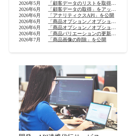
2026年5月
「顧客データのリストを取得」をアップデート
2026年6月
「顧客データの取得」をアップデート
2026年6月
「アナリティクスAPI」を公開
2026年6月
「商品オプション／オプション値の追加（β）」を公開
2026年6月
「商品オプション／オプション値の削除（β）」を公開
2026年6月
「商品バリエーションの更新」を公開
2026年7月
「商品画像の削除」を公開