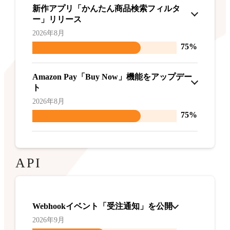
新作アプリ「かんたん商品検索フィルタ
ー」リリース
2026年8月
75%
Amazon Pay「Buy Now」機能をアップデー
ト
2026年8月
75%
API
Webhookイベント「受注通知」を公開
2026年9月