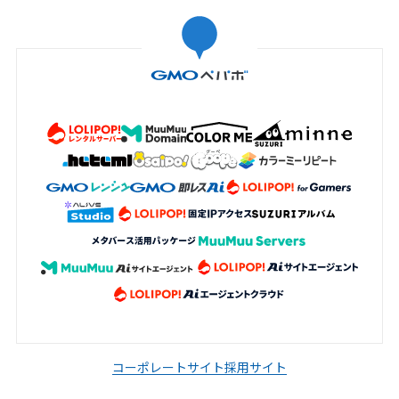
コーポレートサイト
採用サイト