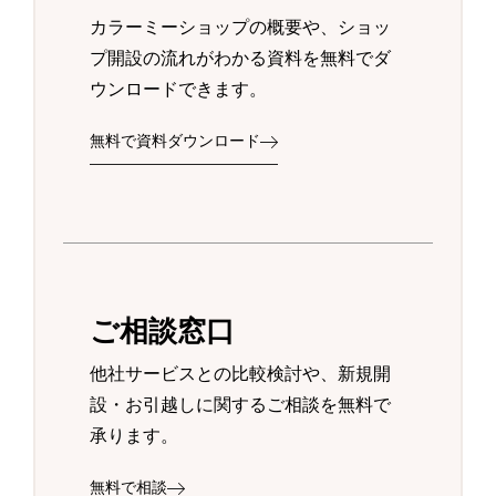
カラーミーショップの概要や、ショッ
プ開設の流れがわかる資料を無料でダ
ウンロードできます。
無料で資料ダウンロード
ご相談窓口
他社サービスとの比較検討や、新規開
設・お引越しに関するご相談を無料で
承ります。
無料で相談