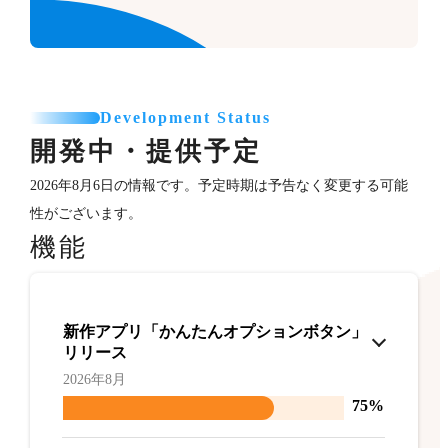
Development Status
開発中・提供予定
2026年8月6日の情報です。予定時期は予告なく変更する可能
性がございます。
機能
新作アプリ「かんたんオプションボタン」
リリース
2026年8月
75%