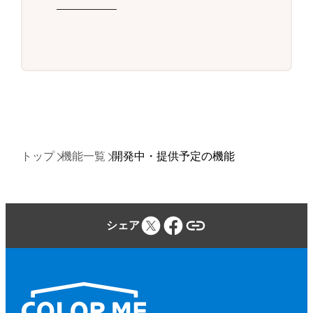
トップ
機能一覧
開発中・提供予定の機能
シェア