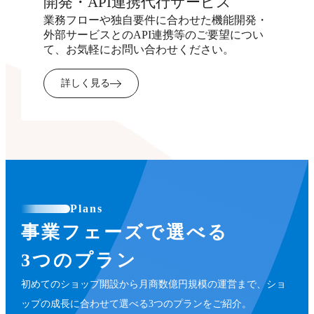
開発・API連携代行サービス
業務フローや独自要件に合わせた機能開発・
外部サービスとのAPI連携等のご要望につい
て、お気軽にお問い合わせください。
詳しく見る
Plans
事業フェーズで選べる
3つのプラン
初めてのショップ開設から月商数億円規模の運営まで、ショ
ップの成長に合わせて選べる3つのプランをご紹介。