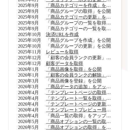
2025年9月
「商品カテゴリーを作成」を公開
2025年9月
「商品グループの取得」を公開
2025年9月
「商品カテゴリーの更新」を公開
2025年9月
「商品グループの一覧を取得」をアップデート
2025年9月
「商品カテゴリーの一覧を取得」をアップデート
2025年10月
決済URLを作成
2025年10月
「商品グループを作成」を公開
2025年10月
「商品グループの更新」を公開
2025年11月
レビューを取得
2025年12月
「顧客の会員ランクの更新」を公開
2025年12月
顧客データを取得
2026年1月
「商品画像を取得」を公開
2026年1月
「顧客の会員ランクの解除」を公開
2026年3月
「商品画像を登録」を公開
2026年3月
「商品データの追加」をアップデート
2026年4月
「テンプレートページの取得」を公開
2026年4月
「テンプレート一覧を取得」を公開
2026年4月
「テンプレートページの更新」を公開
2026年4月
「テンプレートプレビュー用URLを取得」を公開
2026年4月
「商品一覧の取得」をアップデート
2026年5月
「商品オプションの一覧の取得」をアップデート
2026年5月
「商品オプションの取得」を公開