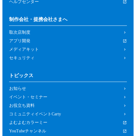
ヘルプセンター
制作会社・提携会社さまへ
取次店制度
アプリ開発
メディアキット
セキュリティ
トピックス
お知らせ
イベント・セミナー
お役立ち資料
コミュニティイベントCarty
よむよむカラーミー
YouTubeチャンネル