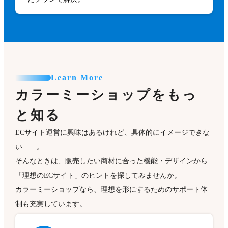
Learn More
カラーミーショップをもっ
と知る
ECサイト運営に興味はあるけれど、具体的にイメージできな
い……。
そんなときは、販売したい商材に合った機能・デザインから
「理想のECサイト」のヒントを探してみませんか。
カラーミーショップなら、理想を形にするためのサポート体
制も充実しています。