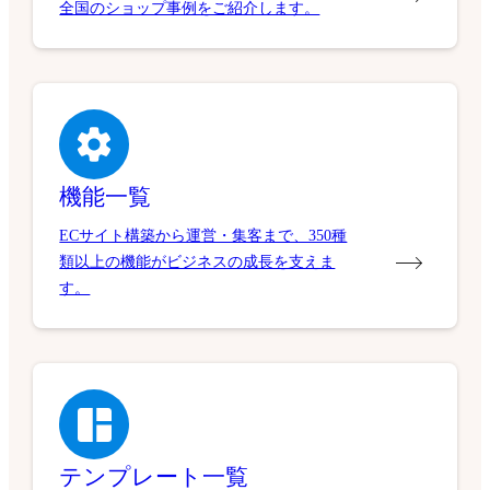
全国のショップ事例をご紹介します。
機能一覧
ECサイト構築から運営・集客まで、350種
類以上の機能がビジネスの成長を支えま
す。
テンプレート一覧