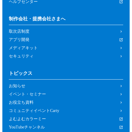
ヘルプセンター
制作会社・提携会社さまへ
取次店制度
アプリ開発
メディアキット
セキュリティ
トピックス
お知らせ
イベント・セミナー
お役立ち資料
コミュニティイベントCarty
よむよむカラーミー
YouTubeチャンネル