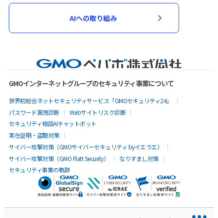
AIへの取り組み
GMOインターネットグループのセキュリティ事業について
世界初総合ネットセキュリティサービス「GMOセキュリティ24」
パスワード漏洩診断
Webサイトリスク診断
セキュリティ相談AIチャットボット
実在証明・盗聴対策
サイバー攻撃対策（GMOサイバーセキュリティ byイエラエ）
サイバー攻撃対策（GMO Flatt Security）
なりすまし対策
セキュリティ事業の軌跡