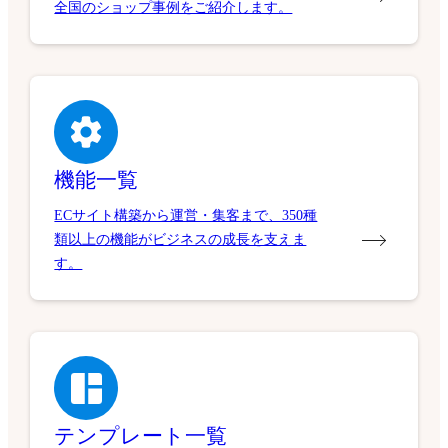
全国のショップ事例をご紹介します。
機能一覧
ECサイト構築から運営・集客まで、350種
類以上の機能がビジネスの成長を支えま
す。
テンプレート一覧