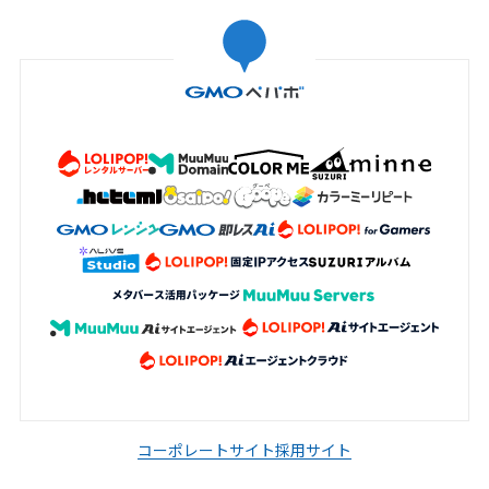
コーポレートサイト
採用サイト