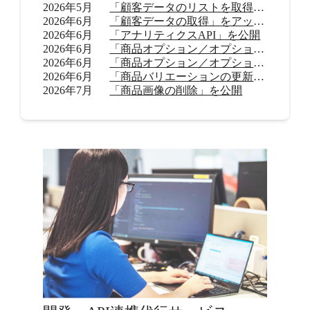
2026年5月
「顧客データのリストを取得」をアップデート
2026年6月
「顧客データの取得」をアップデート
2026年6月
「アナリティクスAPI」を公開
2026年6月
「商品オプション／オプション値の追加（β）」を公開
2026年6月
「商品オプション／オプション値の削除（β）」を公開
2026年6月
「商品バリエーションの更新」を公開
2026年7月
「商品画像の削除」を公開