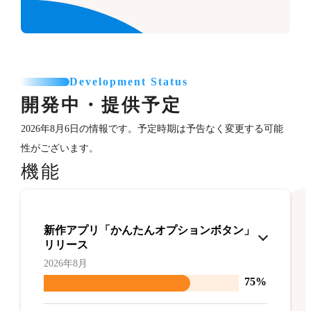
Development Status
開発中・提供予定
2026年8月6日の情報です。予定時期は予告なく変更する可能
性がございます。
機能
新作アプリ「かんたんオプションボタン」
リリース
2026年8月
75%