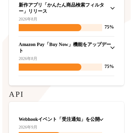
新作アプリ「かんたん商品検索フィルタ
ー」リリース
2026年8月
75%
Amazon Pay「Buy Now」機能をアップデー
ト
2026年8月
75%
API
Webhookイベント「受注通知」を公開
2026年9月