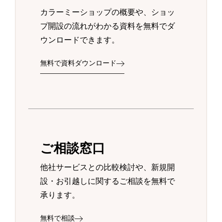
カラーミーショップの概要や、ショッ
プ開設の流れがわかる資料を無料でダ
ウンロードできます。
無料で資料ダウンロード
ご相談窓口
他社サービスとの比較検討や、新規開
設・お引越しに関するご相談を無料で
承ります。
無料で相談