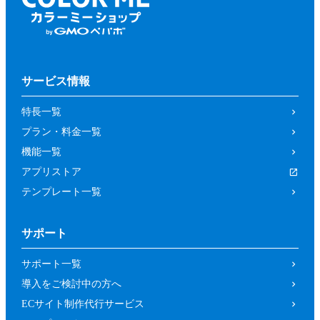
サービス情報
特長一覧
プラン・料金一覧
機能一覧
アプリストア
テンプレート一覧
サポート
サポート一覧
導入をご検討中の方へ
ECサイト制作代行サービス