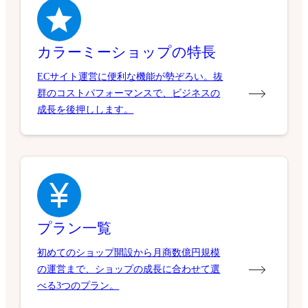
カラーミーショップの特長
ECサイト運営に便利な機能が勢ぞろい。抜
群のコストパフォーマンスで、ビジネスの
成長を後押しします。
プラン一覧
初めてのショップ開設から月商数億円規模
の運営まで、ショップの成長に合わせて選
べる3つのプラン。