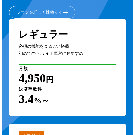
プランを詳しく比較する
レギュラー
必須の機能をまるごと搭載
初めてのECサイト運営におすすめ
月額
4,950
円
決済手数料
3.4
%～