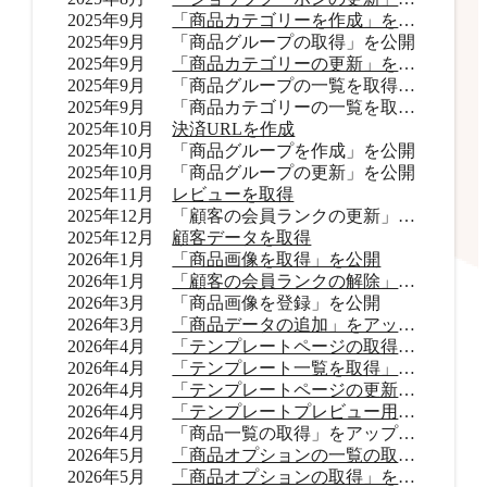
2025年9月
「商品カテゴリーを作成」を公開
2025年9月
「商品グループの取得」を公開
2025年9月
「商品カテゴリーの更新」を公開
2025年9月
「商品グループの一覧を取得」をアップデート
2025年9月
「商品カテゴリーの一覧を取得」をアップデート
2025年10月
決済URLを作成
2025年10月
「商品グループを作成」を公開
2025年10月
「商品グループの更新」を公開
2025年11月
レビューを取得
2025年12月
「顧客の会員ランクの更新」を公開
2025年12月
顧客データを取得
2026年1月
「商品画像を取得」を公開
2026年1月
「顧客の会員ランクの解除」を公開
2026年3月
「商品画像を登録」を公開
2026年3月
「商品データの追加」をアップデート
2026年4月
「テンプレートページの取得」を公開
2026年4月
「テンプレート一覧を取得」を公開
2026年4月
「テンプレートページの更新」を公開
2026年4月
「テンプレートプレビュー用URLを取得」を公開
2026年4月
「商品一覧の取得」をアップデート
2026年5月
「商品オプションの一覧の取得」をアップデート
2026年5月
「商品オプションの取得」を公開