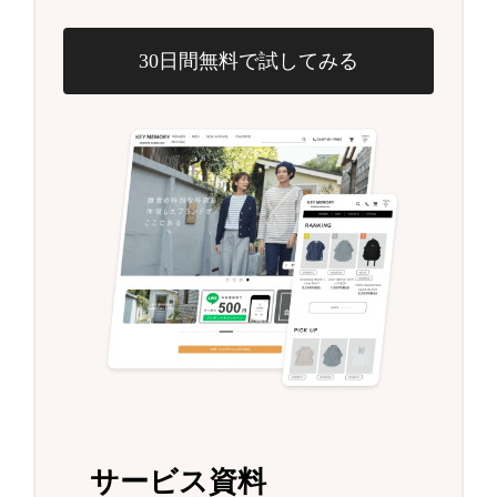
30日間無料で試してみる
サービス資料