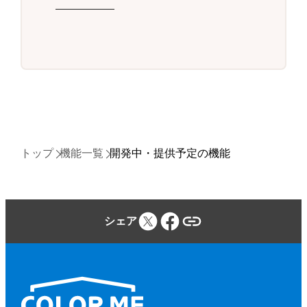
トップ
機能一覧
開発中・提供予定の機能
シェア