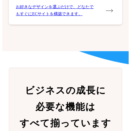
お好きなデザインを選ぶだけで、どなたで
もすぐにECサイトを構築できます。
ビジネスの成長に
必要な機能は
すべて揃っています