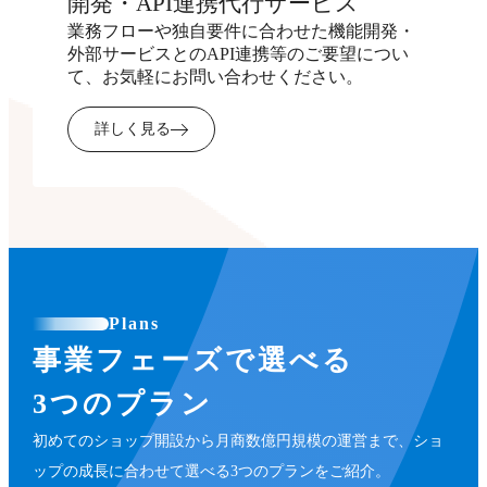
開発・API連携代行サービス
業務フローや独自要件に合わせた機能開発・
外部サービスとのAPI連携等のご要望につい
て、お気軽にお問い合わせください。
詳しく見る
Plans
事業フェーズで選べる
3つのプラン
初めてのショップ開設から月商数億円規模の運営まで、ショ
ップの成長に合わせて選べる3つのプランをご紹介。