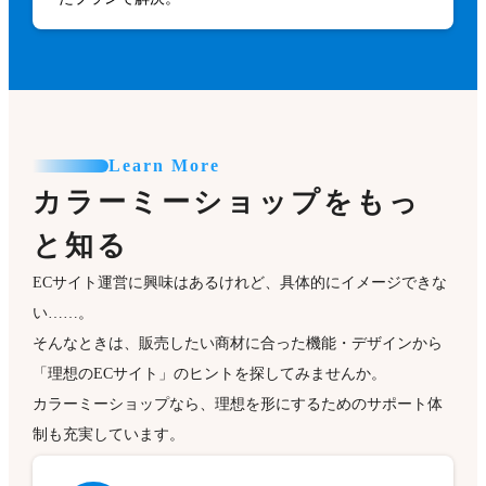
Learn More
カラーミーショップをもっ
と知る
ECサイト運営に興味はあるけれど、具体的にイメージできな
い……。
そんなときは、販売したい商材に合った機能・デザインから
「理想のECサイト」のヒントを探してみませんか。
カラーミーショップなら、理想を形にするためのサポート体
制も充実しています。