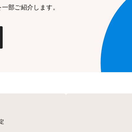
を一部ご紹介します。
定