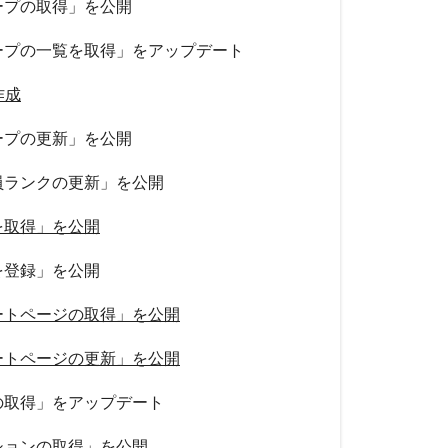
ープの取得」を公開
ープの一覧を取得」をアップデート
作成
ープの更新」を公開
員ランクの更新」を公開
を取得」を公開
を登録」を公開
ートページの取得」を公開
ートページの更新」を公開
の取得」をアップデート
ションの取得」を公開