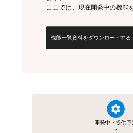
ここでは、現在開発中の機能
機能一覧資料をダウンロードする
開発中・提供予