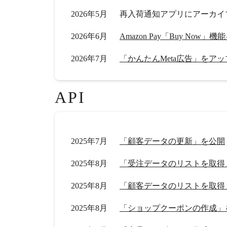
2026年5月
再入荷通知アプリにアーカイ
2026年6月
Amazon Pay「Buy Now
2026年7月
「かんたんMeta広告」をア
API
2025年7月
「顧客データの更新」を公開
2025年8月
「受注データのリストを取得
2025年8月
「顧客データのリストを取得
2025年8月
「ショップクーポンの作成」