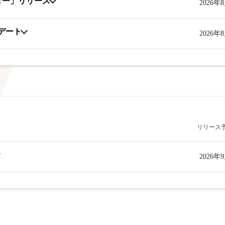
ター」リリース
2026年
プデート
2026年
リリース
2026年