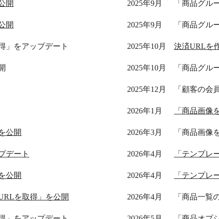
公開
2025年9月
「商品グル
公開
2025年9月
「商品グル
得」をアップデート
2025年10月
決済URLを
開
2025年10月
「商品グル
2025年12月
「顧客の会
2026年1月
「商品画像
を公開
2026年3月
「商品画像
プデート
2026年4月
「テンプレ
を公開
2026年4月
「テンプレ
URLを取得」を公開
2026年4月
「商品一覧
得」をアップデート
2026年5月
「商品オプ