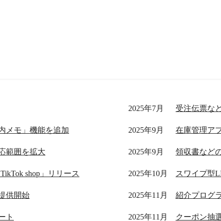
2025年7月
受注伝票な
内メモ」機能を追加
2025年9月
応範囲を拡大
2025年9月
領収書など
Tok shop」リリース
2025年10月
」提供開始
2025年11月
ート
2025年11月