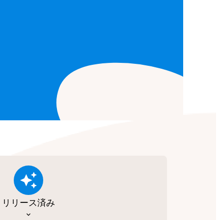
リリース済み