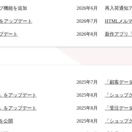
ブ機能を追加
2026年6月
再入荷通知
」機能をアップデート
2026年7月
ップデート
2026年8月
新作アプリ
2025年7月
「顧客デー
」をアップデート
2025年8月
「ショップ
」をアップデート
2025年8月
「受注デー
を公開
2025年8月
「ショップ