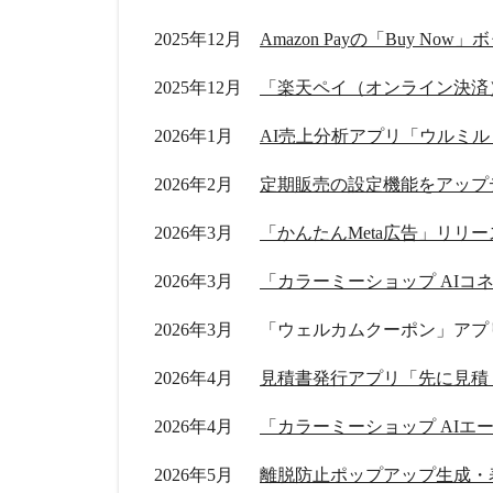
2025年12月
Amazon Payの「Buy No
2025年12月
「楽天ペイ（オンライン決済
2026年1月
2026年2月
定期販売の設定機能をアップ
2026年3月
「かんたんMeta広告」リリー
2026年3月
「カラーミーショップ AIコ
2026年3月
「ウェルカムクーポン」アプ
2026年4月
2026年4月
「カラーミーショップ AIエ
2026年5月