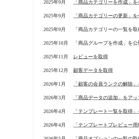
2025年9月
「商品カテゴリーを作成」を
2025年9月
「商品カテゴリーの更新」を
2025年9月
「商品カテゴリーの一覧を取
2025年10月
「商品グループを作成」を公
2025年11月
レビューを取得
2025年12月
顧客データを取得
2026年1月
「顧客の会員ランクの解除」
2026年3月
「商品データの追加」をアッ
2026年4月
「テンプレート一覧を取得」
2026年4月
「テンプレートプレビュー用
2026年5月
「商品オプションの一覧の取