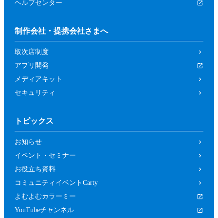
ヘルプセンター
制作会社・提携会社さまへ
取次店制度
アプリ開発
メディアキット
セキュリティ
トピックス
お知らせ
イベント・セミナー
お役立ち資料
コミュニティイベントCarty
よむよむカラーミー
YouTubeチャンネル