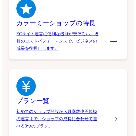
カラーミーショップの特長
ECサイト運営に便利な機能が勢ぞろい。抜
群のコストパフォーマンスで、ビジネスの
成長を後押しします。
プラン一覧
初めてのショップ開設から月商数億円規模
の運営まで、ショップの成長に合わせて選
べる3つのプラン。