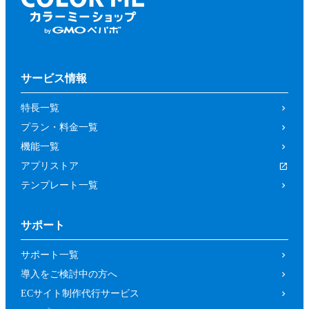
サービス情報
特長一覧
プラン・料金一覧
機能一覧
アプリストア
テンプレート一覧
サポート
サポート一覧
導入をご検討中の方へ
ECサイト制作代行サービス