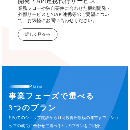
開発・API連携代行サービス
業務フローや独自要件に合わせた機能開発・
外部サービスとのAPI連携等のご要望につい
て、お気軽にお問い合わせください。
詳しく見る
Plans
事業フェーズで選べる
3つのプラン
初めてのショップ開設から月商数億円規模の運営まで、ショ
ップの成長に合わせて選べる3つのプランをご紹介。