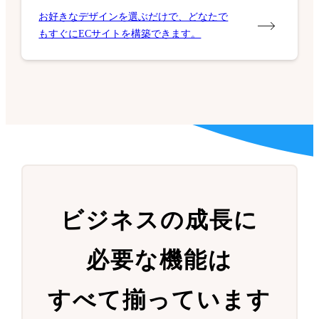
お好きなデザインを選ぶだけで、どなたで
もすぐにECサイトを構築できます。
ビジネスの成長に
必要な機能は
すべて揃っています