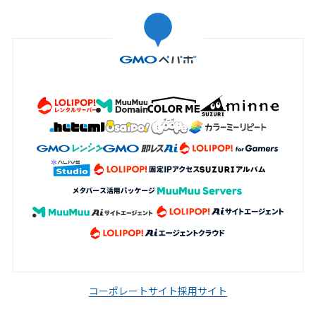
コーポレートサイト
採用サイト