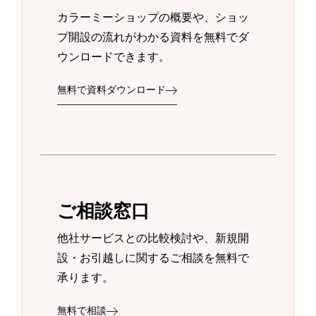
カラーミーショップの概要や、ショッ
プ開設の流れがわかる資料を無料でダ
ウンロードできます。
無料で資料ダウンロード
ご相談窓口
他社サービスとの比較検討や、新規開
設・お引越しに関するご相談を無料で
承ります。
無料で相談