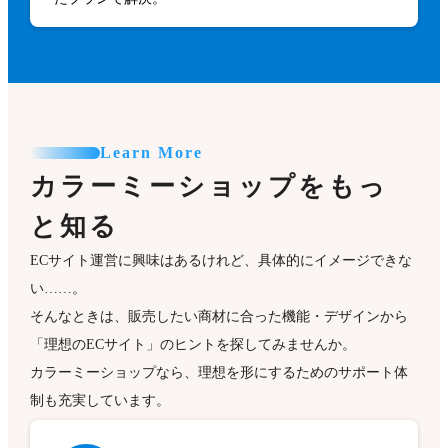
Learn More
カラーミーショップをもっ
と知る
ECサイト運営に興味はあるけれど、具体的にイメージできな
い……。
そんなときは、販売したい商材に合った機能・デザインから
「理想のECサイト」のヒントを探してみませんか。
カラーミーショップなら、理想を形にするためのサポート体
制も充実しています。