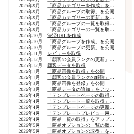
2025年9月
「商品カテゴリーを作成」を公開
2025年9月
「商品グループの取得」を公開
2025年9月
「商品カテゴリーの更新」を公開
2025年9月
「商品グループの一覧を取得」をアップデート
2025年9月
「商品カテゴリーの一覧を取得」をアップデート
2025年10月
決済URLを作成
2025年10月
「商品グループを作成」を公開
2025年10月
「商品グループの更新」を公開
2025年11月
レビューを取得
2025年12月
「顧客の会員ランクの更新」を公開
2025年12月
顧客データを取得
2026年1月
「商品画像を取得」を公開
2026年1月
「顧客の会員ランクの解除」を公開
2026年3月
「商品画像を登録」を公開
2026年3月
「商品データの追加」をアップデート
2026年4月
「テンプレートページの取得」を公開
2026年4月
「テンプレート一覧を取得」を公開
2026年4月
「テンプレートページの更新」を公開
2026年4月
「テンプレートプレビュー用URLを取得」を公開
2026年4月
「商品一覧の取得」をアップデート
2026年5月
「商品オプションの一覧の取得」をアップデート
2026年5月
「商品オプションの取得」を公開