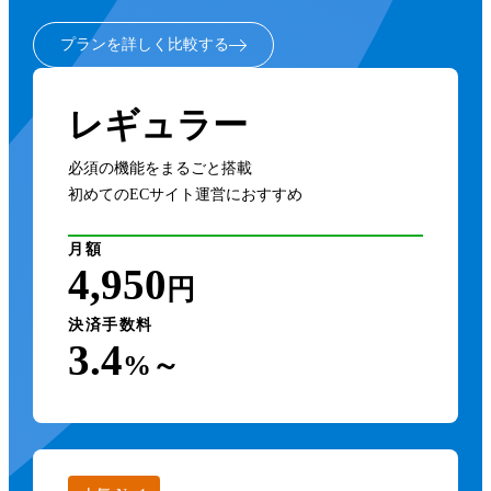
プランを詳しく比較する
レギュラー
必須の機能をまるごと搭載
初めてのECサイト運営におすすめ
月額
4,950
円
決済手数料
3.4
%～