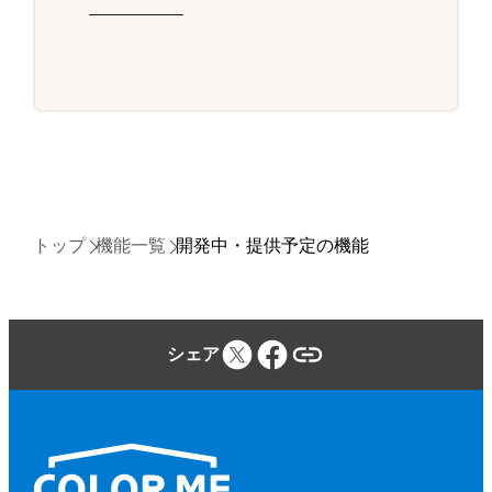
トップ
機能一覧
開発中・提供予定の機能
シェア