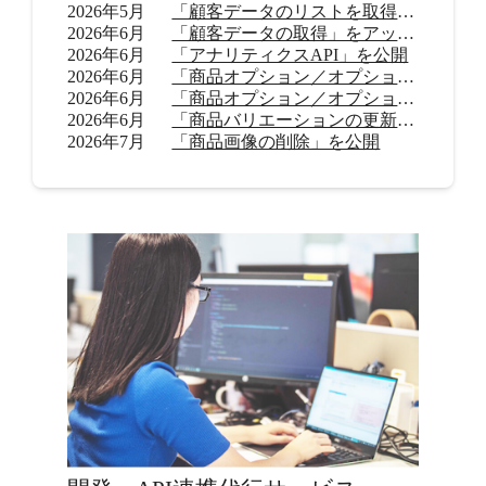
2026年5月
「顧客データのリストを取得」をアップデート
2026年6月
「顧客データの取得」をアップデート
2026年6月
「アナリティクスAPI」を公開
2026年6月
「商品オプション／オプション値の追加（β）」を公開
2026年6月
「商品オプション／オプション値の削除（β）」を公開
2026年6月
「商品バリエーションの更新」を公開
2026年7月
「商品画像の削除」を公開