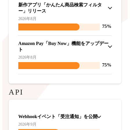
新作アプリ「かんたん商品検索フィルタ
ー」リリース
2026年8月
75%
Amazon Pay「Buy Now」機能をアップデー
ト
2026年8月
75%
API
Webhookイベント「受注通知」を公開
2026年9月