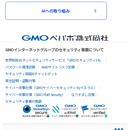
AIへの取り組み
GMOインターネットグループのセキュリティ事業について
世界初総合ネットセキュリティサービス「GMOセキュリティ24」
パスワード漏洩診断
Webサイトリスク診断
セキュリティ相談AIチャットボット
実在証明・盗聴対策
サイバー攻撃対策（GMOサイバーセキュリティ byイエラエ）
サイバー攻撃対策（GMO Flatt Security）
なりすまし対策
セキュリティ事業の軌跡