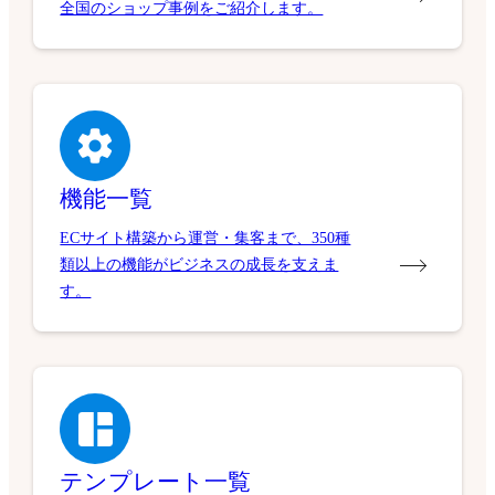
全国のショップ事例をご紹介します。
機能一覧
ECサイト構築から運営・集客まで、350種
類以上の機能がビジネスの成長を支えま
す。
テンプレート一覧