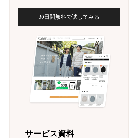
30日間無料で試してみる
サービス資料