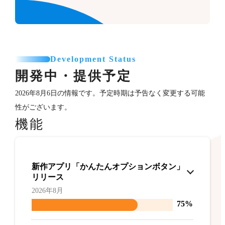
Development Status
開発中・提供予定
2026年8月6日の情報です。予定時期は予告なく変更する可能
性がございます。
機能
新作アプリ「かんたんオプションボタン」
リリース
2026年8月
75%