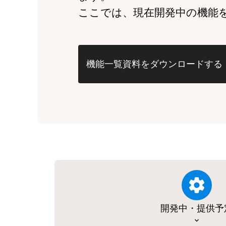
ここでは、現在開発中の機能
機能一覧資料をダウンロードする
開発中・提供予