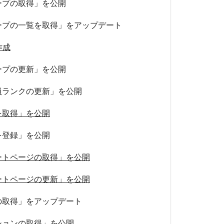
ープの取得」を公開
ープの一覧を取得」をアップデート
作成
ープの更新」を公開
員ランクの更新」を公開
を取得」を公開
を登録」を公開
ートページの取得」を公開
ートページの更新」を公開
の取得」をアップデート
ションの取得」を公開