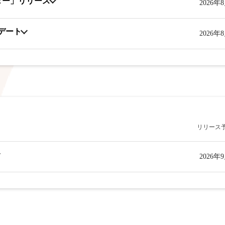
ター」リリース
2026年
プデート
2026年
リリース
2026年