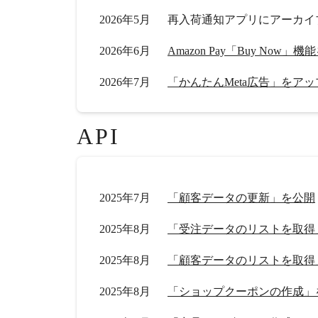
2026年5月
再入荷通知アプリにアーカイ
2026年6月
Amazon Pay「Buy Now
2026年7月
「かんたんMeta広告」をア
API
2025年7月
「顧客データの更新」を公開
2025年8月
「受注データのリストを取得
2025年8月
「顧客データのリストを取得
2025年8月
「ショップクーポンの作成」