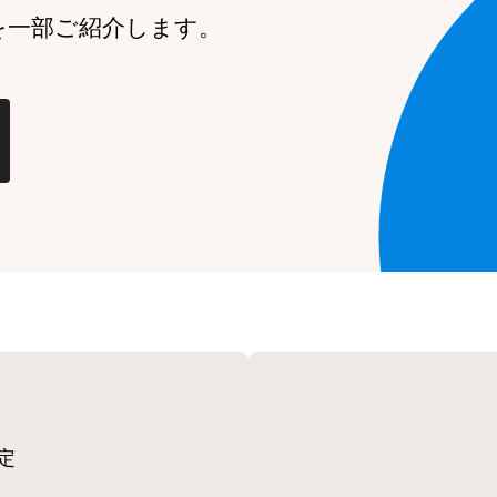
を一部ご紹介します。
定