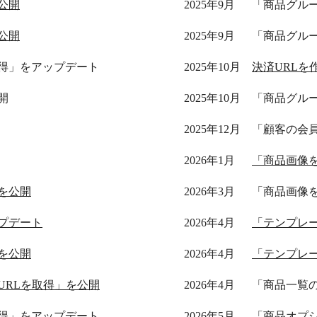
公開
2025年9月
「商品グル
公開
2025年9月
「商品グル
得」をアップデート
2025年10月
決済URLを
開
2025年10月
「商品グル
2025年12月
「顧客の会
2026年1月
「商品画像
を公開
2026年3月
「商品画像
プデート
2026年4月
「テンプレ
を公開
2026年4月
「テンプレ
URLを取得」を公開
2026年4月
「商品一覧
得」をアップデート
2026年5月
「商品オプ