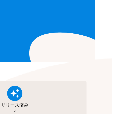
リリース済み