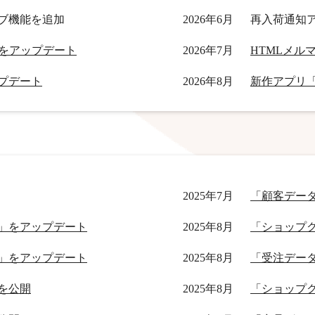
ブ機能を追加
2026年6月
再入荷通知
」機能をアップデート
2026年7月
ップデート
2026年8月
新作アプリ
2025年7月
「顧客デー
」をアップデート
2025年8月
「ショップ
」をアップデート
2025年8月
「受注デー
を公開
2025年8月
「ショップ