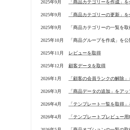
2025年9月
「商品カテゴリーを作成」を
2025年9月
「商品カテゴリーの更新」を
2025年9月
「商品カテゴリーの一覧を取
2025年10月
「商品グループを作成」を公
2025年11月
レビューを取得
2025年12月
顧客データを取得
2026年1月
「顧客の会員ランクの解除」
2026年3月
「商品データの追加」をアッ
2026年4月
「テンプレート一覧を取得」
2026年4月
「テンプレートプレビュー用
2026年5月
「商品オプションの一覧の取