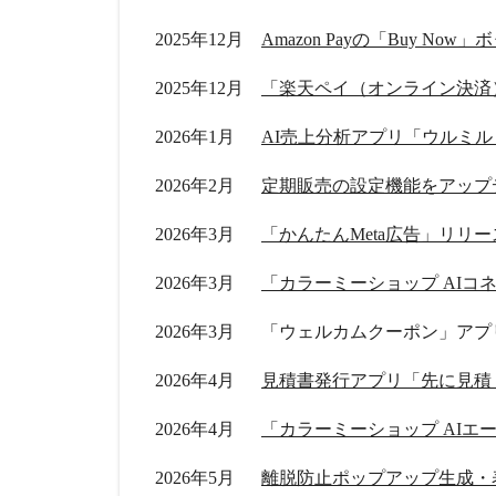
2025年12月
Amazon Payの「Buy No
2025年12月
「楽天ペイ（オンライン決済
2026年1月
2026年2月
定期販売の設定機能をアップ
2026年3月
「かんたんMeta広告」リリー
2026年3月
「カラーミーショップ AIコ
2026年3月
「ウェルカムクーポン」アプ
2026年4月
2026年4月
「カラーミーショップ AIエ
2026年5月