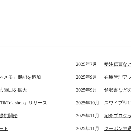
2025年7月
受注伝票な
内メモ」機能を追加
2025年9月
応範囲を拡大
2025年9月
領収書など
Tok shop」リリース
2025年10月
」提供開始
2025年11月
ート
2025年11月