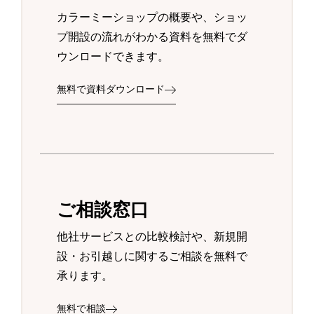
カラーミーショップの概要や、ショッ
プ開設の流れがわかる資料を無料でダ
ウンロードできます。
無料で資料ダウンロード
ご相談窓口
他社サービスとの比較検討や、新規開
設・お引越しに関するご相談を無料で
承ります。
無料で相談