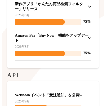
新作アプリ「かんたん商品検索フィルタ
ー」リリース
2026年8月
75%
Amazon Pay「Buy Now」機能をアップデー
ト
2026年8月
75%
API
Webhookイベント「受注通知」を公開
2026年9月