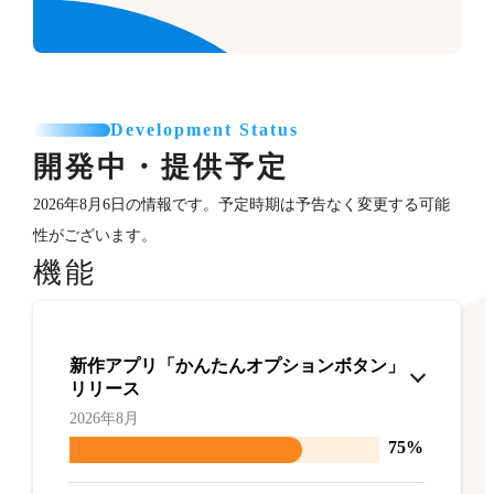
Development Status
開発中・提供予定
2026年8月6日の情報です。予定時期は予告なく変更する可能
性がございます。
機能
新作アプリ「かんたんオプションボタン」
リリース
2026年8月
75%