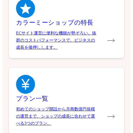
カラーミーショップの特長
ECサイト運営に便利な機能が勢ぞろい。抜
群のコストパフォーマンスで、ビジネスの
成長を後押しします。
プラン一覧
初めてのショップ開設から月商数億円規模
の運営まで、ショップの成長に合わせて選
べる3つのプラン。