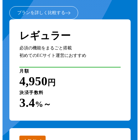
プランを詳しく比較する
レギュラー
必須の機能をまるごと搭載
初めてのECサイト運営におすすめ
月額
4,950
円
決済手数料
3.4
%～