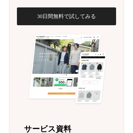
30日間無料で試してみる
サービス資料