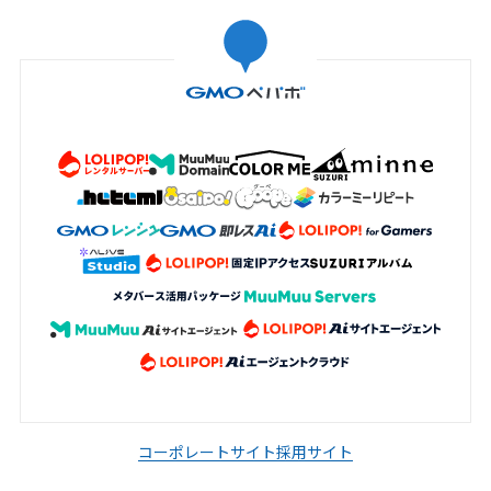
コーポレートサイト
採用サイト