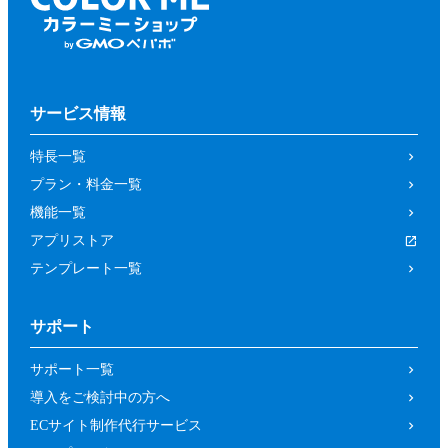
サービス情報
特長一覧
プラン・料金一覧
機能一覧
アプリストア
テンプレート一覧
サポート
サポート一覧
導入をご検討中の方へ
ECサイト制作代行サービス