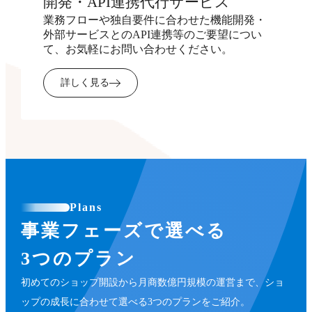
開発・API連携代行サービス
業務フローや独自要件に合わせた機能開発・
外部サービスとのAPI連携等のご要望につい
て、お気軽にお問い合わせください。
詳しく見る
Plans
事業フェーズで選べる
3つのプラン
初めてのショップ開設から月商数億円規模の運営まで、ショ
ップの成長に合わせて選べる3つのプランをご紹介。