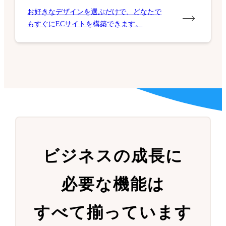
お好きなデザインを選ぶだけで、どなたで
もすぐにECサイトを構築できます。
ビジネスの成長に
必要な機能は
すべて揃っています