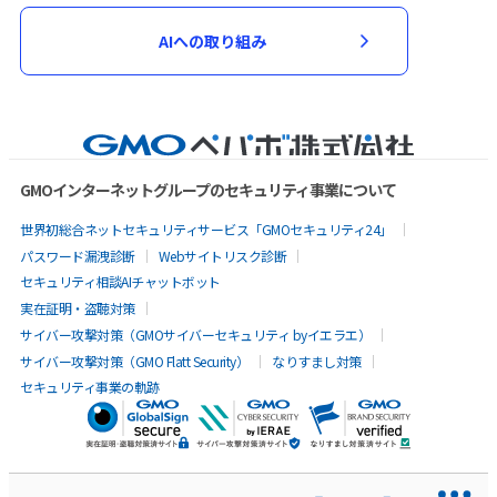
AIへの取り組み
GMOインターネットグループのセキュリティ事業について
世界初総合ネットセキュリティサービス「GMOセキュリティ24」
パスワード漏洩診断
Webサイトリスク診断
セキュリティ相談AIチャットボット
実在証明・盗聴対策
サイバー攻撃対策（GMOサイバーセキュリティ byイエラエ）
サイバー攻撃対策（GMO Flatt Security）
なりすまし対策
セキュリティ事業の軌跡