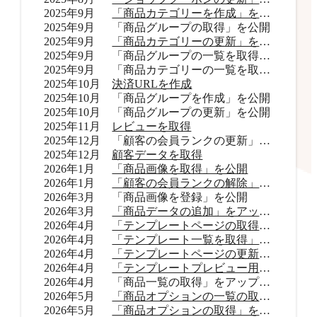
2025年9月
「商品カテゴリーを作成」を公開
2025年9月
「商品グループの取得」を公開
2025年9月
「商品カテゴリーの更新」を公開
2025年9月
「商品グループの一覧を取得」をアップデート
2025年9月
「商品カテゴリーの一覧を取得」をアップデート
2025年10月
決済URLを作成
2025年10月
「商品グループを作成」を公開
2025年10月
「商品グループの更新」を公開
2025年11月
レビューを取得
2025年12月
「顧客の会員ランクの更新」を公開
2025年12月
顧客データを取得
2026年1月
「商品画像を取得」を公開
2026年1月
「顧客の会員ランクの解除」を公開
2026年3月
「商品画像を登録」を公開
2026年3月
「商品データの追加」をアップデート
2026年4月
「テンプレートページの取得」を公開
2026年4月
「テンプレート一覧を取得」を公開
2026年4月
「テンプレートページの更新」を公開
2026年4月
「テンプレートプレビュー用URLを取得」を公開
2026年4月
「商品一覧の取得」をアップデート
2026年5月
「商品オプションの一覧の取得」をアップデート
2026年5月
「商品オプションの取得」を公開