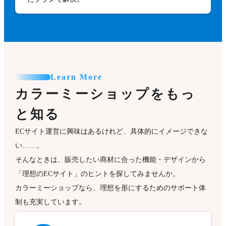
Learn More
カラーミーショップをもっ
と知る
ECサイト運営に興味はあるけれど、具体的にイメージできな
い……。
そんなときは、販売したい商材に合った機能・デザインから
「理想のECサイト」のヒントを探してみませんか。
カラーミーショップなら、理想を形にするためのサポート体
制も充実しています。