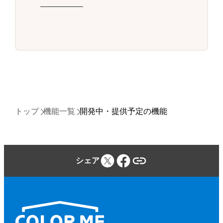
トップ
機能一覧
開発中・提供予定の機能
シェア