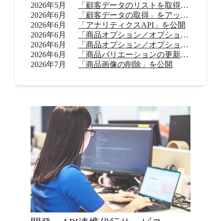
2026年5月
「顧客データのリストを取得」をアップデート
2026年6月
「顧客データの取得」をアップデート
2026年6月
「アナリティクスAPI」を公開
2026年6月
「商品オプション／オプション値の追加（β）」を公開
2026年6月
「商品オプション／オプション値の削除（β）」を公開
2026年6月
「商品バリエーションの更新」を公開
2026年7月
「商品画像の削除」を公開