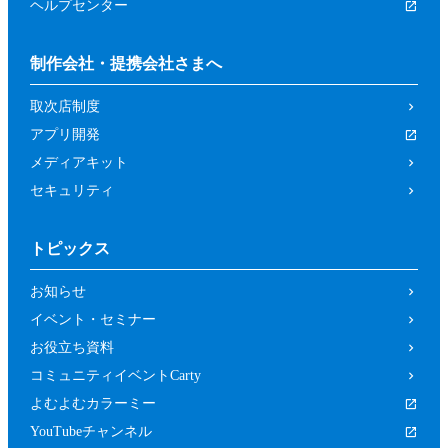
ヘルプセンター
制作会社・提携会社さまへ
取次店制度
アプリ開発
メディアキット
セキュリティ
トピックス
お知らせ
イベント・セミナー
お役立ち資料
コミュニティイベントCarty
よむよむカラーミー
YouTubeチャンネル