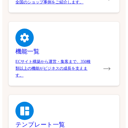
全国のショップ事例をご紹介します。
機能一覧
ECサイト構築から運営・集客まで、350種
類以上の機能がビジネスの成長を支えま
す。
テンプレート一覧