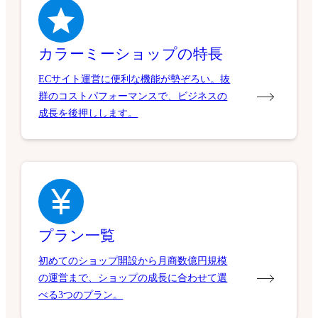
カラーミーショップの特長
ECサイト運営に便利な機能が勢ぞろい。抜
群のコストパフォーマンスで、ビジネスの
成長を後押しします。
プラン一覧
初めてのショップ開設から月商数億円規模
の運営まで、ショップの成長に合わせて選
べる3つのプラン。