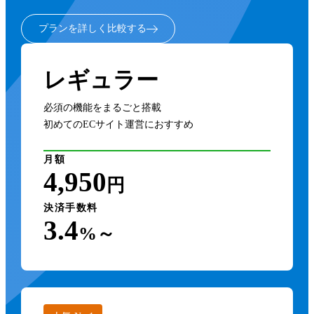
プランを詳しく比較する
レギュラー
必須の機能をまるごと搭載
初めてのECサイト運営におすすめ
月額
4,950
円
決済手数料
3.4
%～