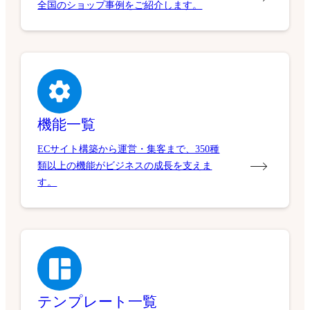
全国のショップ事例をご紹介します。
機能一覧
ECサイト構築から運営・集客まで、350種
類以上の機能がビジネスの成長を支えま
す。
テンプレート一覧