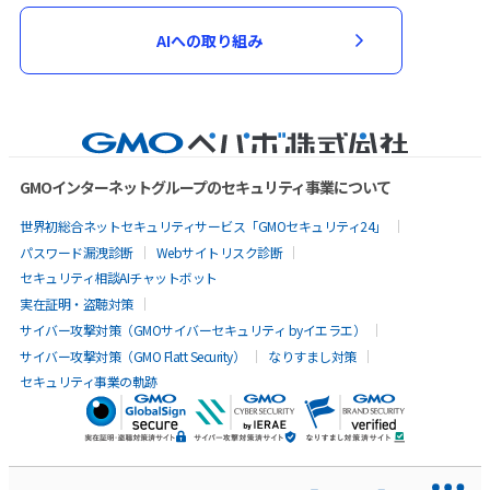
AIへの取り組み
GMOインターネットグループのセキュリティ事業について
世界初総合ネットセキュリティサービス「GMOセキュリティ24」
パスワード漏洩診断
Webサイトリスク診断
セキュリティ相談AIチャットボット
実在証明・盗聴対策
サイバー攻撃対策（GMOサイバーセキュリティ byイエラエ）
サイバー攻撃対策（GMO Flatt Security）
なりすまし対策
セキュリティ事業の軌跡