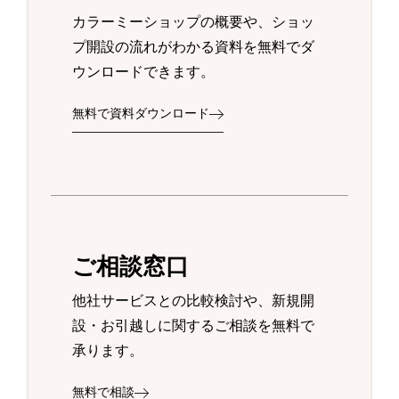
カラーミーショップの概要や、ショッ
プ開設の流れがわかる資料を無料でダ
ウンロードできます。
無料で資料ダウンロード
ご相談窓口
他社サービスとの比較検討や、新規開
設・お引越しに関するご相談を無料で
承ります。
無料で相談