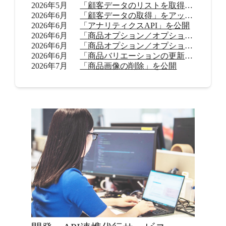
2026年5月
「顧客データのリストを取得」をアップデート
2026年6月
「顧客データの取得」をアップデート
2026年6月
「アナリティクスAPI」を公開
2026年6月
「商品オプション／オプション値の追加（β）」を公開
2026年6月
「商品オプション／オプション値の削除（β）」を公開
2026年6月
「商品バリエーションの更新」を公開
2026年7月
「商品画像の削除」を公開