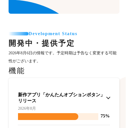
Development Status
開発中・提供予定
2026年8月6日の情報です。予定時期は予告なく変更する可能
性がございます。
機能
新作アプリ「かんたんオプションボタン」
リリース
2026年8月
75%