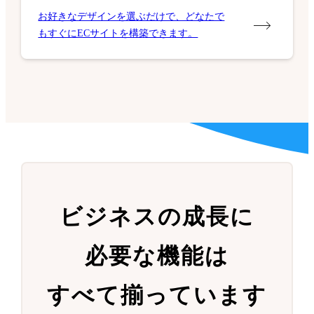
お好きなデザインを選ぶだけで、どなたで
もすぐにECサイトを構築できます。
ビジネスの成長に
必要な機能は
すべて揃っています