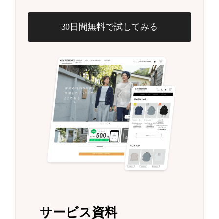
30日間無料で試してみる
サービス資料