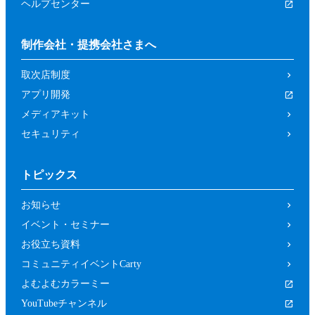
ヘルプセンター
制作会社・提携会社さまへ
取次店制度
アプリ開発
メディアキット
セキュリティ
トピックス
お知らせ
イベント・セミナー
お役立ち資料
コミュニティイベントCarty
よむよむカラーミー
YouTubeチャンネル