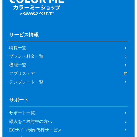
サービス情報
特長一覧
プラン・料金一覧
機能一覧
アプリストア
テンプレート一覧
サポート
サポート一覧
導入をご検討中の方へ
ECサイト制作代行サービス