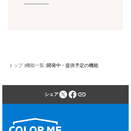
トップ
機能一覧
開発中・提供予定の機能
シェア