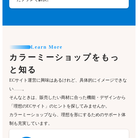
Learn More
カラーミーショップをもっ
と知る
ECサイト運営に興味はあるけれど、具体的にイメージできな
い……。
そんなときは、販売したい商材に合った機能・デザインから
「理想のECサイト」のヒントを探してみませんか。
カラーミーショップなら、理想を形にするためのサポート体
制も充実しています。