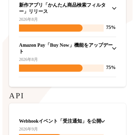
新作アプリ「かんたん商品検索フィルタ
ー」リリース
2026年8月
75%
Amazon Pay「Buy Now」機能をアップデー
ト
2026年8月
75%
API
Webhookイベント「受注通知」を公開
2026年9月