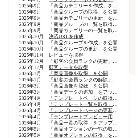
2025年9月
「商品カテゴリーを作成」を公開
2025年9月
「商品グループの取得」を公開
2025年9月
「商品カテゴリーの更新」を公開
2025年9月
「商品グループの一覧を取得」をアップデート
2025年9月
「商品カテゴリーの一覧を取得」をアップデート
2025年10月
決済URLを作成
2025年10月
「商品グループを作成」を公開
2025年10月
「商品グループの更新」を公開
2025年11月
レビューを取得
2025年12月
「顧客の会員ランクの更新」を公開
2025年12月
顧客データを取得
2026年1月
「商品画像を取得」を公開
2026年1月
「顧客の会員ランクの解除」を公開
2026年3月
「商品画像を登録」を公開
2026年3月
「商品データの追加」をアップデート
2026年4月
「テンプレートページの取得」を公開
2026年4月
「テンプレート一覧を取得」を公開
2026年4月
「テンプレートページの更新」を公開
2026年4月
「テンプレートプレビュー用URLを取得」を公開
2026年4月
「商品一覧の取得」をアップデート
2026年5月
「商品オプションの一覧の取得」をアップデート
2026年5月
「商品オプションの取得」を公開