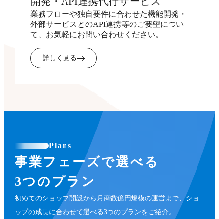
開発・API連携代行サービス
業務フローや独自要件に合わせた機能開発・
外部サービスとのAPI連携等のご要望につい
て、お気軽にお問い合わせください。
詳しく見る
Plans
事業フェーズで選べる
3つのプラン
初めてのショップ開設から月商数億円規模の運営まで、ショ
ップの成長に合わせて選べる3つのプランをご紹介。