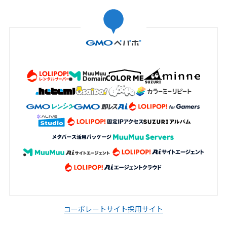
コーポレートサイト
採用サイト