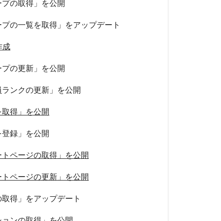
ープの取得」を公開
ープの一覧を取得」をアップデート
作成
ープの更新」を公開
員ランクの更新」を公開
を取得」を公開
を登録」を公開
ートページの取得」を公開
ートページの更新」を公開
の取得」をアップデート
ションの取得」を公開