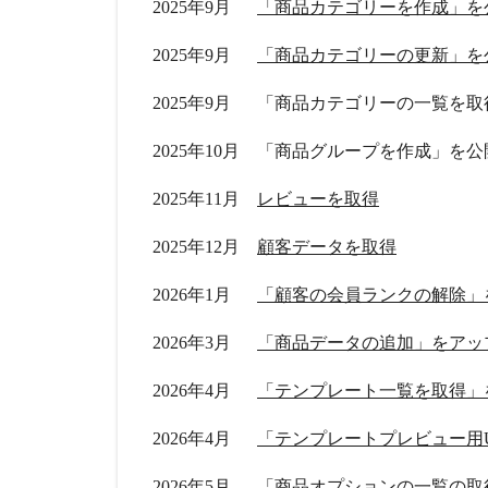
2025年9月
「商品カテゴリーを作成」を
2025年9月
「商品カテゴリーの更新」を
2025年9月
「商品カテゴリーの一覧を取
2025年10月
「商品グループを作成」を公
2025年11月
レビューを取得
2025年12月
顧客データを取得
2026年1月
「顧客の会員ランクの解除」
2026年3月
「商品データの追加」をアッ
2026年4月
「テンプレート一覧を取得」
2026年4月
「テンプレートプレビュー用
2026年5月
「商品オプションの一覧の取