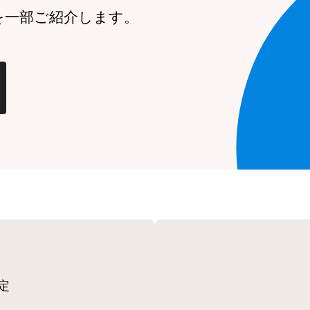
を一部ご紹介します。
定