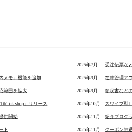
2025年7月
受注伝票な
内メモ」機能を追加
2025年9月
応範囲を拡大
2025年9月
領収書など
Tok shop」リリース
2025年10月
」提供開始
2025年11月
ート
2025年11月