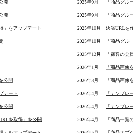
公開
2025年9月
「商品グル
公開
2025年9月
「商品グル
得」をアップデート
2025年10月
決済URLを
開
2025年10月
「商品グル
2025年12月
「顧客の会
2026年1月
「商品画像
を公開
2026年3月
「商品画像
プデート
2026年4月
「テンプレ
を公開
2026年4月
「テンプレ
URLを取得」を公開
2026年4月
「商品一覧
得」をアップデート
2026年5月
「商品オプ