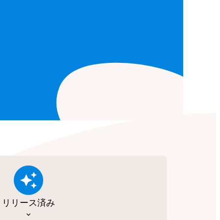
リリース済み