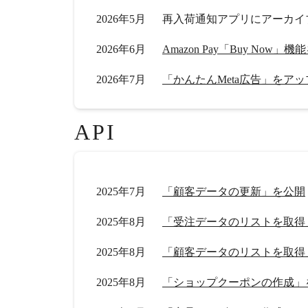
2026年5月
再入荷通知アプリにアーカイ
2026年6月
Amazon Pay「Buy Now
2026年7月
「かんたんMeta広告」をア
API
2025年7月
「顧客データの更新」を公開
2025年8月
「受注データのリストを取得
2025年8月
「顧客データのリストを取得
2025年8月
「ショップクーポンの作成」