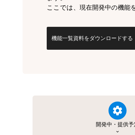
ここでは、現在開発中の機能
機能一覧資料をダウンロードする
開発中・提供予