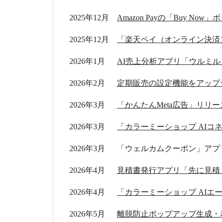
2025年12月
Amazon Payの「Buy No
2025年12月
「楽天ペイ（オンライン決済
2026年1月
2026年2月
定期販売の設定機能をアップ
2026年3月
「かんたんMeta広告」リリー
2026年3月
「カラーミーショップ AIコ
2026年3月
「ウェルカムクーポン」アプ
2026年4月
2026年4月
「カラーミーショップ AIエ
2026年5月