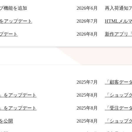
ブ機能を追加
2026年6月
再入荷通知
」機能をアップデート
2026年7月
ップデート
2026年8月
新作アプリ
2025年7月
「顧客デー
」をアップデート
2025年8月
「ショップ
」をアップデート
2025年8月
「受注デー
を公開
2025年8月
「ショップ