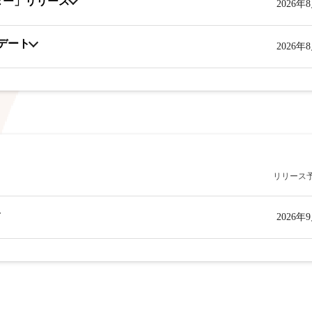
ター」リリース
2026年
プデート
2026年
リリース
2026年