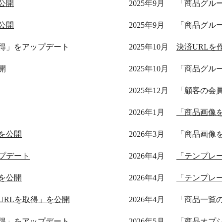
公開
2025年9月
「商品グル
公開
2025年9月
「商品グル
得」をアップデート
2025年10月
決済URLを
開
2025年10月
「商品グル
2025年12月
「顧客の会
2026年1月
「商品画像
を公開
2026年3月
「商品画像
プデート
2026年4月
「テンプレ
を公開
2026年4月
「テンプレ
URLを取得」を公開
2026年4月
「商品一覧
得」をアップデート
2026年5月
「商品オプ