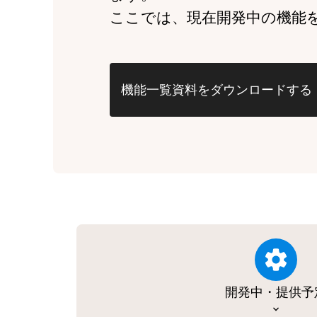
ここでは、現在開発中の機能
機能一覧資料をダウンロードする
開発中・提供予