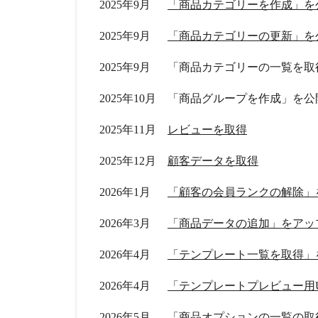
2025年9月
「商品カテゴリーを作成」を
2025年9月
「商品カテゴリーの更新」を
2025年9月
「商品カテゴリーの一覧を取
2025年10月
「商品グループを作成」を公
2025年11月
レビューを取得
2025年12月
顧客データを取得
2026年1月
「顧客の会員ランクの解除」
2026年3月
「商品データの追加」をアッ
2026年4月
「テンプレート一覧を取得」
2026年4月
「テンプレートプレビュー用
2026年5月
「商品オプションの一覧の取