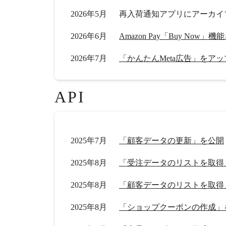
2026年5月
再入荷通知アプリにアーカイ
2026年6月
Amazon Pay「Buy Now
2026年7月
「かんたんMeta広告」をア
API
2025年7月
「顧客データの更新」を公開
2025年8月
「受注データのリストを取得
2025年8月
「顧客データのリストを取得
2025年8月
「ショップクーポンの作成」