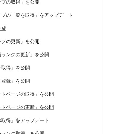
ープの取得」を公開
ープの一覧を取得」をアップデート
作成
ープの更新」を公開
員ランクの更新」を公開
を取得」を公開
を登録」を公開
ートページの取得」を公開
ートページの更新」を公開
の取得」をアップデート
ションの取得」を公開