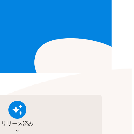
リリース済み