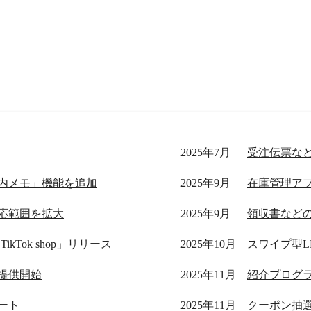
2025年7月
受注伝票な
内メモ」機能を追加
2025年9月
応範囲を拡大
2025年9月
領収書など
Tok shop」リリース
2025年10月
」提供開始
2025年11月
ート
2025年11月