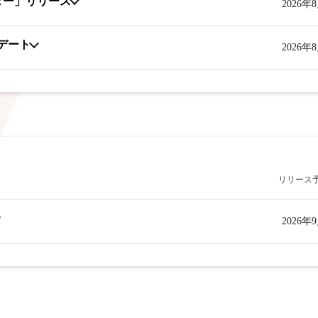
ター」リリース
2026年
プデート
2026年
リリース
2026年