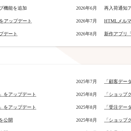
ブ機能を追加
2026年6月
再入荷通知
」機能をアップデート
2026年7月
ップデート
2026年8月
新作アプリ
2025年7月
「顧客デー
」をアップデート
2025年8月
「ショップ
」をアップデート
2025年8月
「受注デー
を公開
2025年8月
「ショップ