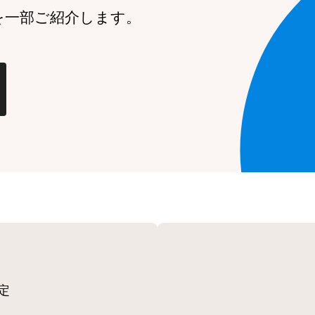
を一部ご紹介します。
定