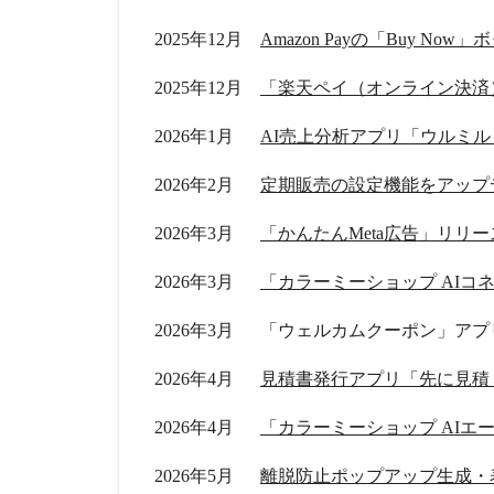
2025年12月
Amazon Payの「Buy No
2025年12月
「楽天ペイ（オンライン決済
2026年1月
2026年2月
定期販売の設定機能をアップ
2026年3月
「かんたんMeta広告」リリー
2026年3月
「カラーミーショップ AIコ
2026年3月
「ウェルカムクーポン」アプ
2026年4月
2026年4月
「カラーミーショップ AIエ
2026年5月