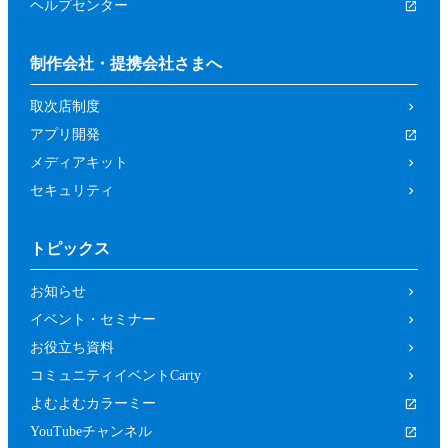
ヘルプセンター
制作会社・提携会社さまへ
取次店制度
アプリ開発
メディアキット
セキュリティ
トピックス
お知らせ
イベント・セミナー
お役立ち資料
コミュニティイベントCarty
よむよむカラーミー
YouTubeチャンネル