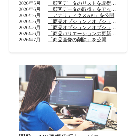
2026年5月
「顧客データのリストを取得」をアップデート
2026年6月
「顧客データの取得」をアップデート
2026年6月
「アナリティクスAPI」を公開
2026年6月
「商品オプション／オプション値の追加（β）」を公開
2026年6月
「商品オプション／オプション値の削除（β）」を公開
2026年6月
「商品バリエーションの更新」を公開
2026年7月
「商品画像の削除」を公開