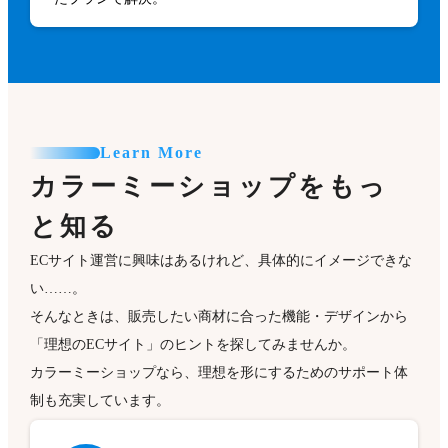
Learn More
カラーミーショップをもっ
と知る
ECサイト運営に興味はあるけれど、具体的にイメージできな
い……。
そんなときは、販売したい商材に合った機能・デザインから
「理想のECサイト」のヒントを探してみませんか。
カラーミーショップなら、理想を形にするためのサポート体
制も充実しています。