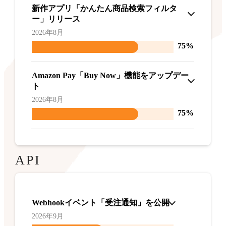
新作アプリ「かんたん商品検索フィルタ
ー」リリース
2026年8月
75%
Amazon Pay「Buy Now」機能をアップデー
ト
2026年8月
75%
API
Webhookイベント「受注通知」を公開
2026年9月