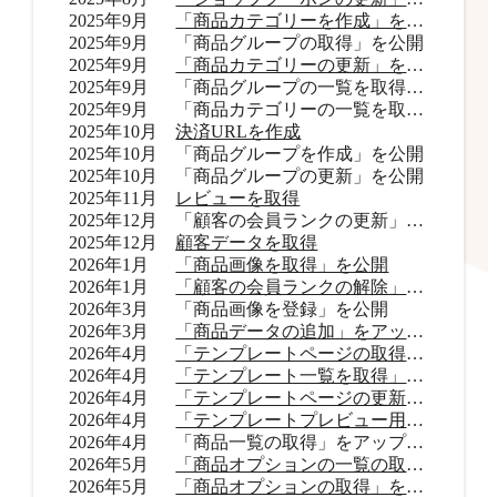
2025年9月
「商品カテゴリーを作成」を公開
2025年9月
「商品グループの取得」を公開
2025年9月
「商品カテゴリーの更新」を公開
2025年9月
「商品グループの一覧を取得」をアップデート
2025年9月
「商品カテゴリーの一覧を取得」をアップデート
2025年10月
決済URLを作成
2025年10月
「商品グループを作成」を公開
2025年10月
「商品グループの更新」を公開
2025年11月
レビューを取得
2025年12月
「顧客の会員ランクの更新」を公開
2025年12月
顧客データを取得
2026年1月
「商品画像を取得」を公開
2026年1月
「顧客の会員ランクの解除」を公開
2026年3月
「商品画像を登録」を公開
2026年3月
「商品データの追加」をアップデート
2026年4月
「テンプレートページの取得」を公開
2026年4月
「テンプレート一覧を取得」を公開
2026年4月
「テンプレートページの更新」を公開
2026年4月
「テンプレートプレビュー用URLを取得」を公開
2026年4月
「商品一覧の取得」をアップデート
2026年5月
「商品オプションの一覧の取得」をアップデート
2026年5月
「商品オプションの取得」を公開