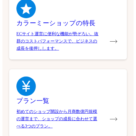
カラーミーショップの特長
ECサイト運営に便利な機能が勢ぞろい。抜
群のコストパフォーマンスで、ビジネスの
成長を後押しします。
プラン一覧
初めてのショップ開設から月商数億円規模
の運営まで、ショップの成長に合わせて選
べる3つのプラン。