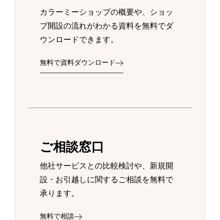
カラーミーショップの概要や、ショッ
プ開設の流れがわかる資料を無料でダ
ウンロードできます。
無料で資料ダウンロード
ご相談窓口
他社サービスとの比較検討や、新規開
設・お引越しに関するご相談を無料で
承ります。
無料で相談