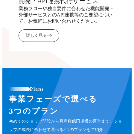
開発・API連携代行サービス
業務フローや独自要件に合わせた機能開発・
外部サービスとのAPI連携等のご要望につい
て、お気軽にお問い合わせください。
詳しく見る
Plans
事業フェーズで選べる
3つのプラン
初めてのショップ開設から月商数億円規模の運営まで、ショ
ップの成長に合わせて選べる3つのプランをご紹介。