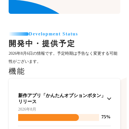
Development Status
開発中・提供予定
2026年8月6日の情報です。予定時期は予告なく変更する可能
性がございます。
機能
新作アプリ「かんたんオプションボタン」
リリース
2026年8月
75%