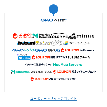
コーポレートサイト
採用サイト