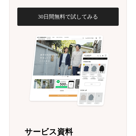
30日間無料で試してみる
サービス資料