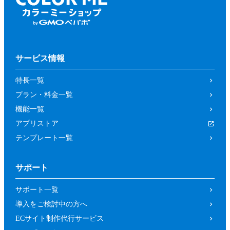
サービス情報
特長一覧
プラン・料金一覧
機能一覧
アプリストア
テンプレート一覧
サポート
サポート一覧
導入をご検討中の方へ
ECサイト制作代行サービス