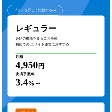
プランを詳しく比較する
レギュラー
必須の機能をまるごと搭載
初めてのECサイト運営におすすめ
月額
4,950
円
決済手数料
3.4
%～