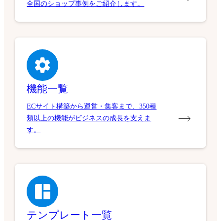
全国のショップ事例をご紹介します。
機能一覧
ECサイト構築から運営・集客まで、350種
類以上の機能がビジネスの成長を支えま
す。
テンプレート一覧