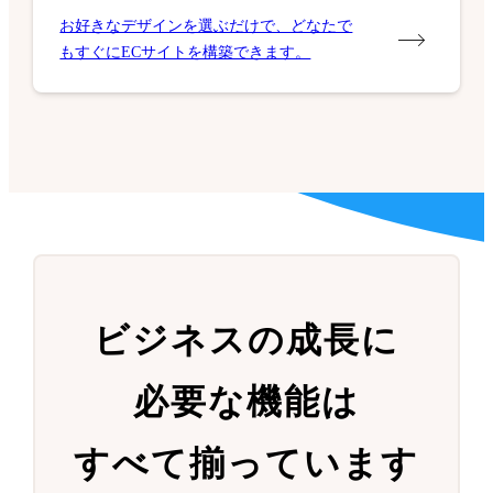
お好きなデザインを選ぶだけで、どなたで
もすぐにECサイトを構築できます。
ビジネスの成長に
必要な機能は
すべて揃っています