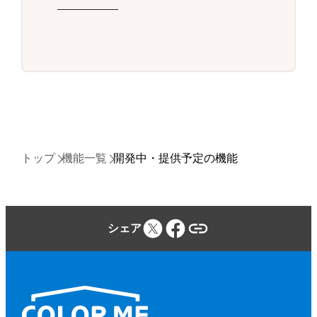
トップ
機能一覧
開発中・提供予定の機能
シェア