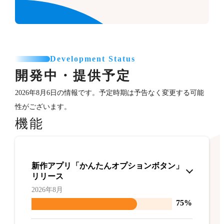
Development Status
開発中・提供予定
2026年8月6日の情報です。予定時期は予告なく変更する可能
性がございます。
機能
新作アプリ「かんたんオプションボタン」
リリース
2026年8月
75%