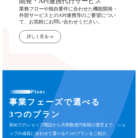
開発・API連携代行サービス
業務フローや独自要件に合わせた機能開発・
外部サービスとのAPI連携等のご要望につい
て、お気軽にお問い合わせください。
詳しく見る
Plans
事業フェーズで選べる
3つのプラン
初めてのショップ開設から月商数億円規模の運営まで、ショ
ップの成長に合わせて選べる3つのプランをご紹介。