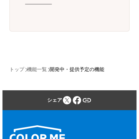
トップ
機能一覧
開発中・提供予定の機能
シェア