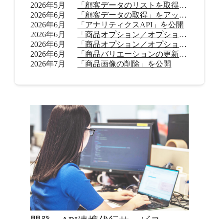
2026年5月
「顧客データのリストを取得」をアップデート
2026年6月
「顧客データの取得」をアップデート
2026年6月
「アナリティクスAPI」を公開
2026年6月
「商品オプション／オプション値の追加（β）」を公開
2026年6月
「商品オプション／オプション値の削除（β）」を公開
2026年6月
「商品バリエーションの更新」を公開
2026年7月
「商品画像の削除」を公開