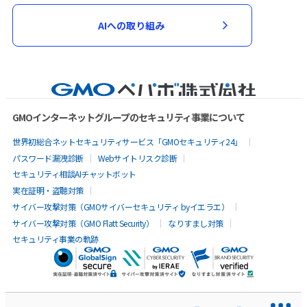
AIへの取り組み
GMOインターネットグループのセキュリティ事業について
世界初総合ネットセキュリティサービス「GMOセキュリティ24」
パスワード漏洩診断
Webサイトリスク診断
セキュリティ相談AIチャットボット
実在証明・盗聴対策
サイバー攻撃対策（GMOサイバーセキュリティ byイエラエ）
サイバー攻撃対策（GMO Flatt Security）
なりすまし対策
セキュリティ事業の軌跡