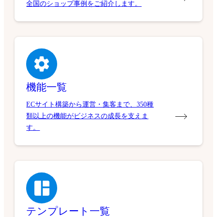
全国のショップ事例をご紹介します。
機能一覧
ECサイト構築から運営・集客まで、350種
類以上の機能がビジネスの成長を支えま
す。
テンプレート一覧