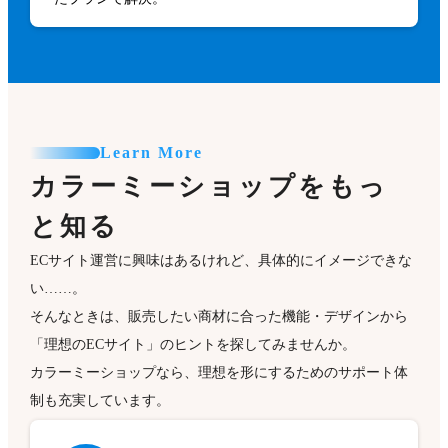
Learn More
カラーミーショップをもっ
と知る
ECサイト運営に興味はあるけれど、具体的にイメージできな
い……。
そんなときは、販売したい商材に合った機能・デザインから
「理想のECサイト」のヒントを探してみませんか。
カラーミーショップなら、理想を形にするためのサポート体
制も充実しています。