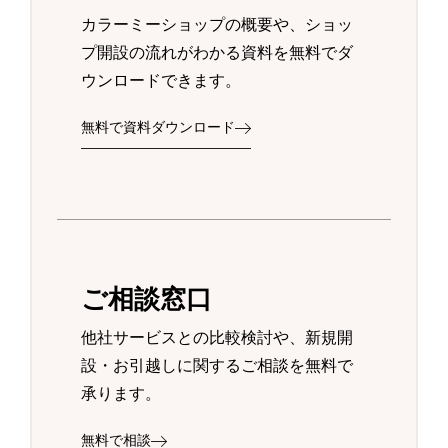
カラーミーショップの概要や、ショッ
プ開設の流れがわかる資料を無料でダ
ウンロードできます。
無料で資料ダウンロード
ご相談窓口
他社サービスとの比較検討や、新規開
設・お引越しに関するご相談を無料で
承ります。
無料で相談