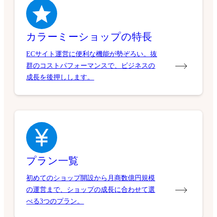
カラーミーショップの特長
ECサイト運営に便利な機能が勢ぞろい。抜
群のコストパフォーマンスで、ビジネスの
成長を後押しします。
プラン一覧
初めてのショップ開設から月商数億円規模
の運営まで、ショップの成長に合わせて選
べる3つのプラン。