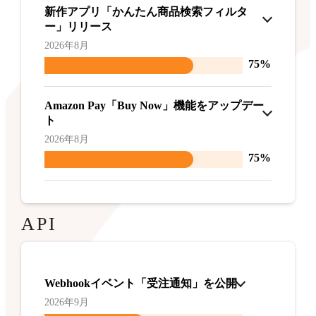
新作アプリ「かんたん商品検索フィルタ
ー」リリース
2026年8月
75%
Amazon Pay「Buy Now」機能をアップデー
ト
2026年8月
75%
API
Webhookイベント「受注通知」を公開
2026年9月