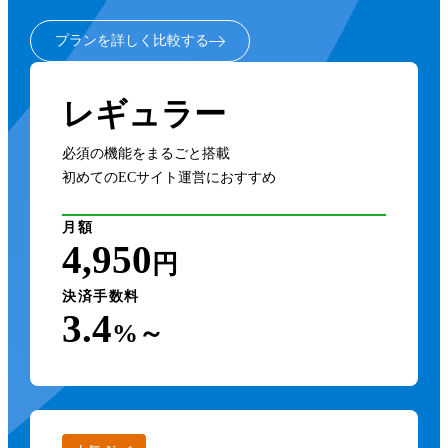
プランを詳しく比較する
レギュラー
必須の機能をまるごと搭載
初めてのECサイト運営におすすめ
月額
4,950
円
決済手数料
3.4
%～