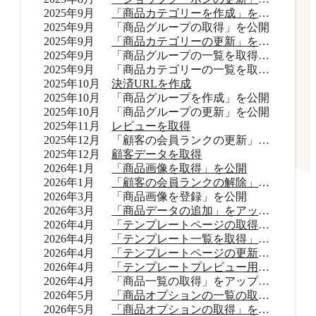
2025年9月
「商品カテゴリーを作成」を公開
2025年9月
「商品グループの取得」を公開
2025年9月
「商品カテゴリーの更新」を公開
2025年9月
「商品グループの一覧を取得」をアップデート
2025年9月
「商品カテゴリーの一覧を取得」をアップデート
2025年10月
決済URLを作成
2025年10月
「商品グループを作成」を公開
2025年10月
「商品グループの更新」を公開
2025年11月
レビューを取得
2025年12月
「顧客の会員ランクの更新」を公開
2025年12月
顧客データを取得
2026年1月
「商品画像を取得」を公開
2026年1月
「顧客の会員ランクの解除」を公開
2026年3月
「商品画像を登録」を公開
2026年3月
「商品データの追加」をアップデート
2026年4月
「テンプレートページの取得」を公開
2026年4月
「テンプレート一覧を取得」を公開
2026年4月
「テンプレートページの更新」を公開
2026年4月
「テンプレートプレビュー用URLを取得」を公開
2026年4月
「商品一覧の取得」をアップデート
2026年5月
「商品オプションの一覧の取得」をアップデート
2026年5月
「商品オプションの取得」を公開