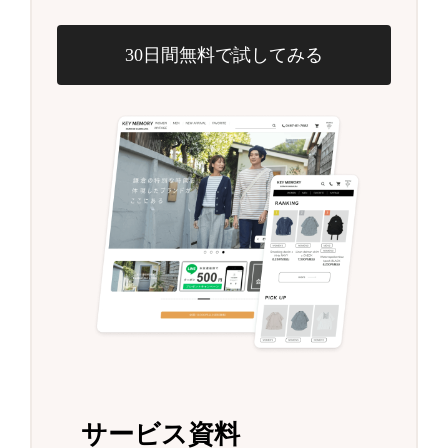
30日間無料で試してみる
サービス資料