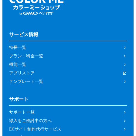
サービス情報
特長一覧
プラン・料金一覧
機能一覧
アプリストア
テンプレート一覧
サポート
サポート一覧
導入をご検討中の方へ
ECサイト制作代行サービス