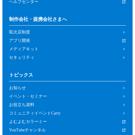
ヘルプセンター
制作会社・提携会社さまへ
取次店制度
アプリ開発
メディアキット
セキュリティ
トピックス
お知らせ
イベント・セミナー
お役立ち資料
コミュニティイベントCarty
よむよむカラーミー
YouTubeチャンネル