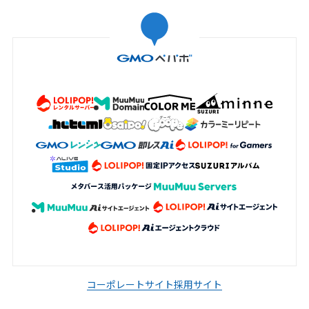
コーポレートサイト
採用サイト