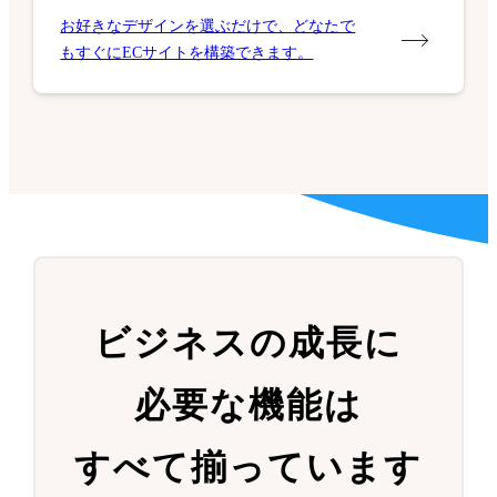
お好きなデザインを選ぶだけで、どなたで
もすぐにECサイトを構築できます。
ビジネスの成長に
必要な機能は
すべて揃っています