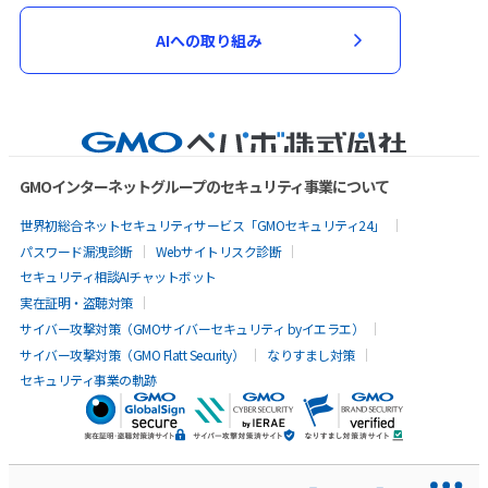
AIへの取り組み
GMOインターネットグループのセキュリティ事業について
世界初総合ネットセキュリティサービス「GMOセキュリティ24」
パスワード漏洩診断
Webサイトリスク診断
セキュリティ相談AIチャットボット
実在証明・盗聴対策
サイバー攻撃対策（GMOサイバーセキュリティ byイエラエ）
サイバー攻撃対策（GMO Flatt Security）
なりすまし対策
セキュリティ事業の軌跡