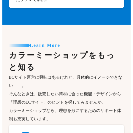
Learn More
カラーミーショップをもっ
と知る
ECサイト運営に興味はあるけれど、具体的にイメージできな
い……。
そんなときは、販売したい商材に合った機能・デザインから
「理想のECサイト」のヒントを探してみませんか。
カラーミーショップなら、理想を形にするためのサポート体
制も充実しています。