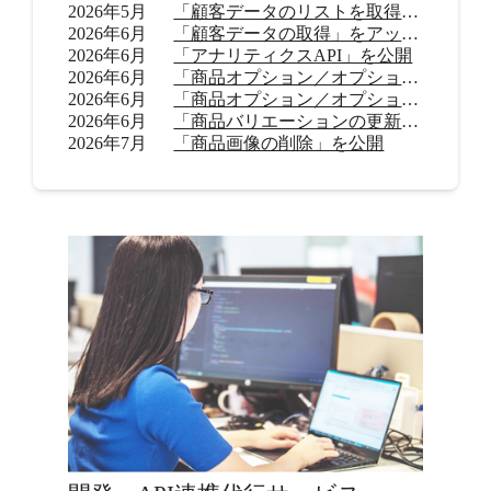
2026年5月
「顧客データのリストを取得」をアップデート
2026年6月
「顧客データの取得」をアップデート
2026年6月
「アナリティクスAPI」を公開
2026年6月
「商品オプション／オプション値の追加（β）」を公開
2026年6月
「商品オプション／オプション値の削除（β）」を公開
2026年6月
「商品バリエーションの更新」を公開
2026年7月
「商品画像の削除」を公開