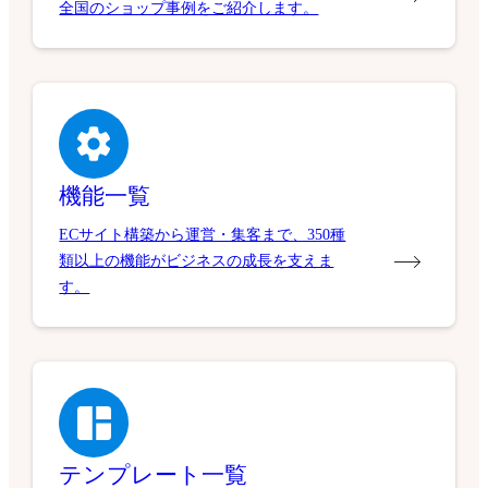
全国のショップ事例をご紹介します。
機能一覧
ECサイト構築から運営・集客まで、350種
類以上の機能がビジネスの成長を支えま
す。
テンプレート一覧