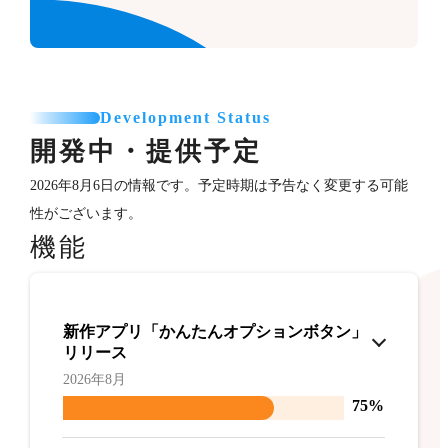
Development Status
開発中・提供予定
2026年8月6日の情報です。予定時期は予告なく変更する可能
性がございます。
機能
新作アプリ「かんたんオプションボタン」
リリース
2026年8月
75%