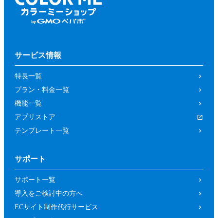
サービス情報
特長一覧
プラン・料金一覧
機能一覧
アプリストア
テンプレート一覧
サポート
サポート一覧
導入をご検討中の方へ
ECサイト制作代行サービス