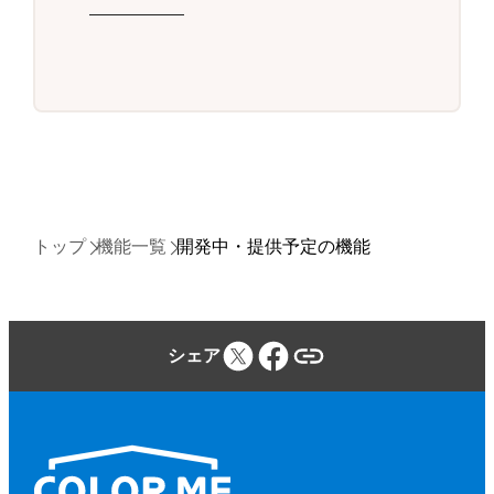
トップ
機能一覧
開発中・提供予定の機能
シェア