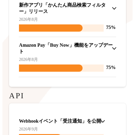
新作アプリ「かんたん商品検索フィルタ
ー」リリース
2026年8月
75%
Amazon Pay「Buy Now」機能をアップデー
ト
2026年8月
75%
API
Webhookイベント「受注通知」を公開
2026年9月