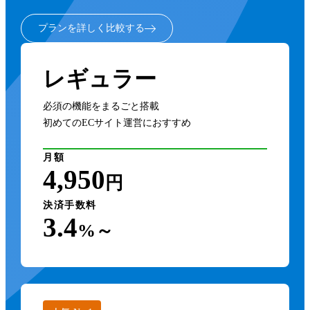
プランを詳しく比較する
レギュラー
必須の機能をまるごと搭載
初めてのECサイト運営におすすめ
月額
4,950
円
決済手数料
3.4
%～