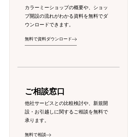
カラーミーショップの概要や、ショッ
プ開設の流れがわかる資料を無料でダ
ウンロードできます。
無料で資料ダウンロード
ご相談窓口
他社サービスとの比較検討や、新規開
設・お引越しに関するご相談を無料で
承ります。
無料で相談