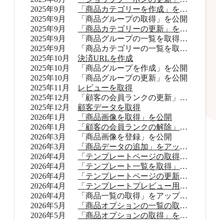
2025年9月
「商品カテゴリーを作成」を公開
2025年9月
「商品グループの取得」を公開
2025年9月
「商品カテゴリーの更新」を公開
2025年9月
「商品グループの一覧を取得」をアップデート
2025年9月
「商品カテゴリーの一覧を取得」をアップデート
2025年10月
決済URLを作成
2025年10月
「商品グループを作成」を公開
2025年10月
「商品グループの更新」を公開
2025年11月
レビューを取得
2025年12月
「顧客の会員ランクの更新」を公開
2025年12月
顧客データを取得
2026年1月
「商品画像を取得」を公開
2026年1月
「顧客の会員ランクの解除」を公開
2026年3月
「商品画像を登録」を公開
2026年3月
「商品データの追加」をアップデート
2026年4月
「テンプレートページの取得」を公開
2026年4月
「テンプレート一覧を取得」を公開
2026年4月
「テンプレートページの更新」を公開
2026年4月
「テンプレートプレビュー用URLを取得」を公開
2026年4月
「商品一覧の取得」をアップデート
2026年5月
「商品オプションの一覧の取得」をアップデート
2026年5月
「商品オプションの取得」を公開