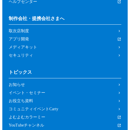
ヘルプセンター
制作会社・提携会社さまへ
取次店制度
アプリ開発
メディアキット
セキュリティ
トピックス
お知らせ
イベント・セミナー
お役立ち資料
コミュニティイベントCarty
よむよむカラーミー
YouTubeチャンネル