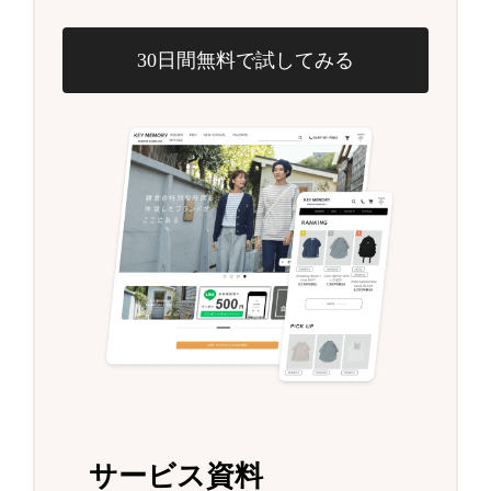
30日間無料で試してみる
サービス資料