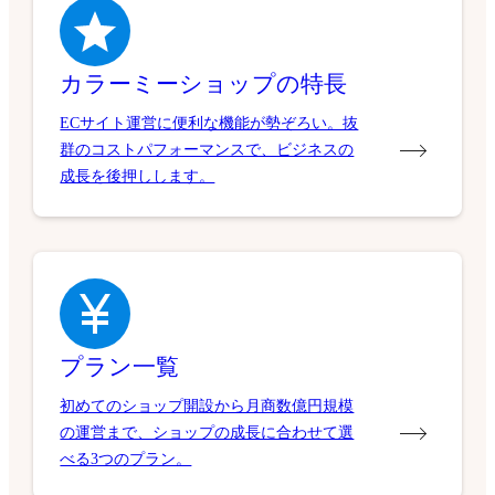
カラーミーショップの特長
ECサイト運営に便利な機能が勢ぞろい。抜
群のコストパフォーマンスで、ビジネスの
成長を後押しします。
プラン一覧
初めてのショップ開設から月商数億円規模
の運営まで、ショップの成長に合わせて選
べる3つのプラン。