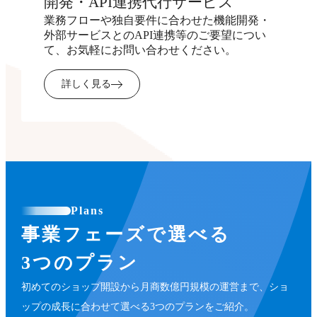
開発・API連携代行サービス
業務フローや独自要件に合わせた機能開発・
外部サービスとのAPI連携等のご要望につい
て、お気軽にお問い合わせください。
詳しく見る
Plans
事業フェーズで選べる
3つのプラン
初めてのショップ開設から月商数億円規模の運営まで、ショ
ップの成長に合わせて選べる3つのプランをご紹介。