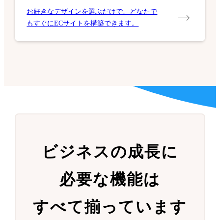
お好きなデザインを選ぶだけで、どなたで
もすぐにECサイトを構築できます。
ビジネスの成長に
必要な機能は
すべて揃っています