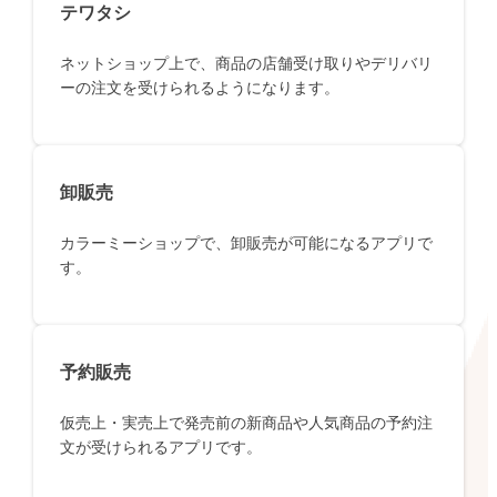
テワタシ
ネットショップ上で、商品の店舗受け取りやデリバリ
ーの注文を受けられるようになります。
卸販売
カラーミーショップで、卸販売が可能になるアプリで
す。
予約販売
仮売上・実売上で発売前の新商品や人気商品の予約注
文が受けられるアプリです。