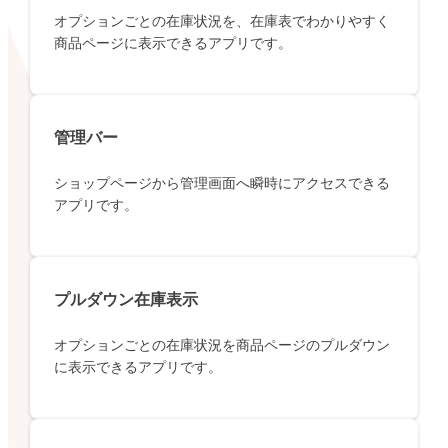
オプションごとの在庫状況を、在庫表でわかりやすく
商品ページに表示できるアプリです。
管理バー
ショップページから管理画面へ瞬時にアクセスできる
アプリです。
プルダウン在庫表示
オプションごとの在庫状況を商品ページのプルダウン
に表示できるアプリです。