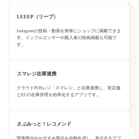
LEEEP（リープ）
Instagramの投稿・動画を簡単にショップに掲載できま
す。インフルエンサーや購入者の投稿掲載も可能で
す。
スマレジ在庫連携
クラウドPOSレジ「スマレジ」と在庫連携し、実店舗
とECの在庫管理を効率化するアプリです。
さぶみっと！レコメンド
関連商品やおすすめ商品を自動生成し、表示するアプ