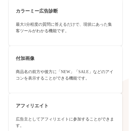
カラーミー広告診断
最大1分程度の質問に答えるだけで、現状にあった集
客ツールがわかる機能です。
付加画像
商品名の前方や後方に「NEW」「SALE」などのアイ
コンを表示することができる機能です。
アフィリエイト
広告主としてアフィリエイトに参加することができま
す。