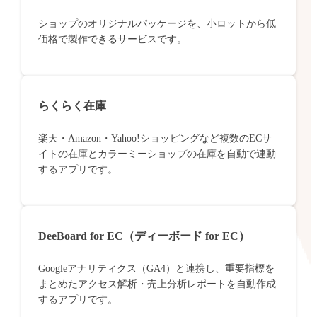
ショップのオリジナルパッケージを、小ロットから低
価格で製作できるサービスです。
らくらく在庫
楽天・Amazon・Yahoo!ショッピングなど複数のECサ
イトの在庫とカラーミーショップの在庫を自動で連動
するアプリです。
DeeBoard for EC（ディーボード for EC）
Googleアナリティクス（GA4）と連携し、重要指標を
まとめたアクセス解析・売上分析レポートを自動作成
するアプリです。