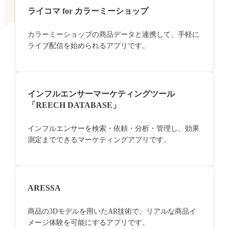
ライコマ for カラーミーショップ
カラーミーショップの商品データと連携して、手軽に
ライブ配信を始められるアプリです。
インフルエンサーマーケティングツール
「REECH DATABASE」
インフルエンサーを検索・依頼・分析・管理し、効果
測定までできるマーケティングアプリです。
ARESSA
商品の3Dモデルを用いたAR技術で、リアルな商品イ
メージ体験を可能にするアプリです。