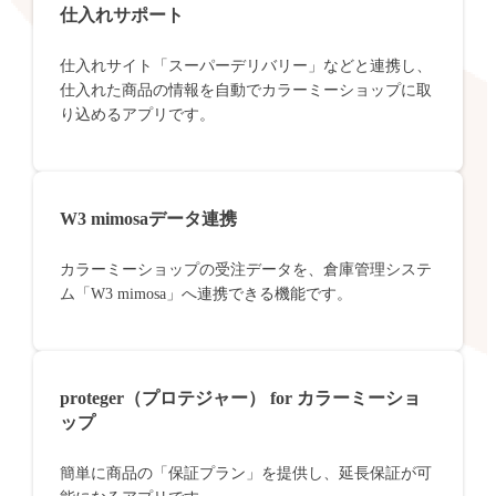
仕入れサポート
仕入れサイト「スーパーデリバリー」などと連携し、
仕入れた商品の情報を自動でカラーミーショップに取
り込めるアプリです。
W3 mimosaデータ連携
カラーミーショップの受注データを、倉庫管理システ
ム「W3 mimosa」へ連携できる機能です。
proteger（プロテジャー） for カラーミーショ
ップ
簡単に商品の「保証プラン」を提供し、延長保証が可