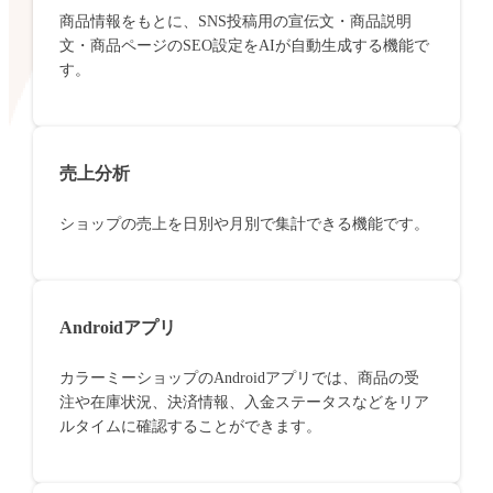
商品情報をもとに、SNS投稿用の宣伝文・商品説明
文・商品ページのSEO設定をAIが自動生成する機能で
す。
売上分析
ショップの売上を日別や月別で集計できる機能です。
Androidアプリ
カラーミーショップのAndroidアプリでは、商品の受
注や在庫状況、決済情報、入金ステータスなどをリア
ルタイムに確認することができます。