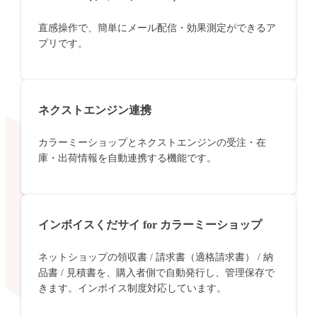
直感操作で、簡単にメール配信・効果測定ができるア
プリです。
ネクストエンジン連携
カラーミーショップとネクストエンジンの受注・在
庫・出荷情報を自動連携する機能です。
インボイスくだサイ for カラーミーショップ
ネットショップの領収書 / 請求書（適格請求書） / 納
品書 / 見積書を、購入者側で自動発行し、管理保存で
きます。インボイス制度対応しています。