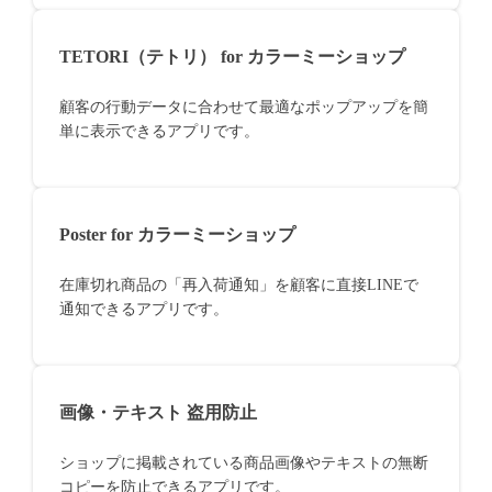
TETORI（テトリ） for カラーミーショップ
顧客の行動データに合わせて最適なポップアップを簡
単に表示できるアプリです。
Poster for カラーミーショップ
在庫切れ商品の「再入荷通知」を顧客に直接LINEで
通知できるアプリです。
画像・テキスト 盗用防止
ショップに掲載されている商品画像やテキストの無断
コピーを防止できるアプリです。