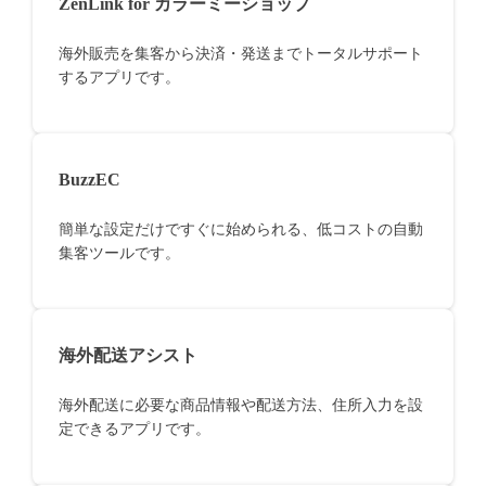
ZenLink for カラーミーショップ
海外販売を集客から決済・発送までトータルサポート
するアプリです。
BuzzEC
簡単な設定だけですぐに始められる、低コストの自動
集客ツールです。
海外配送アシスト
海外配送に必要な商品情報や配送方法、住所入力を設
定できるアプリです。