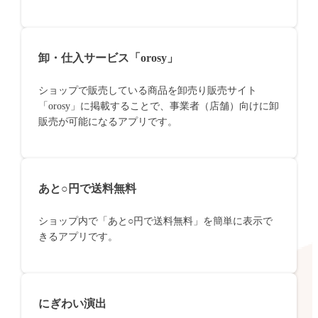
卸・仕入サービス「orosy」
ショップで販売している商品を卸売り販売サイト
「orosy」に掲載することで、事業者（店舗）向けに卸
販売が可能になるアプリです。
あと○円で送料無料
ショップ内で「あと○円で送料無料」を簡単に表示で
きるアプリです。
にぎわい演出