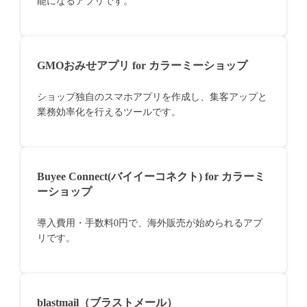
能になるアプリです。
GMOおみせアプリ for カラーミーショップ
ショップ独自のスマホアプリを作成し、集客アップと
業務効率化を行えるツールです。
Buyee Connect(バイイーコネクト) for カラーミ
ーショップ
導入費用・手数料0円で、海外販売が始められるアプ
リです。
blastmail（ブラストメール）