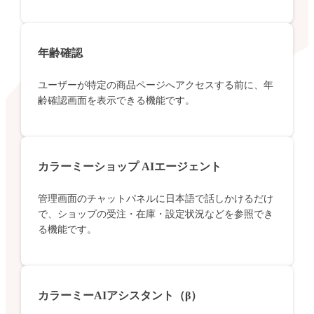
年齢確認
ユーザーが特定の商品ページへアクセスする前に、年
齢確認画面を表示できる機能です。
カラーミーショップ AIエージェント
管理画面のチャットパネルに日本語で話しかけるだけ
で、ショップの受注・在庫・設定状況などを参照でき
る機能です。
カラーミーAIアシスタント（β）