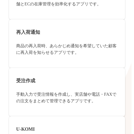
舗とECの在庫管理を効率化するアプリです。
再入荷通知
商品の再入荷時、あらかじめ通知を希望していた顧客
に再入荷を知らせるアプリです。
受注作成
手動入力で受注情報を作成し、実店舗や電話・FAXで
の注文をまとめて管理できるアプリです。
U-KOMI