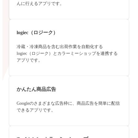
んに行えるアプリです。
logiec（ロジーク）
冷蔵・冷凍商品を含む出荷作業を自動化する
logiec（ロジーク）とカラーミーショップを連携する
アプリです。
かんたん商品広告
Googleのさまざまな広告枠に、商品広告を簡単に配信
できるアプリです。