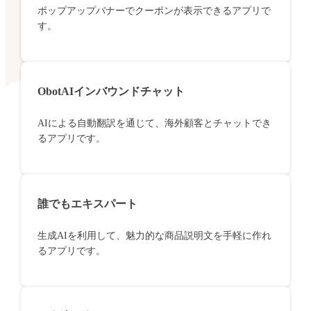
ポップアップバナーでクーポンが表示できるアプリで
す。
ObotAIインバウンドチャット
AIによる自動翻訳を通じて、海外顧客とチャットでき
るアプリです。
誰でもエキスパート
生成AIを利用して、魅力的な商品説明文を手軽に作れ
るアプリです。