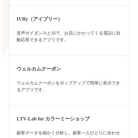
IVRy（アイブリー）
音声ガイダンスとAIで、お店にかかってくる電話に自
動応答できるアプリです。
ウェルカムクーポン
ウェルカムクーポンをポップアップで簡単に表示でき
るアプリです。
LTV-Lab for カラーミーショップ
顧客データを細かく分析し、顧客一人ひとりに合わせ