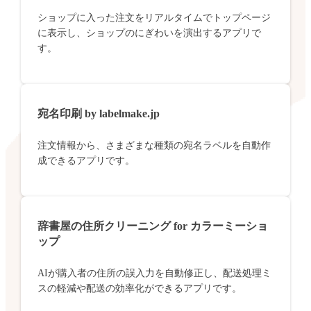
ショップに入った注文をリアルタイムでトップページ
に表示し、ショップのにぎわいを演出するアプリで
す。
宛名印刷 by labelmake.jp
注文情報から、さまざまな種類の宛名ラベルを自動作
成できるアプリです。
辞書屋の住所クリーニング for カラーミーショ
ップ
AIが購入者の住所の誤入力を自動修正し、配送処理ミ
スの軽減や配送の効率化ができるアプリです。