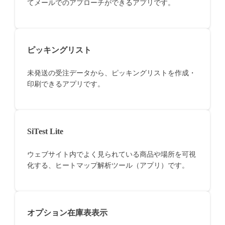
てメールでのアプローチができるアプリです。
ピッキングリスト
未発送の受注データから、ピッキングリストを作成・
印刷できるアプリです。
SiTest Lite
ウェブサイト内でよく見られている商品や場所を可視
化する、ヒートマップ解析ツール（アプリ）です。
オプション在庫表表示