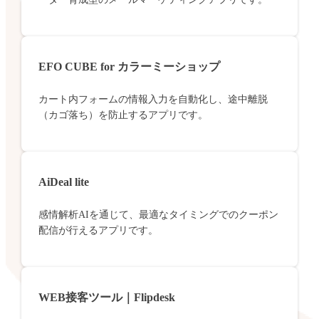
EFO CUBE for カラーミーショップ
カート内フォームの情報入力を自動化し、途中離脱
（カゴ落ち）を防止するアプリです。
AiDeal lite
感情解析AIを通じて、最適なタイミングでのクーポン
配信が行えるアプリです。
WEB接客ツール｜Flipdesk