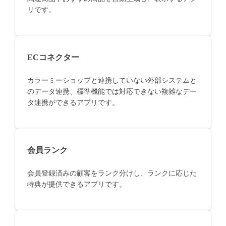
リです。
ECコネクター
カラーミーショップと連携していない外部システムと
のデータ連携、標準機能では対応できない複雑なデー
タ連携ができるアプリです。
会員ランク
会員登録済みの顧客をランク分けし、ランクに応じた
特典が提供できるアプリです。