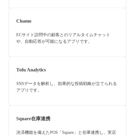
Chamo
ECサイト訪問中の顧客とのリアルタイムチャット
や、自動応答が可能になるアプリです。
Tofu Analytics
SNSデータを解析し、効果的な投稿戦略が立てられる
アプリです。
Square在庫連携
決済機能を備えたPOS「Square」と在庫連携し、実店