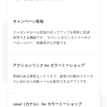
キャンペーン告知
クーポンやセール告知のポップアップを簡単に作成・
管理できる機能です。 カウントダウンタイマーやク
ーポンコピー、画像表示も可能です。
アクションリンク for カラーミーショップ
実績のある豊富なシナリオで、顧客の行動やステータ
スに合わせた自動メールを配信できるアプリです。
canal（カナル） for カラーミーショップ