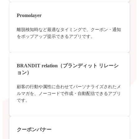
Promolayer
離脱検知時など最適なタイミングで、クーポン・通知
をポップアップ提示できるアプリです。
BRANDIT relation（ブランディット リレーシ
ョン）
顧客の行動や属性に合わせてパーソナライズされたメ
ルマガを、ノーコードで作成・自動配信できるアプリ
です。
クーポンバナー