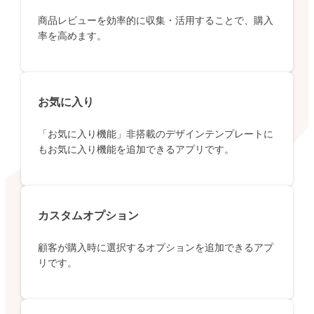
商品レビューを効率的に収集・活用することで、購入
率を高めます。
お気に入り
「お気に入り機能」非搭載のデザインテンプレートに
もお気に入り機能を追加できるアプリです。
カスタムオプション
顧客が購入時に選択するオプションを追加できるアプ
リです。