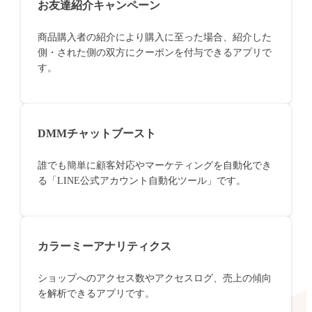
お友達紹介キャンペーン
商品購入者の紹介により購入に至った場合、紹介した
側・された側の双方にクーポンを付与できるアプリで
す。
DMMチャットブースト
誰でも簡単に顧客対応やマーケティングを自動化でき
る「LINE公式アカウント自動化ツール」です。
カラーミーアナリティクス
ショップへのアクセス数やアクセスログ、売上の傾向
を解析できるアプリです。