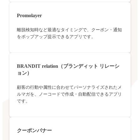
Promolayer
離脱検知時など最適なタイミングで、クーポン・通知
をポップアップ提示できるアプリです。
BRANDIT relation（ブランディット リレーシ
ョン）
顧客の行動や属性に合わせてパーソナライズされたメ
ルマガを、ノーコードで作成・自動配信できるアプリ
です。
クーポンバナー