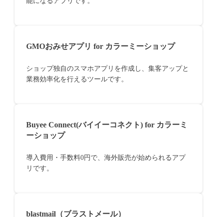
能になるアプリです。
GMOおみせアプリ for カラーミーショップ
ショップ独自のスマホアプリを作成し、集客アップと
業務効率化を行えるツールです。
Buyee Connect(バイイーコネクト) for カラーミ
ーショップ
導入費用・手数料0円で、海外販売が始められるアプ
リです。
blastmail（ブラストメール）