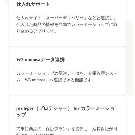
仕入れサポート
仕入れサイト「スーパーデリバリー」などと連携し、
仕入れた商品の情報を自動でカラーミーショップに取
り込めるアプリです。
W3 mimosaデータ連携
カラーミーショップの受注データを、倉庫管理システ
ム「W3 mimosa」へ連携できる機能です。
proteger（プロテジャー） for カラーミーショ
ップ
簡単に商品の「保証プラン」を提供し、延長保証が可