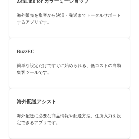
ZenLink for カラーミーショップ
海外販売を集客から決済・発送までトータルサポート
するアプリです。
BuzzEC
簡単な設定だけですぐに始められる、低コストの自動
集客ツールです。
海外配送アシスト
海外配送に必要な商品情報や配送方法、住所入力を設
定できるアプリです。