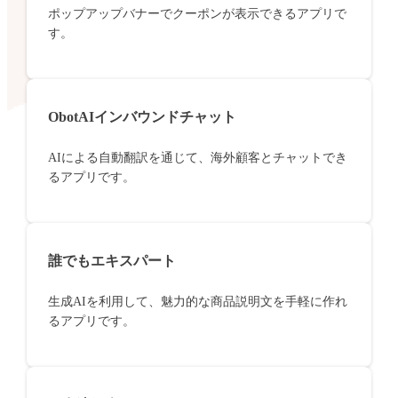
ポップアップバナーでクーポンが表示できるアプリで
す。
ObotAIインバウンドチャット
AIによる自動翻訳を通じて、海外顧客とチャットでき
るアプリです。
誰でもエキスパート
生成AIを利用して、魅力的な商品説明文を手軽に作れ
るアプリです。