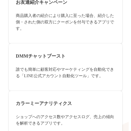
お友達紹介キャンペーン
商品購入者の紹介により購入に至った場合、紹介した
側・された側の双方にクーポンを付与できるアプリで
す。
DMMチャットブースト
誰でも簡単に顧客対応やマーケティングを自動化でき
る「LINE公式アカウント自動化ツール」です。
カラーミーアナリティクス
ショップへのアクセス数やアクセスログ、売上の傾向
を解析できるアプリです。