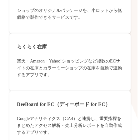
ショップのオリジナルパッケージを、小ロットから低
価格で製作できるサービスです。
らくらく在庫
楽天・Amazon・Yahoo!ショッピングなど複数のECサ
イトの在庫とカラーミーショップの在庫を自動で連動
するアプリです。
DeeBoard for EC（ディーボード for EC）
Googleアナリティクス（GA4）と連携し、重要指標を
まとめたアクセス解析・売上分析レポートを自動作成
するアプリです。