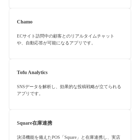
Chamo
ECサイト訪問中の顧客とのリアルタイムチャット
や、自動応答が可能になるアプリです。
Tofu Analytics
SNSデータを解析し、効果的な投稿戦略が立てられる
アプリです。
Square在庫連携
決済機能を備えたPOS「Square」と在庫連携し、実店