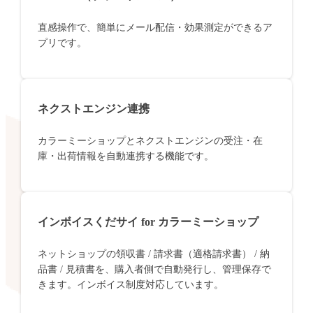
直感操作で、簡単にメール配信・効果測定ができるア
プリです。
ネクストエンジン連携
カラーミーショップとネクストエンジンの受注・在
庫・出荷情報を自動連携する機能です。
インボイスくだサイ for カラーミーショップ
ネットショップの領収書 / 請求書（適格請求書） / 納
品書 / 見積書を、購入者側で自動発行し、管理保存で
きます。インボイス制度対応しています。