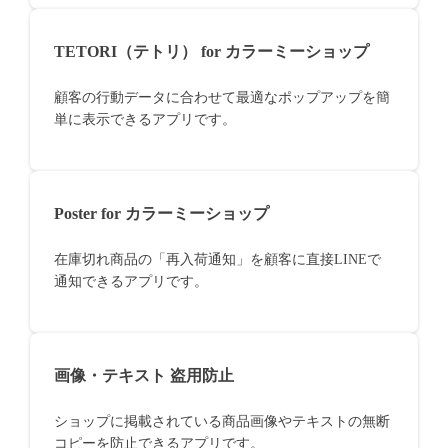
TETORI（テトリ） for カラーミーショップ
顧客の行動データに合わせて最適なポップアップを簡
単に表示できるアプリです。
Poster for カラーミーショップ
在庫切れ商品の「再入荷通知」を顧客に直接LINEで
通知できるアプリです。
画像・テキスト 盗用防止
ショップに掲載されている商品画像やテキストの無断
コピーを防止できるアプリです。