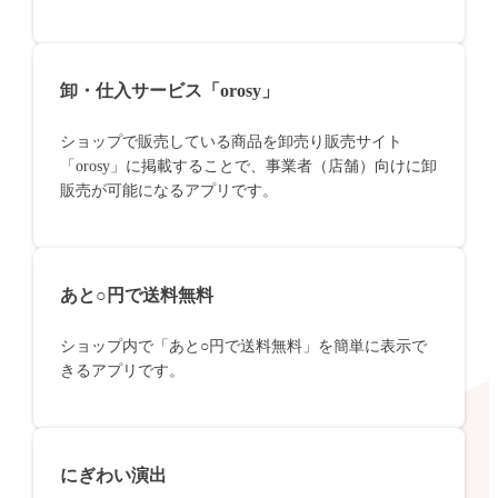
卸・仕入サービス「orosy」
ショップで販売している商品を卸売り販売サイト
「orosy」に掲載することで、事業者（店舗）向けに卸
販売が可能になるアプリです。
あと○円で送料無料
ショップ内で「あと○円で送料無料」を簡単に表示で
きるアプリです。
にぎわい演出