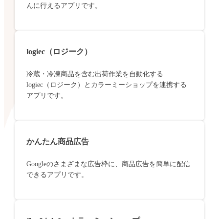
んに行えるアプリです。
logiec（ロジーク）
冷蔵・冷凍商品を含む出荷作業を自動化する
logiec（ロジーク）とカラーミーショップを連携する
アプリです。
かんたん商品広告
Googleのさまざまな広告枠に、商品広告を簡単に配信
できるアプリです。