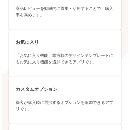
商品レビューを効率的に収集・活用することで、購入
率を高めます。
お気に入り
「お気に入り機能」非搭載のデザインテンプレートに
もお気に入り機能を追加できるアプリです。
カスタムオプション
顧客が購入時に選択するオプションを追加できるアプ
リです。