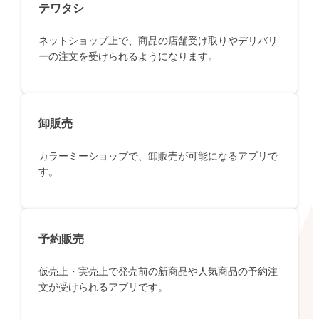
テワタシ
ネットショップ上で、商品の店舗受け取りやデリバリ
ーの注文を受けられるようになります。
卸販売
カラーミーショップで、卸販売が可能になるアプリで
す。
予約販売
仮売上・実売上で発売前の新商品や人気商品の予約注
文が受けられるアプリです。