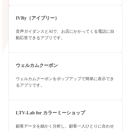
IVRy（アイブリー）
音声ガイダンスとAIで、お店にかかってくる電話に自
動応答できるアプリです。
ウェルカムクーポン
ウェルカムクーポンをポップアップで簡単に表示でき
るアプリです。
LTV-Lab for カラーミーショップ
顧客データを細かく分析し、顧客一人ひとりに合わせ