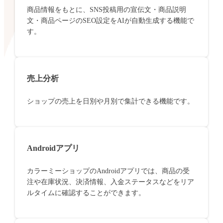
商品情報をもとに、SNS投稿用の宣伝文・商品説明
文・商品ページのSEO設定をAIが自動生成する機能で
す。
売上分析
ショップの売上を日別や月別で集計できる機能です。
Androidアプリ
カラーミーショップのAndroidアプリでは、商品の受
注や在庫状況、決済情報、入金ステータスなどをリア
ルタイムに確認することができます。