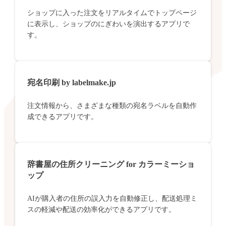
ショップに入った注文をリアルタイムでトップページ
に表示し、ショップのにぎわいを演出するアプリで
す。
宛名印刷 by labelmake.jp
注文情報から、さまざまな種類の宛名ラベルを自動作
成できるアプリです。
辞書屋の住所クリーニング for カラーミーショ
ップ
AIが購入者の住所の誤入力を自動修正し、配送処理ミ
スの軽減や配送の効率化ができるアプリです。