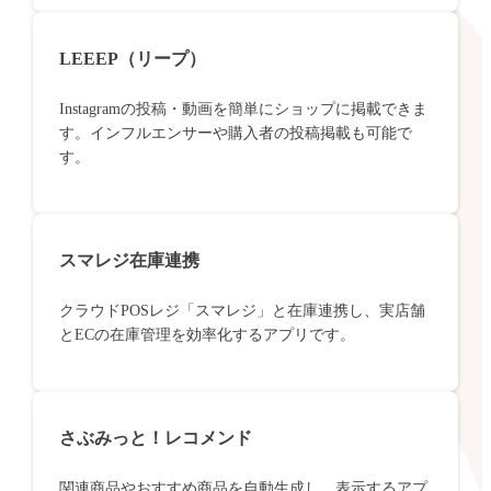
LEEEP（リープ）
Instagramの投稿・動画を簡単にショップに掲載できま
す。インフルエンサーや購入者の投稿掲載も可能で
す。
スマレジ在庫連携
クラウドPOSレジ「スマレジ」と在庫連携し、実店舗
とECの在庫管理を効率化するアプリです。
さぶみっと！レコメンド
関連商品やおすすめ商品を自動生成し、表示するアプ