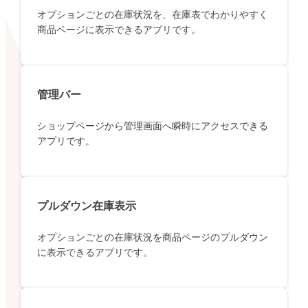
オプションごとの在庫状況を、在庫表でわかりやすく
商品ページに表示できるアプリです。
管理バー
ショップページから管理画面へ瞬時にアクセスできる
アプリです。
プルダウン在庫表示
オプションごとの在庫状況を商品ページのプルダウン
に表示できるアプリです。