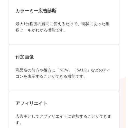
カラーミー広告診断
最大1分程度の質問に答えるだけで、現状にあった集
客ツールがわかる機能です。
付加画像
商品名の前方や後方に「NEW」「SALE」などのアイ
コンを表示することができる機能です。
アフィリエイト
広告主としてアフィリエイトに参加することができま
す。