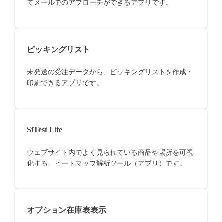
てメールでのアプローチができるアプリです。
ピッキングリスト
未発送の受注データから、ピッキングリストを作成・
印刷できるアプリです。
SiTest Lite
ウェブサイト内でよく見られている商品や場所を可視
化する、ヒートマップ解析ツール（アプリ）です。
オプション在庫表表示