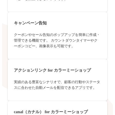
キャンペーン告知
クーポンやセール告知のポップアップを簡単に作成・
管理できる機能です。 カウントダウンタイマーやク
ーポンコピー、画像表示も可能です。
アクションリンク for カラーミーショップ
実績のある豊富なシナリオで、顧客の行動やステータ
スに合わせた自動メールを配信できるアプリです。
canal（カナル） for カラーミーショップ