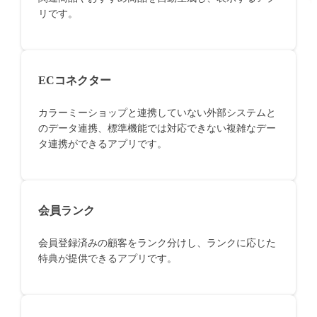
リです。
ECコネクター
カラーミーショップと連携していない外部システムと
のデータ連携、標準機能では対応できない複雑なデー
タ連携ができるアプリです。
会員ランク
会員登録済みの顧客をランク分けし、ランクに応じた
特典が提供できるアプリです。