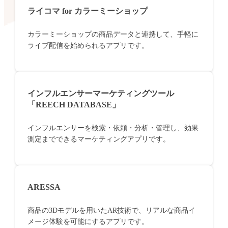
ライコマ for カラーミーショップ
カラーミーショップの商品データと連携して、手軽に
ライブ配信を始められるアプリです。
インフルエンサーマーケティングツール
「REECH DATABASE」
インフルエンサーを検索・依頼・分析・管理し、効果
測定までできるマーケティングアプリです。
ARESSA
商品の3Dモデルを用いたAR技術で、リアルな商品イ
メージ体験を可能にするアプリです。