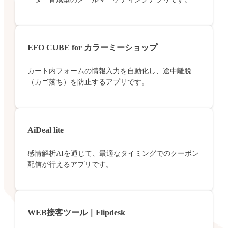
EFO CUBE for カラーミーショップ
カート内フォームの情報入力を自動化し、途中離脱
（カゴ落ち）を防止するアプリです。
AiDeal lite
感情解析AIを通じて、最適なタイミングでのクーポン
配信が行えるアプリです。
WEB接客ツール｜Flipdesk