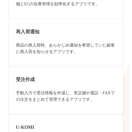
舗とECの在庫管理を効率化するアプリです。
再入荷通知
商品の再入荷時、あらかじめ通知を希望していた顧客
に再入荷を知らせるアプリです。
受注作成
手動入力で受注情報を作成し、実店舗や電話・FAXで
の注文をまとめて管理できるアプリです。
U-KOMI