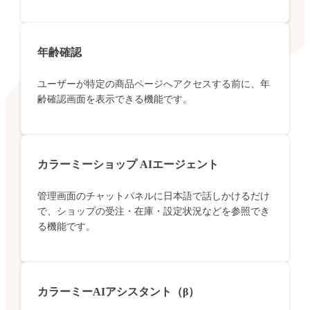
年齢確認
ユーザーが特定の商品ページへアクセスする前に、年
齢確認画面を表示できる機能です。
カラーミーショップ AIエージェント
管理画面のチャットパネルに日本語で話しかけるだけ
で、ショップの受注・在庫・設定状況などを参照でき
る機能です。
カラーミーAIアシスタント（β）