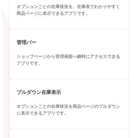
オプションごとの在庫状況を、在庫表でわかりやすく
商品ページに表示できるアプリです。
管理バー
ショップページから管理画面へ瞬時にアクセスできる
アプリです。
プルダウン在庫表示
オプションごとの在庫状況を商品ページのプルダウン
に表示できるアプリです。