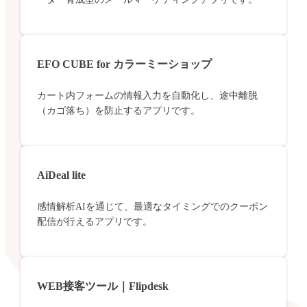
EFO CUBE for カラーミーショップ
カート内フォームの情報入力を自動化し、途中離脱
（カゴ落ち）を防止するアプリです。
AiDeal lite
感情解析AIを通じて、最適なタイミングでのクーポン
配信が行えるアプリです。
WEB接客ツール｜Flipdesk