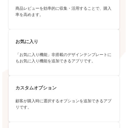
商品レビューを効率的に収集・活用することで、購入
率を高めます。
お気に入り
「お気に入り機能」非搭載のデザインテンプレートに
もお気に入り機能を追加できるアプリです。
カスタムオプション
顧客が購入時に選択するオプションを追加できるアプ
リです。