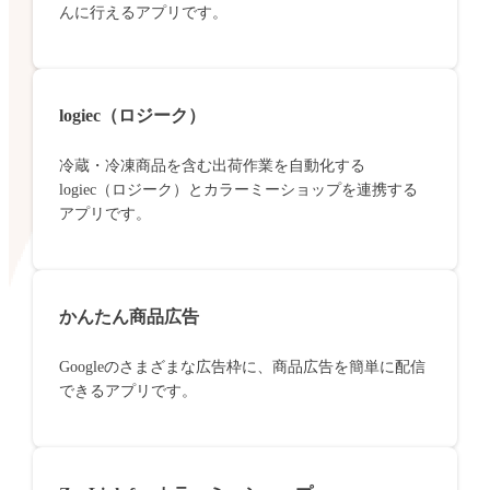
んに行えるアプリです。
logiec（ロジーク）
冷蔵・冷凍商品を含む出荷作業を自動化する
logiec（ロジーク）とカラーミーショップを連携する
アプリです。
かんたん商品広告
Googleのさまざまな広告枠に、商品広告を簡単に配信
できるアプリです。