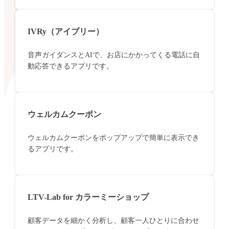
IVRy（アイブリー）
音声ガイダンスとAIで、お店にかかってくる電話に自
動応答できるアプリです。
ウェルカムクーポン
ウェルカムクーポンをポップアップで簡単に表示でき
るアプリです。
LTV-Lab for カラーミーショップ
顧客データを細かく分析し、顧客一人ひとりに合わせ