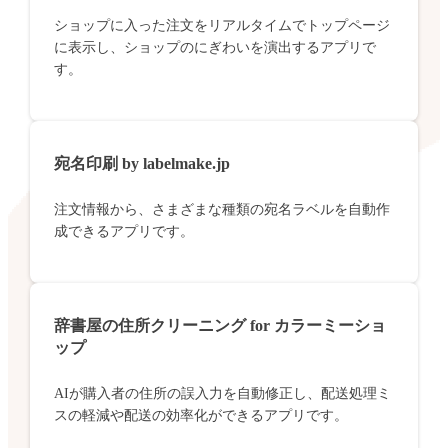
ショップに入った注文をリアルタイムでトップページ
に表示し、ショップのにぎわいを演出するアプリで
す。
宛名印刷 by labelmake.jp
注文情報から、さまざまな種類の宛名ラベルを自動作
成できるアプリです。
辞書屋の住所クリーニング for カラーミーショ
ップ
AIが購入者の住所の誤入力を自動修正し、配送処理ミ
スの軽減や配送の効率化ができるアプリです。