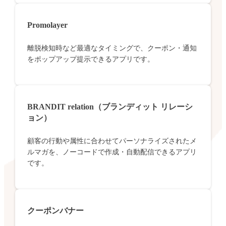
Promolayer
離脱検知時など最適なタイミングで、クーポン・通知
をポップアップ提示できるアプリです。
BRANDIT relation（ブランディット リレーシ
ョン）
顧客の行動や属性に合わせてパーソナライズされたメ
ルマガを、ノーコードで作成・自動配信できるアプリ
です。
クーポンバナー