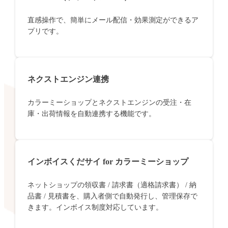
直感操作で、簡単にメール配信・効果測定ができるア
プリです。
ネクストエンジン連携
カラーミーショップとネクストエンジンの受注・在
庫・出荷情報を自動連携する機能です。
インボイスくだサイ for カラーミーショップ
ネットショップの領収書 / 請求書（適格請求書） / 納
品書 / 見積書を、購入者側で自動発行し、管理保存で
きます。インボイス制度対応しています。