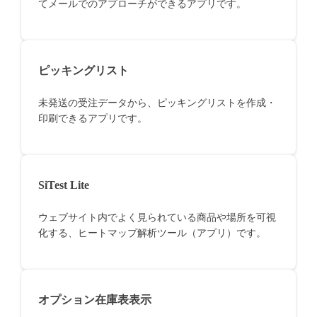
てメールでのアプローチができるアプリです。
ピッキングリスト
未発送の受注データから、ピッキングリストを作成・
印刷できるアプリです。
SiTest Lite
ウェブサイト内でよく見られている商品や場所を可視
化する、ヒートマップ解析ツール（アプリ）です。
オプション在庫表表示