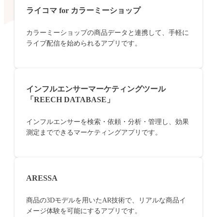
ライコマ for カラーミーショップ
カラーミーショップの商品データと連携して、手軽に
ライブ配信を始められるアプリです。
インフルエンサーマーケティングツール
「REECH DATABASE」
インフルエンサーを検索・依頼・分析・管理し、効果
測定までできるマーケティングアプリです。
ARESSA
商品の3Dモデルを用いたAR技術で、リアルな商品イ
メージ体験を可能にするアプリです。