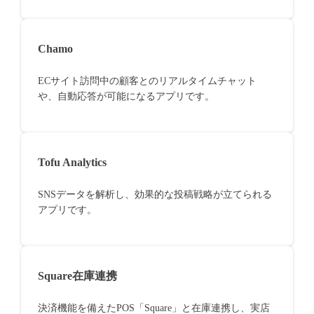
Chamo
ECサイト訪問中の顧客とのリアルタイムチャット
や、自動応答が可能になるアプリです。
Tofu Analytics
SNSデータを解析し、効果的な投稿戦略が立てられる
アプリです。
Square在庫連携
決済機能を備えたPOS「Square」と在庫連携し、実店