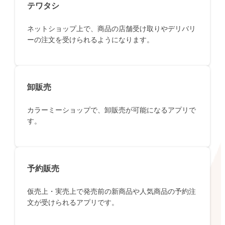
テワタシ
ネットショップ上で、商品の店舗受け取りやデリバリ
ーの注文を受けられるようになります。
卸販売
カラーミーショップで、卸販売が可能になるアプリで
す。
予約販売
仮売上・実売上で発売前の新商品や人気商品の予約注
文が受けられるアプリです。