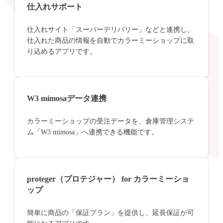
仕入れサポート
仕入れサイト「スーパーデリバリー」などと連携し、
仕入れた商品の情報を自動でカラーミーショップに取
り込めるアプリです。
W3 mimosaデータ連携
カラーミーショップの受注データを、倉庫管理システ
ム「W3 mimosa」へ連携できる機能です。
proteger（プロテジャー） for カラーミーショ
ップ
簡単に商品の「保証プラン」を提供し、延長保証が可