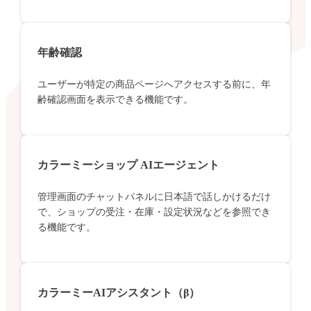
年齢確認
ユーザーが特定の商品ページへアクセスする前に、年
齢確認画面を表示できる機能です。
カラーミーショップ AIエージェント
管理画面のチャットパネルに日本語で話しかけるだけ
で、ショップの受注・在庫・設定状況などを参照でき
る機能です。
カラーミーAIアシスタント（β）