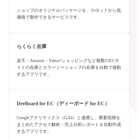
ショップのオリジナルパッケージを、小ロットから低
価格で製作できるサービスです。
らくらく在庫
楽天・Amazon・Yahoo!ショッピングなど複数のECサ
イトの在庫とカラーミーショップの在庫を自動で連動
するアプリです。
DeeBoard for EC（ディーボード for EC）
Googleアナリティクス（GA4）と連携し、重要指標を
まとめたアクセス解析・売上分析レポートを自動作成
するアプリです。