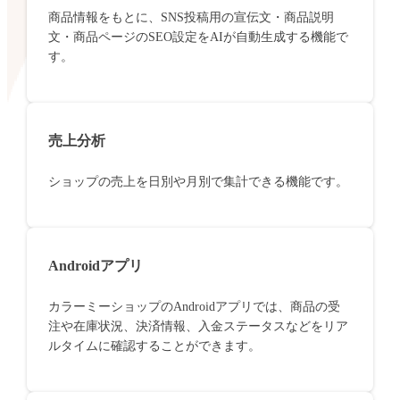
商品情報をもとに、SNS投稿用の宣伝文・商品説明
文・商品ページのSEO設定をAIが自動生成する機能で
す。
売上分析
ショップの売上を日別や月別で集計できる機能です。
Androidアプリ
カラーミーショップのAndroidアプリでは、商品の受
注や在庫状況、決済情報、入金ステータスなどをリア
ルタイムに確認することができます。