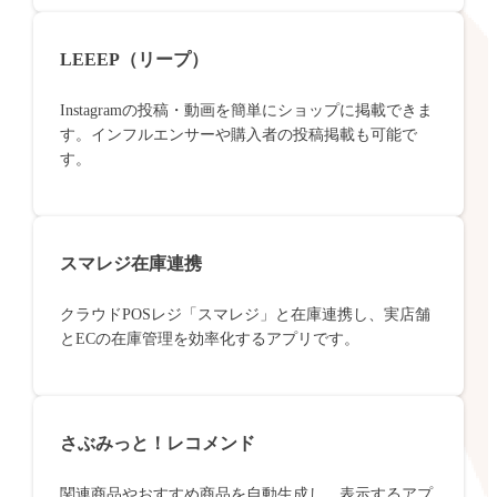
LEEEP（リープ）
Instagramの投稿・動画を簡単にショップに掲載できま
す。インフルエンサーや購入者の投稿掲載も可能で
す。
スマレジ在庫連携
クラウドPOSレジ「スマレジ」と在庫連携し、実店舗
とECの在庫管理を効率化するアプリです。
さぶみっと！レコメンド
関連商品やおすすめ商品を自動生成し、表示するアプ