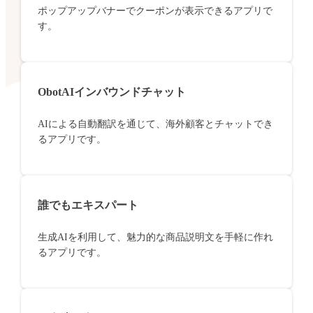
ポップアップバナーでクーポンが表示できるアプリで
す。
ObotAIインバウンドチャット
AIによる自動翻訳を通じて、海外顧客とチャットでき
るアプリです。
誰でもエキスパート
生成AIを利用して、魅力的な商品説明文を手軽に作れ
るアプリです。