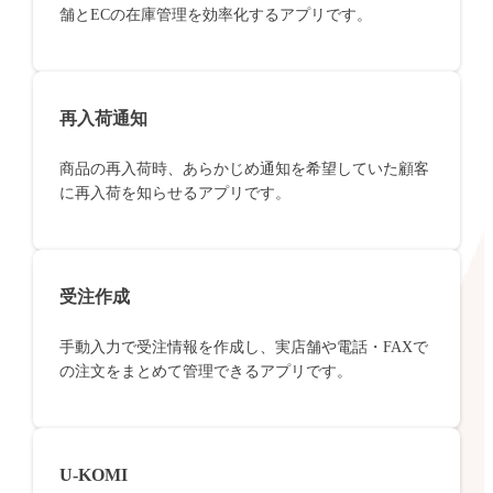
舗とECの在庫管理を効率化するアプリです。
再入荷通知
商品の再入荷時、あらかじめ通知を希望していた顧客
に再入荷を知らせるアプリです。
受注作成
手動入力で受注情報を作成し、実店舗や電話・FAXで
の注文をまとめて管理できるアプリです。
U-KOMI