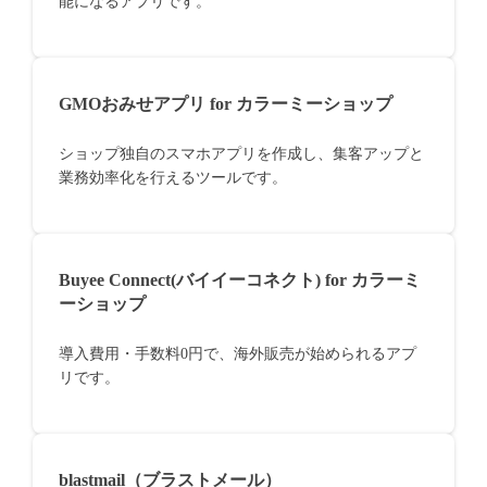
能になるアプリです。
GMOおみせアプリ for カラーミーショップ
ショップ独自のスマホアプリを作成し、集客アップと
業務効率化を行えるツールです。
Buyee Connect(バイイーコネクト) for カラーミ
ーショップ
導入費用・手数料0円で、海外販売が始められるアプ
リです。
blastmail（ブラストメール）