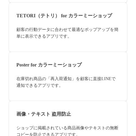
TETORI（テトリ） for カラーミーショップ
顧客の行動データに合わせて最適なポップアップを簡
単に表示できるアプリです。
Poster for カラーミーショップ
在庫切れ商品の「再入荷通知」を顧客に直接LINEで
通知できるアプリです。
画像・テキスト 盗用防止
ショップに掲載されている商品画像やテキストの無断
コピーを防止できるアプリです。