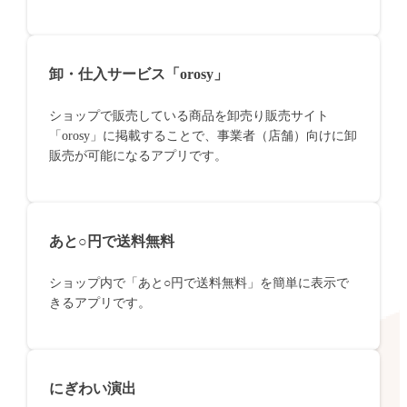
卸・仕入サービス「orosy」
ショップで販売している商品を卸売り販売サイト
「orosy」に掲載することで、事業者（店舗）向けに卸
販売が可能になるアプリです。
あと○円で送料無料
ショップ内で「あと○円で送料無料」を簡単に表示で
きるアプリです。
にぎわい演出