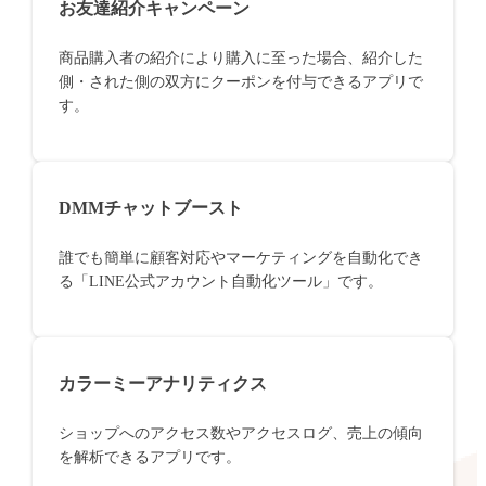
お友達紹介キャンペーン
商品購入者の紹介により購入に至った場合、紹介した
側・された側の双方にクーポンを付与できるアプリで
す。
DMMチャットブースト
誰でも簡単に顧客対応やマーケティングを自動化でき
る「LINE公式アカウント自動化ツール」です。
カラーミーアナリティクス
ショップへのアクセス数やアクセスログ、売上の傾向
を解析できるアプリです。