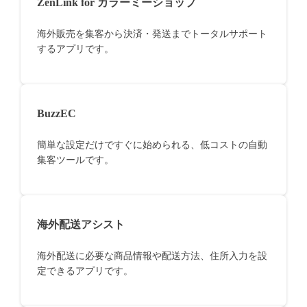
ZenLink for カラーミーショップ
海外販売を集客から決済・発送までトータルサポート
するアプリです。
BuzzEC
簡単な設定だけですぐに始められる、低コストの自動
集客ツールです。
海外配送アシスト
海外配送に必要な商品情報や配送方法、住所入力を設
定できるアプリです。