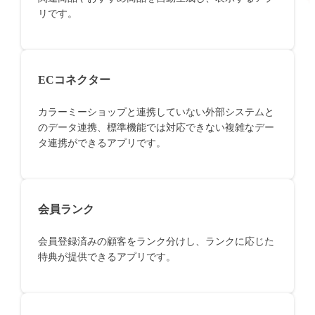
リです。
ECコネクター
カラーミーショップと連携していない外部システムと
のデータ連携、標準機能では対応できない複雑なデー
タ連携ができるアプリです。
会員ランク
会員登録済みの顧客をランク分けし、ランクに応じた
特典が提供できるアプリです。