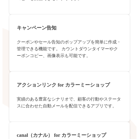
キャンペーン告知
クーポンやセール告知のポップアップを簡単に作成・
管理できる機能です。 カウントダウンタイマーやク
ーポンコピー、画像表示も可能です。
アクションリンク for カラーミーショップ
実績のある豊富なシナリオで、顧客の行動やステータ
スに合わせた自動メールを配信できるアプリです。
canal（カナル） for カラーミーショップ