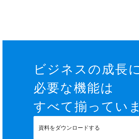
ビジネスの成長
必要な機能は
すべて揃ってい
資料をダウンロードする