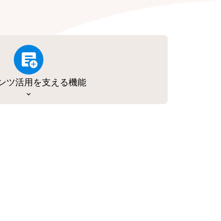
ンツ活用を支える機能