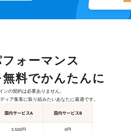
パフォーマンス
を無料でかんたんに
インの契約は必要ありません。
したメディア集客に取り組みたいあなたに最適です。