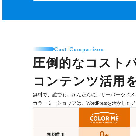
Cost Comparison
圧倒的なコスト
コンテンツ活用
無料で、誰でも、かんたんに。サーバーやドメ
カラーミーショップは、WordPressを活か