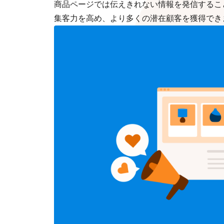
商品ページでは伝えきれない情報を発信すること
集客力を高め、より多くの潜在顧客を獲得でき