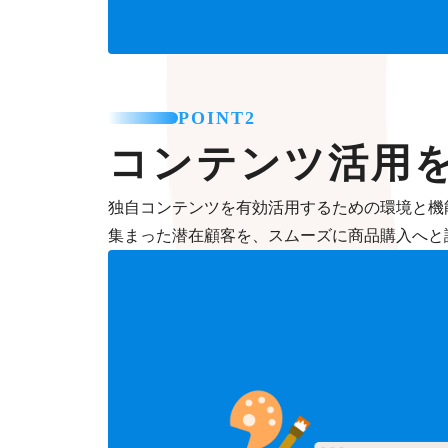
POINT2
コンテンツ活用
独自コンテンツを有効活用するための環境と機
集まった潜在顧客を、スムーズに商品購入へと