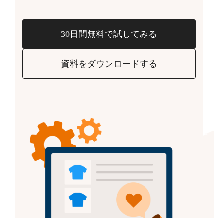
30日間無料で試してみる
資料をダウンロードする