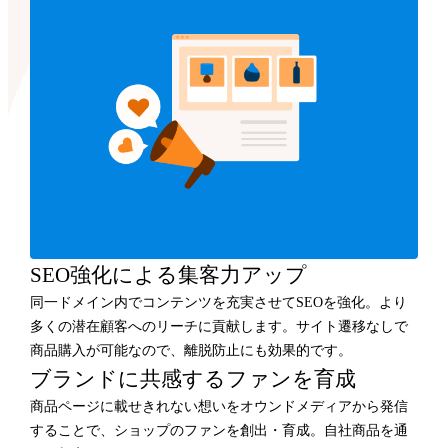
SEO強化による集客力アップ
同一ドメイン内でコンテンツを充実させてSEOを強化。より
多くの潜在顧客へのリーチに貢献します。サイト遷移なしで
商品購入が可能なので、離脱防止にも効果的です。
ブランドに共感するファンを育成
商品ページに載せきれない想いをオウンドメディアから発信
することで、ショップのファンを創出・育成。自社商品を通