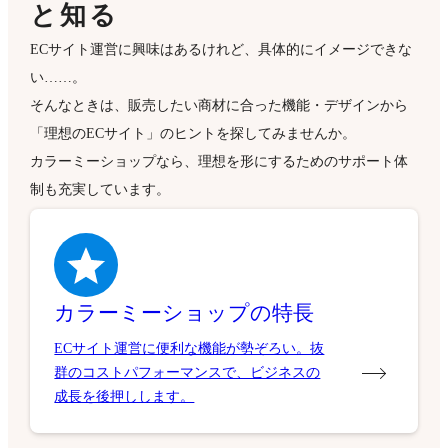
と知る
ECサイト運営に興味はあるけれど、具体的にイメージできな
い……。
そんなときは、販売したい商材に合った機能・デザインから
「理想のECサイト」のヒントを探してみませんか。
カラーミーショップなら、理想を形にするためのサポート体
制も充実しています。
カラーミーショップの特長
ECサイト運営に便利な機能が勢ぞろい。抜
群のコストパフォーマンスで、ビジネスの
成長を後押しします。