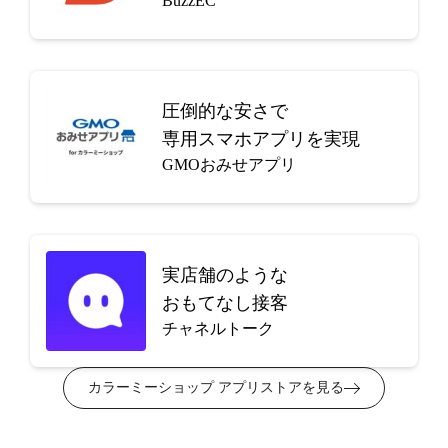
BuzzEC
圧倒的な安さで
専用スマホアプリを実現
GMOおみせアプリ
実店舗のような
おもてなし接客
チャネルトーク
カラーミーショップ アプリストアを見る