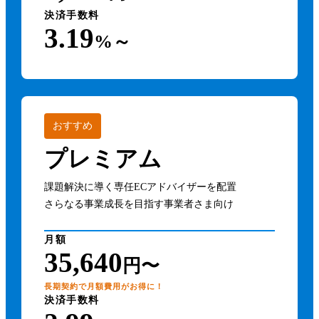
決済手数料
3.19
%～
おすすめ
プレミアム
課題解決に導く専任ECアドバイザーを配置
さらなる事業成長を目指す事業者さま向け
月額
35,640
円〜
長期契約で月額費用がお得に！
決済手数料