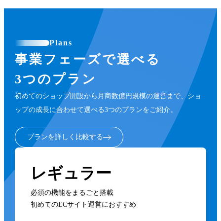
Plans
事業フェーズで選べる
3つのプラン
初めてのショップ開設から月商数億円規模の運営まで、ショ
ップの成長に合わせて選べる3つのプランをご紹介。
プランを詳しく比較する
レギュラー
必須の機能をまるごと搭載
初めてのECサイト運営におすすめ