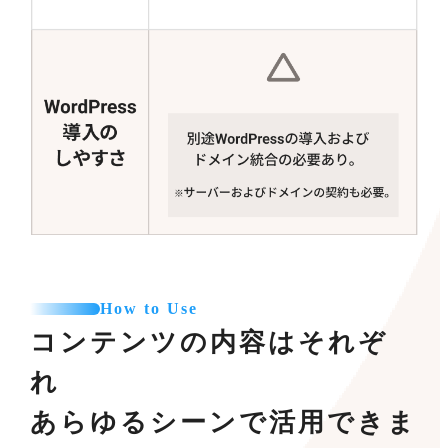
How to Use
コンテンツの内容はそれぞ
れ
あらゆるシーンで活用できま