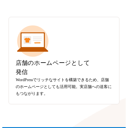
店舗のホームページとして
発信
WordPressでリッチなサイトを構築できるため、店舗
のホームページとしても活用可能。実店舗への送客に
もつながります。