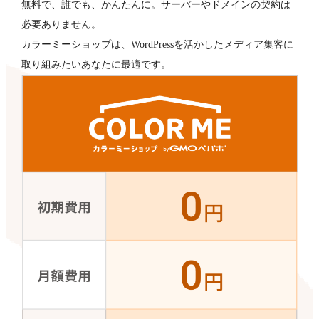
無料で、誰でも、かんたんに。サーバーやドメインの契約は
必要ありません。
カラーミーショップは、WordPressを活かしたメディア集客に
取り組みたいあなたに最適です。