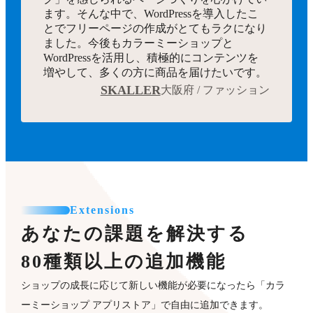
ます。そんな中で、WordPressを導入したこ
とでフリーページの作成がとてもラクになり
ました。今後もカラーミーショップと
WordPressを活用し、積極的にコンテンツを
増やして、多くの方に商品を届けたいです。
SKALLER
大阪府 / ファッション
Extensions
あなたの課題を解決する
80種類以上の追加機能
ショップの成長に応じて新しい機能が必要になったら「カラ
ーミーショップ アプリストア」で自由に追加できます。