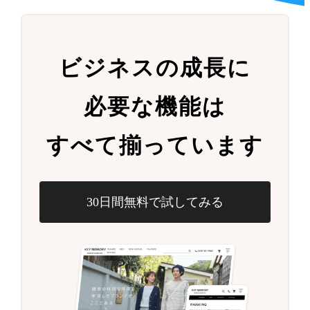
ビジネスの成長に
必要な機能は
すべて揃っています
30日間無料で試してみる