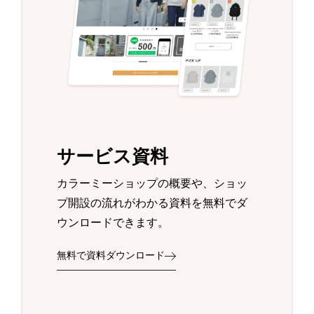
サービス資料
カラーミーショップの概要や、ショッ
プ開設の流れがわかる資料を無料でダ
ウンロードできます。
無料で資料ダウンロード