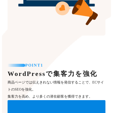
POINT1
WordPressで集客力を強化
商品ページでは伝えきれない情報を発信することで、ECサイ
トのSEOを強化。
集客力を高め、より多くの潜在顧客を獲得できます。