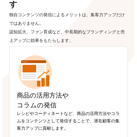
す
独自コンテンツの発信によるメリットは、集客力アップだけ
ではありません。
認知拡大、ファン育成など、中長期的なブランディングと売
上アップに効果をもたらします。
商品の活用方法や
コラムの発信
レシピやコーディネートなど、商品の活用方法やコラ
ムをコンテンツとして発信することで、潜在顧客の集
客力アップに貢献します。