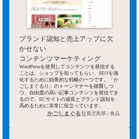
ブランド認知と売上アップに欠
かせない
コンテンツマーケティング
WordPressを使用してコンテンツを発信する
ことは、ショップを知ってもらい、SEOを強
化するために効果的な戦略の一つです。「か
ごしまぐるり」のトーンマナーを踏襲しつ
つ、自由度の高い記事コンテンツを発信でき
るので、ECサイトの成長とブランド認知を
高めるために非常に役立っています。
かごしまぐるり
鹿児島県 / 食品