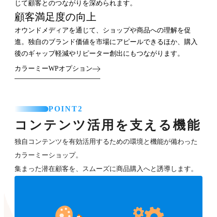
じて顧客とのつながりを深められます。
顧客満足度の向上
オウンドメディアを通じて、ショップや商品への理解を促
進。独自のブランド価値を市場にアピールできるほか、購入
後のギャップ軽減やリピーター創出にもつながります。
カラーミーWPオプション
POINT2
コンテンツ活用を支える機能
独自コンテンツを有効活用するための環境と機能が備わった
カラーミーショップ。
集まった潜在顧客を、スムーズに商品購入へと誘導します。