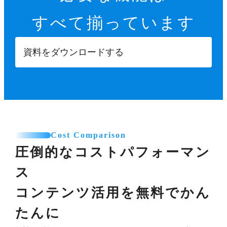
すべて揃っています
資料をダウンロードする
Cost Comparison
圧倒的なコストパフォーマン
ス
コンテンツ活用を無料でかん
たんに