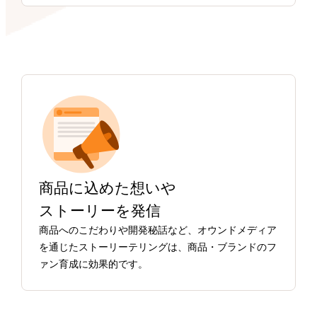
商品に込めた想いや
ストーリーを発信
商品へのこだわりや開発秘話など、オウンドメディア
を通じたストーリーテリングは、商品・ブランドのフ
ァン育成に効果的です。