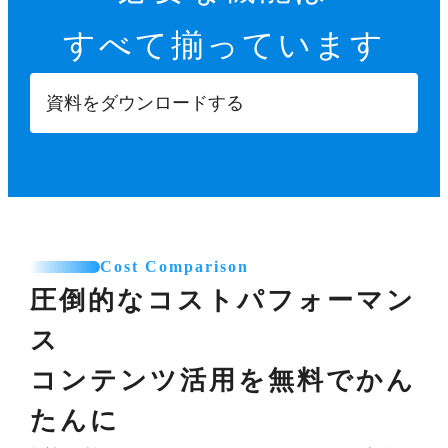
すべて揃っています
資料をダウンロードする
Cost Comparison
圧倒的なコストパフォーマン
ス
コンテンツ活用を無料でかん
たんに