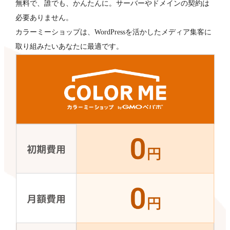
無料で、誰でも、かんたんに。サーバーやドメインの契約は
必要ありません。
カラーミーショップは、WordPressを活かしたメディア集客に
取り組みたいあなたに最適です。