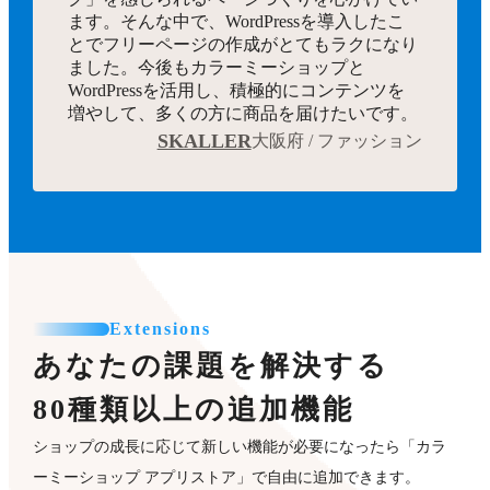
ます。そんな中で、WordPressを導入したこ
とでフリーページの作成がとてもラクになり
ました。今後もカラーミーショップと
WordPressを活用し、積極的にコンテンツを
増やして、多くの方に商品を届けたいです。
SKALLER
大阪府 / ファッション
Extensions
あなたの課題を解決する
80種類以上の追加機能
ショップの成長に応じて新しい機能が必要になったら「カラ
ーミーショップ アプリストア」で自由に追加できます。