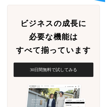
ビジネスの成長に
必要な機能は
すべて揃っています
30日間無料で試してみる