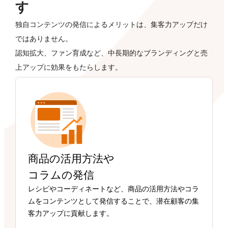
す
独自コンテンツの発信によるメリットは、集客力アップだけ
ではありません。
認知拡大、ファン育成など、中長期的なブランディングと売
上アップに効果をもたらします。
商品の活用方法や
コラムの発信
レシピやコーディネートなど、商品の活用方法やコラ
ムをコンテンツとして発信することで、潜在顧客の集
客力アップに貢献します。