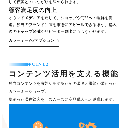
じて顧客とのつながりを深められます。
顧客満足度の向上
オウンドメディアを通じて、ショップや商品への理解を促
進。独自のブランド価値を市場にアピールできるほか、購入
後のギャップ軽減やリピーター創出にもつながります。
カラーミーWPオプション
POINT2
コンテンツ活用を支える機能
独自コンテンツを有効活用するための環境と機能が備わった
カラーミーショップ。
集まった潜在顧客を、スムーズに商品購入へと誘導します。