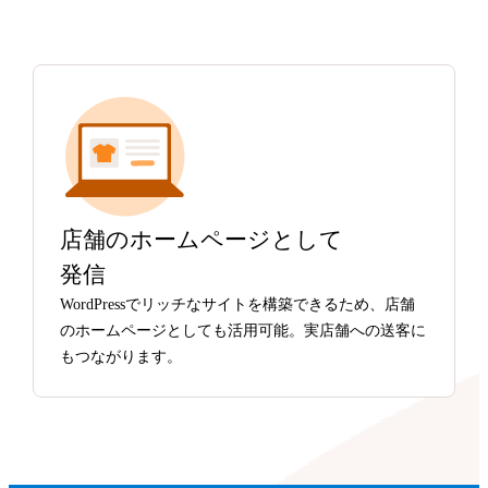
店舗のホームページとして
発信
WordPressでリッチなサイトを構築できるため、店舗
のホームページとしても活用可能。実店舗への送客に
もつながります。