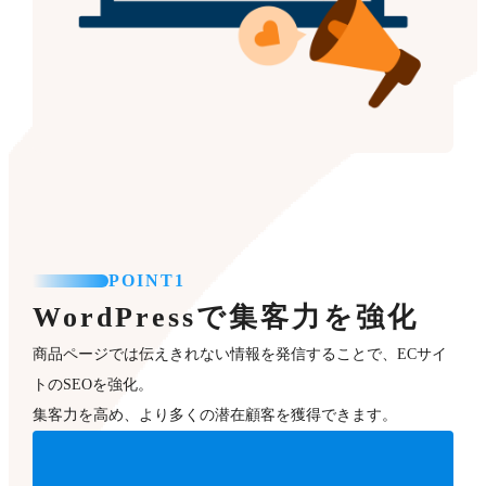
POINT1
WordPressで集客力を強化
商品ページでは伝えきれない情報を発信することで、ECサイ
トのSEOを強化。
集客力を高め、より多くの潜在顧客を獲得できます。