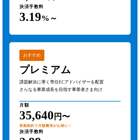
決済手数料
3.19
%～
おすすめ
プレミアム
課題解決に導く専任ECアドバイザーを配置
さらなる事業成長を目指す事業者さま向け
月額
35,640
円〜
長期契約で月額費用がお得に！
決済手数料