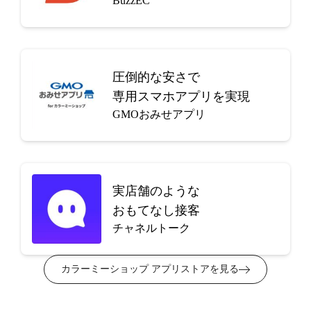
BuzzEC
圧倒的な安さで
専用スマホアプリを実現
GMOおみせアプリ
実店舗のような
おもてなし接客
チャネルトーク
カラーミーショップ アプリストアを見る