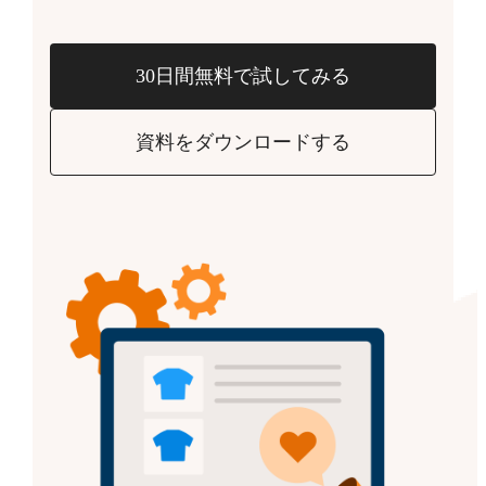
30日間無料で試してみる
資料をダウンロードする