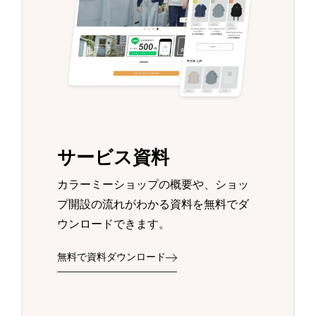
サービス資料
カラーミーショップの概要や、ショッ
プ開設の流れがわかる資料を無料でダ
ウンロードできます。
無料で資料ダウンロード