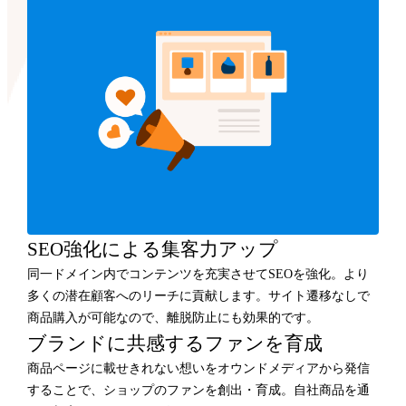
SEO強化による集客力アップ
同一ドメイン内でコンテンツを充実させてSEOを強化。より
多くの潜在顧客へのリーチに貢献します。サイト遷移なしで
商品購入が可能なので、離脱防止にも効果的です。
ブランドに共感するファンを育成
商品ページに載せきれない想いをオウンドメディアから発信
することで、ショップのファンを創出・育成。自社商品を通