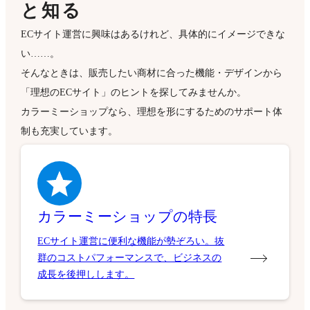
と知る
ECサイト運営に興味はあるけれど、具体的にイメージできな
い……。
そんなときは、販売したい商材に合った機能・デザインから
「理想のECサイト」のヒントを探してみませんか。
カラーミーショップなら、理想を形にするためのサポート体
制も充実しています。
カラーミーショップの特長
ECサイト運営に便利な機能が勢ぞろい。抜
群のコストパフォーマンスで、ビジネスの
成長を後押しします。