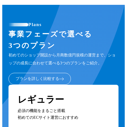
Plans
事業フェーズで選べる
3つのプラン
初めてのショップ開設から月商数億円規模の運営まで、ショ
ップの成長に合わせて選べる3つのプランをご紹介。
プランを詳しく比較する
レギュラー
必須の機能をまるごと搭載
初めてのECサイト運営におすすめ