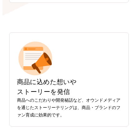
商品に込めた想いや
ストーリーを発信
商品へのこだわりや開発秘話など、オウンドメディア
を通じたストーリーテリングは、商品・ブランドのフ
ァン育成に効果的です。