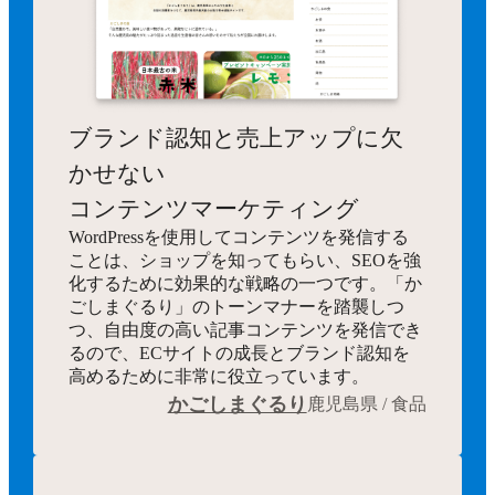
ブランド認知と売上アップに欠
かせない
コンテンツマーケティング
WordPressを使用してコンテンツを発信する
ことは、ショップを知ってもらい、SEOを強
化するために効果的な戦略の一つです。「か
ごしまぐるり」のトーンマナーを踏襲しつ
つ、自由度の高い記事コンテンツを発信でき
るので、ECサイトの成長とブランド認知を
高めるために非常に役立っています。
かごしまぐるり
鹿児島県 / 食品