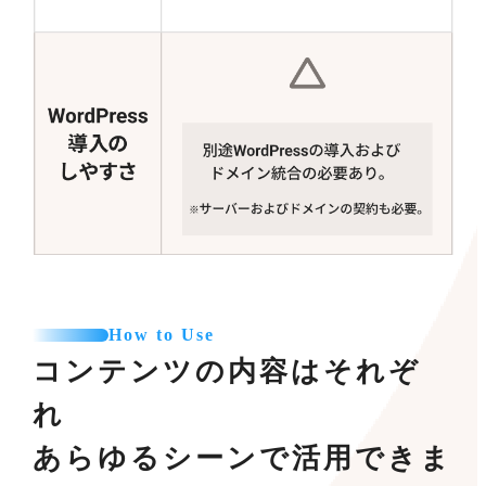
How to Use
コンテンツの内容はそれぞ
れ
あらゆるシーンで活用できま