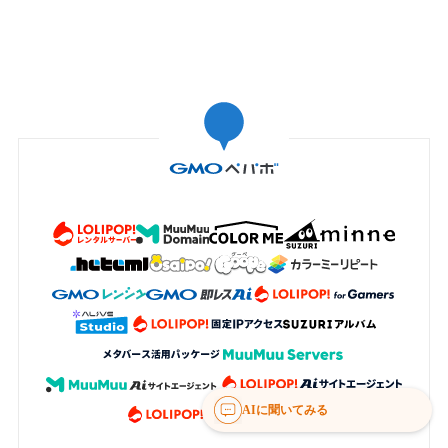
AIに聞いてみる