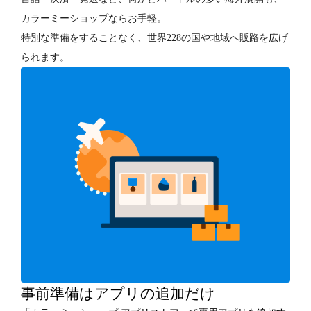
カラーミーショップならお手軽。
特別な準備をすることなく、世界228の国や地域へ販路を広げ
られます。
事前準備はアプリの追加だけ