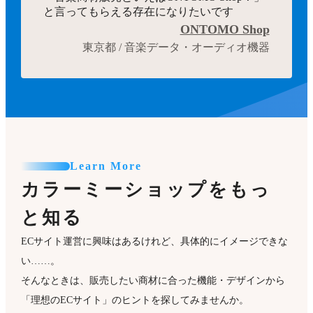
と言ってもらえる存在になりたいです
ONTOMO Shop
東京都 / 音楽データ・オーディオ機器
Learn More
カラーミーショップをもっ
と知る
ECサイト運営に興味はあるけれど、具体的にイメージできな
い……。
そんなときは、販売したい商材に合った機能・デザインから
「理想のECサイト」のヒントを探してみませんか。