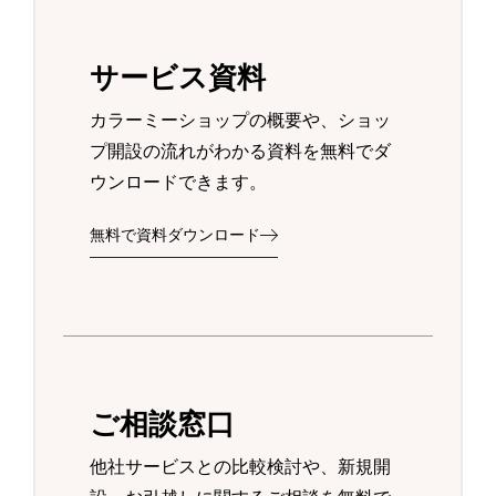
サービス資料
カラーミーショップの概要や、ショッ
プ開設の流れがわかる資料を無料でダ
ウンロードできます。
無料で資料ダウンロード
ご相談窓口
他社サービスとの比較検討や、新規開