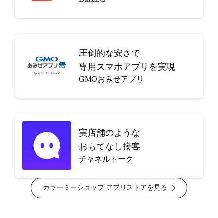
圧倒的な安さで
専用スマホアプリを実現
GMOおみせアプリ
実店舗のような
おもてなし接客
チャネルトーク
カラーミーショップ アプリストアを見る