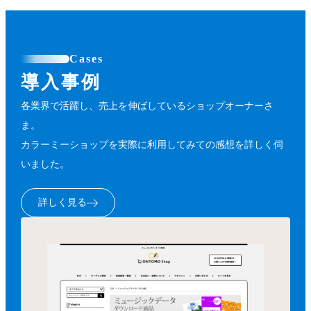
Cases
導入事例
各業界で活躍し、売上を伸ばしているショップオーナーさ
ま。
カラーミーショップを実際に利用してみての感想を詳しく伺
いました。
詳しく見る