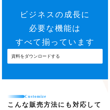
ビジネスの成長に
必要な機能は
すべて揃っています
資料をダウンロードする
Customize
こんな販売方法にも対応して