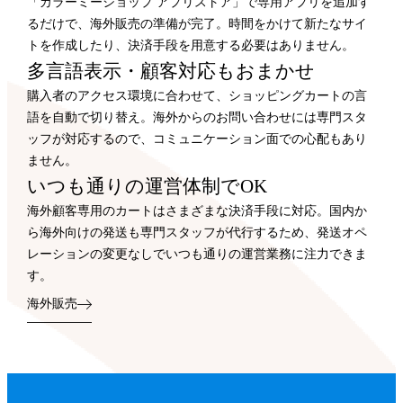
「カラーミーショップ アプリストア」で専用アプリを追加す
るだけで、海外販売の準備が完了。時間をかけて新たなサイ
トを作成したり、決済手段を用意する必要はありません。
多言語表示・顧客対応もおまかせ
購入者のアクセス環境に合わせて、ショッピングカートの言
語を自動で切り替え。海外からのお問い合わせには専門スタ
ッフが対応するので、コミュニケーション面での心配もあり
ません。
いつも通りの運営体制でOK
海外顧客専用のカートはさまざまな決済手段に対応。国内か
ら海外向けの発送も専門スタッフが代行するため、発送オペ
レーションの変更なしでいつも通りの運営業務に注力できま
す。
海外販売