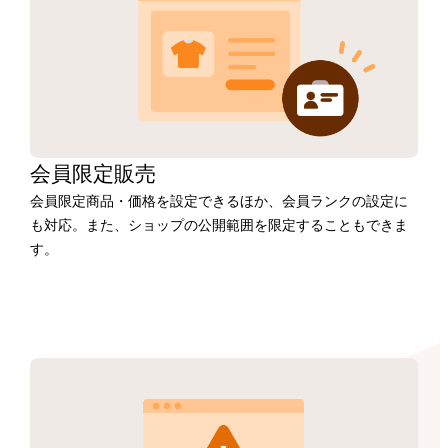
会員限定販売
会員限定商品・価格を設定できるほか、会員ランクの設定に
も対応。また、ショップの公開範囲を限定することもできま
す。