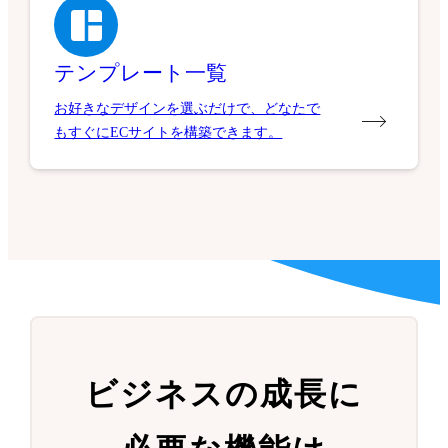
テンプレート一覧
お好きなデザインを選ぶだけで、どなたで
もすぐにECサイトを構築できます。
ビジネスの成長に