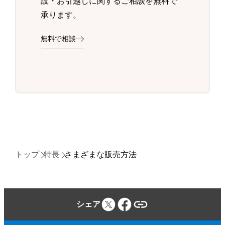
設・お引越しに関するご相談を無料で
承ります。
無料で相談
トップ
特長
さまざまな販売方法
シェア