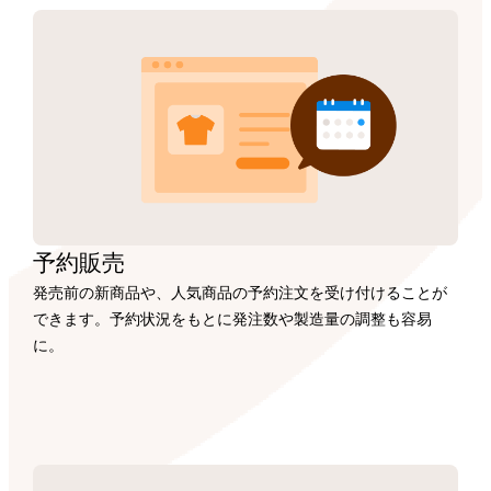
予約販売
発売前の新商品や、人気商品の予約注文を受け付けることが
できます。予約状況をもとに発注数や製造量の調整も容易
に。