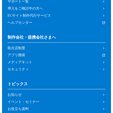
サポート一覧
導入をご検討中の方へ
ECサイト制作代行サービス
ヘルプセンター
制作会社・提携会社さまへ
取次店制度
アプリ開発
メディアキット
セキュリティ
トピックス
お知らせ
イベント・セミナー
お役立ち資料