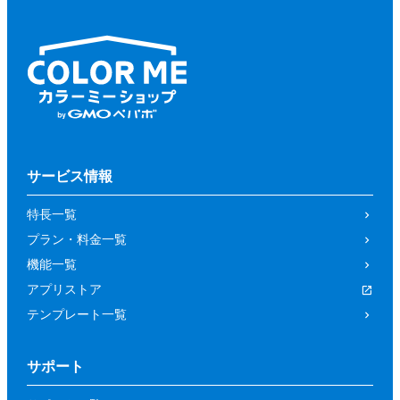
サービス情報
特長一覧
プラン・料金一覧
機能一覧
アプリストア
テンプレート一覧
サポート