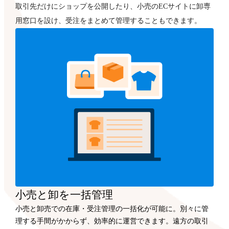
取引先だけにショップを公開したり、小売のECサイトに卸専
用窓口を設け、受注をまとめて管理することもできます。
小売と卸を一括管理
小売と卸売での在庫・受注管理の一括化が可能に。別々に管
理する手間がかからず、効率的に運営できます。遠方の取引