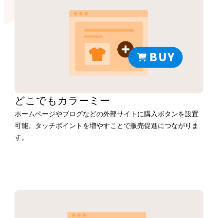
どこでもカラーミー
ホームページやブログなどの外部サイトに購入ボタンを設置
可能。タッチポイントを増やすことで販売促進につながりま
す。