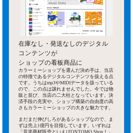
在庫なし・発送なしのデジタル
コンテンツが
ショップの看板商品に
カラーミーショップを選んだ決め手は、当店
の特徴であるデジタルコンテンツを扱える点
です。うちはmp3やMIDIデータを扱っている
ので、この点は譲れませんでした。今では物
販と並び、当店の二大柱となっています。決
済手段の充実や、ショップ構築の自由度の高
さもカラーミーショップの大きな魅力です。
まだまだ伸びしろがあるショップなので、ま
ずは売上1億円を目指しています。いずれは
「音楽商材販売といえばONTOMO Shop！」