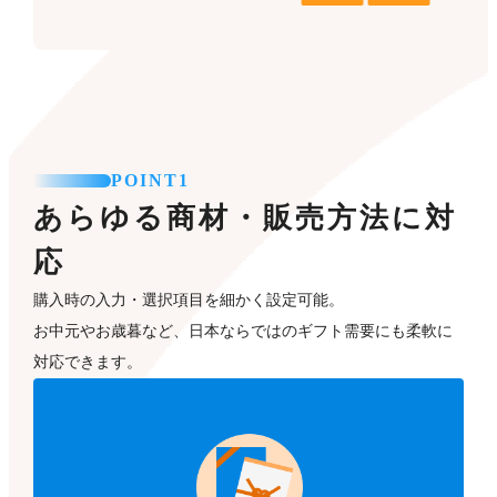
POINT1
あらゆる商材・販売方法に対
応
購入時の入力・選択項目を細かく設定可能。
お中元やお歳暮など、日本ならではのギフト需要にも柔軟に
対応できます。