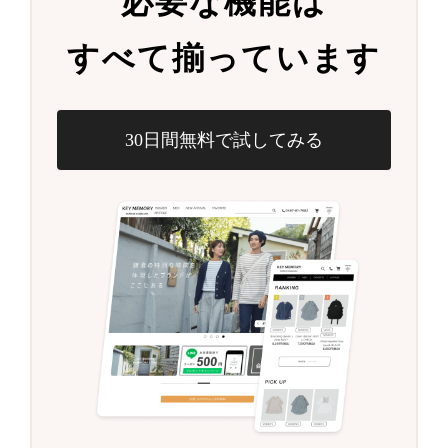
必要な機能は
すべて揃っています
30日間無料で試してみる