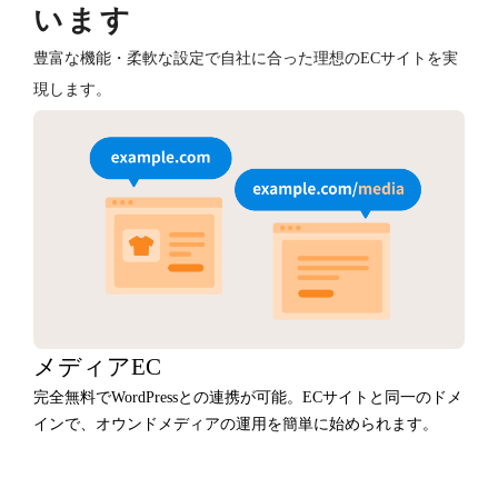
います
豊富な機能・柔軟な設定で自社に合った理想のECサイトを実
現します。
メディアEC
完全無料でWordPressとの連携が可能。ECサイトと同一のドメ
インで、オウンドメディアの運用を簡単に始められます。