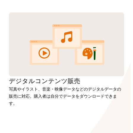
デジタルコンテンツ販売
写真やイラスト、音楽・映像データなどのデジタルデータの
販売に対応。購入者は自分でデータをダウンロードできま
す。