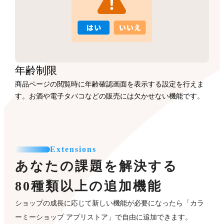
年齢制限
商品ページの閲覧時に年齢確認画面を表示する設定を行えま
す。お酒や電子タバコなどの販売には欠かせない機能です。
Extensions
あなたの課題を解決する
80種類以上の追加機能
ショップの成長に応じて新しい機能が必要になったら「カラ
ーミーショップ アプリストア」で自由に追加できます。