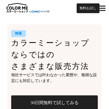
無料お試し
特長
カラーミーショップ
ならではの
さまざまな販売方法
他社サービスでは叶わなかった業態や、
複雑な設
定にも対応しています。
30日間無料で試してみる