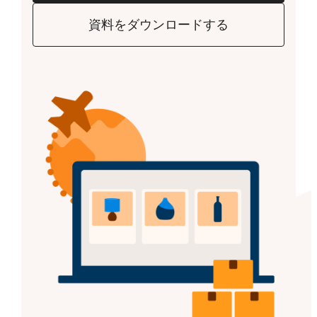
資料をダウンロードする