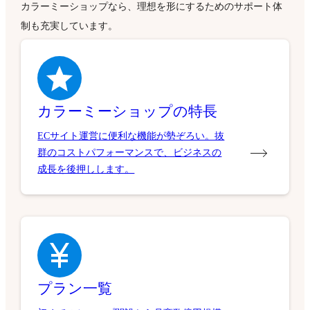
カラーミーショップなら、理想を形にするためのサポート体
制も充実しています。
カラーミーショップの特長
ECサイト運営に便利な機能が勢ぞろい。抜
群のコストパフォーマンスで、ビジネスの
成長を後押しします。
プラン一覧