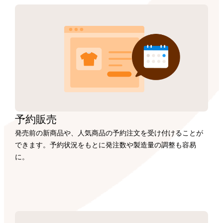
予約販売
発売前の新商品や、人気商品の予約注文を受け付けることが
できます。予約状況をもとに発注数や製造量の調整も容易
に。