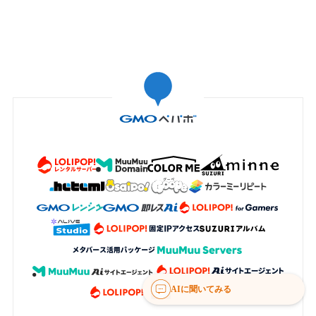
AIに聞いてみる