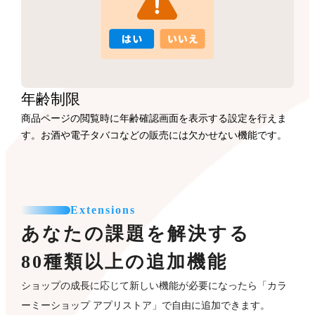
年齢制限
商品ページの閲覧時に年齢確認画面を表示する設定を行えま
す。お酒や電子タバコなどの販売には欠かせない機能です。
Extensions
あなたの課題を解決する
80種類以上の追加機能
ショップの成長に応じて新しい機能が必要になったら「カラ
ーミーショップ アプリストア」で自由に追加できます。