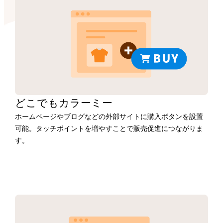
どこでもカラーミー
ホームページやブログなどの外部サイトに購入ボタンを設置
可能。タッチポイントを増やすことで販売促進につながりま
す。