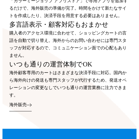
「カラーミーショップ アプリストア」で専用アプリを追加す
るだけで、海外販売の準備が完了。時間をかけて新たなサイ
トを作成したり、決済手段を用意する必要はありません。
多言語表示・顧客対応もおまかせ
購入者のアクセス環境に合わせて、ショッピングカートの言
語を自動で切り替え。海外からのお問い合わせには専門スタ
ッフが対応するので、コミュニケーション面での心配もあり
ません。
いつも通りの運営体制でOK
海外顧客専用のカートはさまざまな決済手段に対応。国内か
ら海外向けの発送も専門スタッフが代行するため、発送オペ
レーションの変更なしでいつも通りの運営業務に注力できま
す。
海外販売