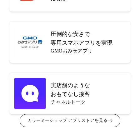
圧倒的な安さで
専用スマホアプリを実現
GMOおみせアプリ
実店舗のような
おもてなし接客
チャネルトーク
カラーミーショップ アプリストアを見る