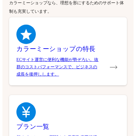
カラーミーショップなら、理想を形にするためのサポート体
制も充実しています。
カラーミーショップの特長
ECサイト運営に便利な機能が勢ぞろい。抜
群のコストパフォーマンスで、ビジネスの
成長を後押しします。
プラン一覧