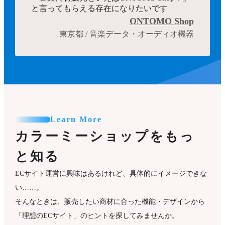
と言ってもらえる存在になりたいです
ONTOMO Shop
東京都 / 音楽データ・オーディオ機器
Learn More
カラーミーショップをもっ
と知る
ECサイト運営に興味はあるけれど、具体的にイメージできな
い……。
そんなときは、販売したい商材に合った機能・デザインから
「理想のECサイト」のヒントを探してみませんか。