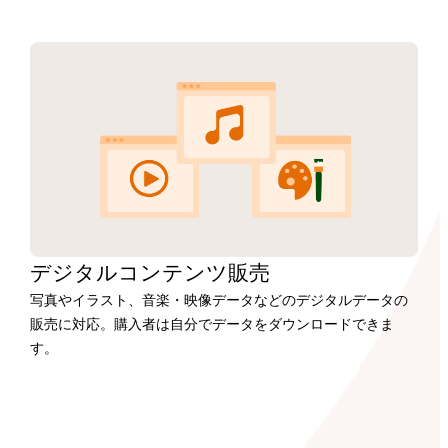
デジタルコンテンツ販売
写真やイラスト、音楽・映像データなどのデジタルデータの
販売に対応。購入者は自分でデータをダウンロードできま
す。