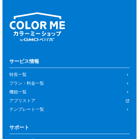
サービス情報
特長一覧
プラン・料金一覧
機能一覧
アプリストア
テンプレート一覧
サポート