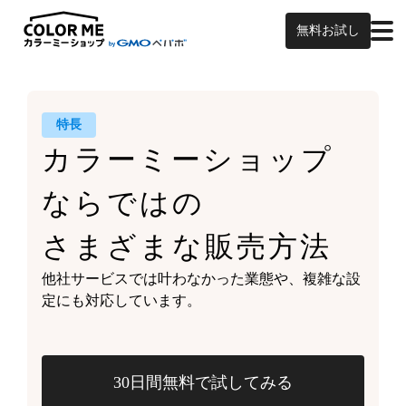
無料お試し
特長
カラーミーショップ
ならではの
さまざまな販売方法
他社サービスでは叶わなかった業態や、
複雑な設
定にも対応しています。
30日間無料で試してみる