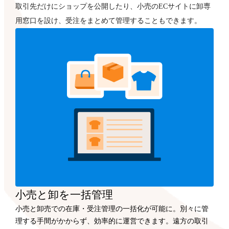
取引先だけにショップを公開したり、小売のECサイトに卸専
用窓口を設け、受注をまとめて管理することもできます。
小売と卸を一括管理
小売と卸売での在庫・受注管理の一括化が可能に。別々に管
理する手間がかからず、効率的に運営できます。遠方の取引