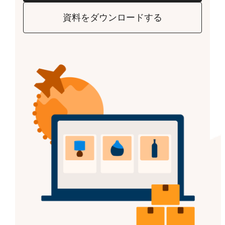
資料をダウンロードする