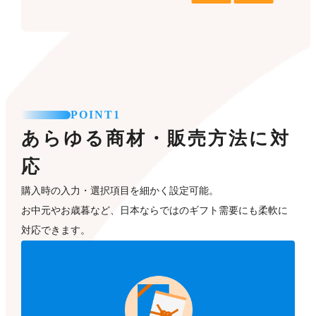
POINT1
あらゆる商材・販売方法に対
応
購入時の入力・選択項目を細かく設定可能。
お中元やお歳暮など、日本ならではのギフト需要にも柔軟に
対応できます。