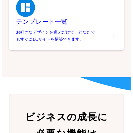
テンプレート一覧
お好きなデザインを選ぶだけで、どなたで
もすぐにECサイトを構築できます。
ビジネスの成長に