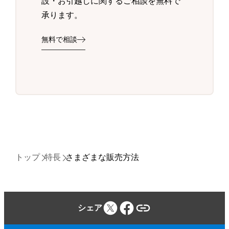
設・お引越しに関するご相談を無料で
承ります。
無料で相談
トップ
特長
さまざまな販売方法
シェア