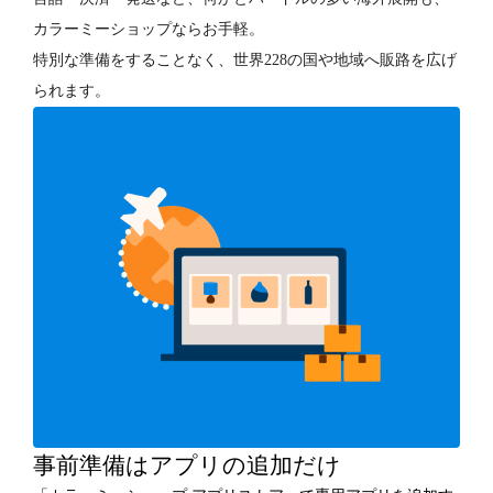
カラーミーショップならお手軽。
特別な準備をすることなく、世界228の国や地域へ販路を広げ
られます。
事前準備はアプリの追加だけ