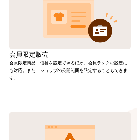
会員限定販売
会員限定商品・価格を設定できるほか、会員ランクの設定に
も対応。また、ショップの公開範囲を限定することもできま
す。