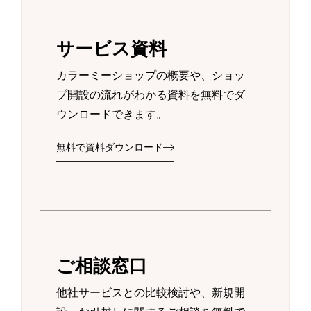
サービス資料
カラーミーショップの概要や、ショッ
プ開設の流れがわかる資料を無料でダ
ウンロードできます。
無料で資料ダウンロード
ご相談窓口
他社サービスとの比較検討や、新規開