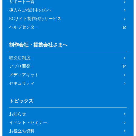
サポート一覧
導入をご検討中の方へ
ECサイト制作代行サービス
ヘルプセンター
制作会社・提携会社さまへ
取次店制度
アプリ開発
メディアキット
セキュリティ
トピックス
お知らせ
イベント・セミナー
お役立ち資料