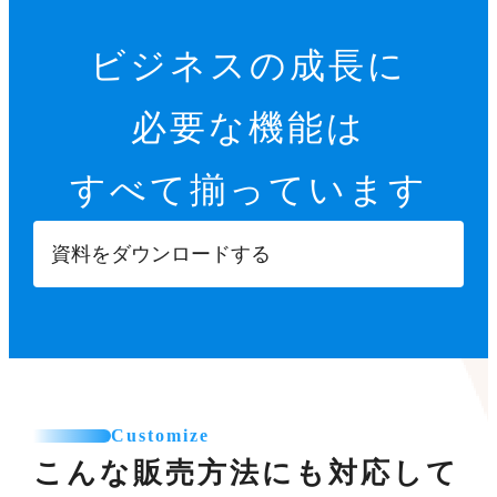
ビジネスの成長に
必要な機能は
すべて揃っています
資料をダウンロードする
Customize
こんな販売方法にも対応して