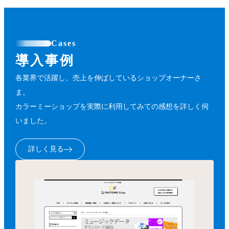
Cases
導入事例
各業界で活躍し、売上を伸ばしているショップオーナーさ
ま。
カラーミーショップを実際に利用してみての感想を詳しく伺
いました。
詳しく見る