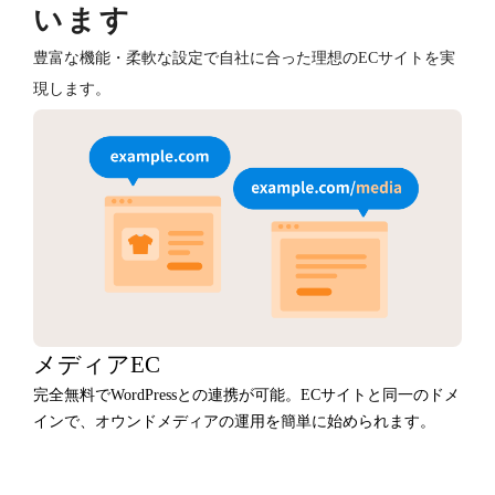
います
豊富な機能・柔軟な設定で自社に合った理想のECサイトを実
現します。
メディアEC
完全無料でWordPressとの連携が可能。ECサイトと同一のドメ
インで、オウンドメディアの運用を簡単に始められます。