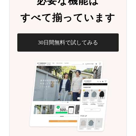
必要な機能は
すべて揃っています
30日間無料で試してみる