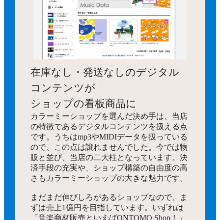
在庫なし・発送なしのデジタル
コンテンツが
ショップの看板商品に
カラーミーショップを選んだ決め手は、当店
の特徴であるデジタルコンテンツを扱える点
です。うちはmp3やMIDIデータを扱っている
ので、この点は譲れませんでした。今では物
販と並び、当店の二大柱となっています。決
済手段の充実や、ショップ構築の自由度の高
さもカラーミーショップの大きな魅力です。
まだまだ伸びしろがあるショップなので、ま
ずは売上1億円を目指しています。いずれは
「音楽商材販売といえばONTOMO Shop！」