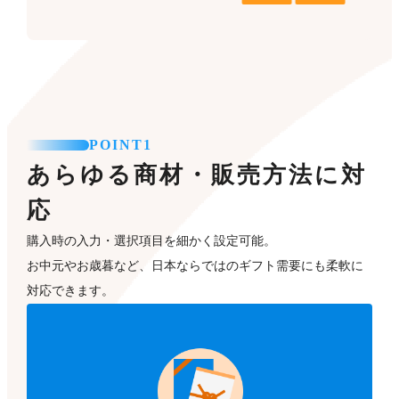
POINT1
あらゆる商材・販売方法に対
応
購入時の入力・選択項目を細かく設定可能。
お中元やお歳暮など、日本ならではのギフト需要にも柔軟に
対応できます。