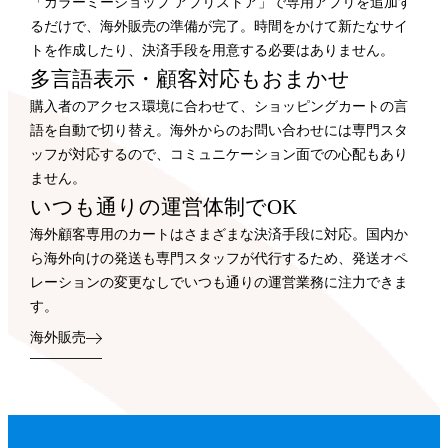
「カラーミーショップ アプリストア」で専用アプリを追加す
るだけで、海外販売の準備が完了。時間をかけて新たなサイ
トを作成したり、決済手段を用意する必要はありません。
多言語表示・顧客対応もおまかせ
購入者のアクセス環境に合わせて、ショッピングカートの言
語を自動で切り替え。海外からのお問い合わせには専門スタ
ッフが対応するので、コミュニケーション面での心配もあり
ません。
いつも通りの運営体制でOK
海外顧客専用のカートはさまざまな決済手段に対応。国内か
ら海外向けの発送も専門スタッフが代行するため、発送オペ
レーションの変更なしでいつも通りの運営業務に注力できま
す。
海外販売