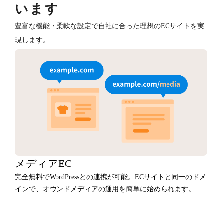
います
豊富な機能・柔軟な設定で自社に合った理想のECサイトを実
現します。
メディアEC
完全無料でWordPressとの連携が可能。ECサイトと同一のドメ
インで、オウンドメディアの運用を簡単に始められます。