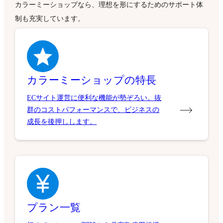
カラーミーショップなら、理想を形にするためのサポート体
制も充実しています。
カラーミーショップの特長
ECサイト運営に便利な機能が勢ぞろい。抜
群のコストパフォーマンスで、ビジネスの
成長を後押しします。
プラン一覧