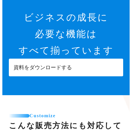
ビジネスの成長に
必要な機能は
すべて揃っています
資料をダウンロードする
Customize
こんな販売方法にも対応して