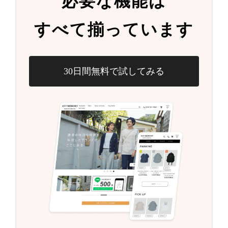
必要な機能は
すべて揃っています
30日間無料で試してみる