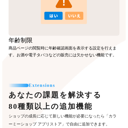
年齢制限
商品ページの閲覧時に年齢確認画面を表示する設定を行えま
す。お酒や電子タバコなどの販売には欠かせない機能です。
Extensions
あなたの課題を解決する
80種類以上の追加機能
ショップの成長に応じて新しい機能が必要になったら「カラ
ーミーショップ アプリストア」で自由に追加できます。