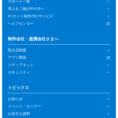
サポート一覧
導入をご検討中の方へ
ECサイト制作代行サービス
ヘルプセンター
制作会社・提携会社さまへ
取次店制度
アプリ開発
メディアキット
セキュリティ
トピックス
お知らせ
イベント・セミナー
お役立ち資料