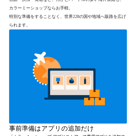
カラーミーショップならお手軽。
特別な準備をすることなく、世界228の国や地域へ販路を広げ
られます。
事前準備はアプリの追加だけ