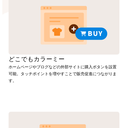
どこでもカラーミー
ホームページやブログなどの外部サイトに購入ボタンを設置
可能。タッチポイントを増やすことで販売促進につながりま
す。