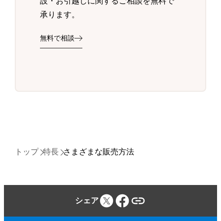
設・お引越しに関するご相談を無料で
承ります。
無料で相談
トップ
特長
さまざまな販売方法
シェア