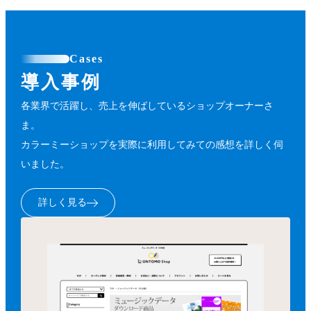
Cases
導入事例
各業界で活躍し、売上を伸ばしているショップオーナーさ
ま。
カラーミーショップを実際に利用してみての感想を詳しく伺
いました。
詳しく見る