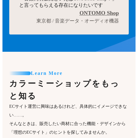
と言ってもらえる存在になりたいです
ONTOMO Shop
東京都 / 音楽データ・オーディオ機器
Learn More
カラーミーショップをもっ
と知る
ECサイト運営に興味はあるけれど、具体的にイメージできな
い……。
そんなときは、販売したい商材に合った機能・デザインから
「理想のECサイト」のヒントを探してみませんか。