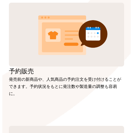
予約販売
発売前の新商品や、人気商品の予約注文を受け付けることが
できます。予約状況をもとに発注数や製造量の調整も容易
に。