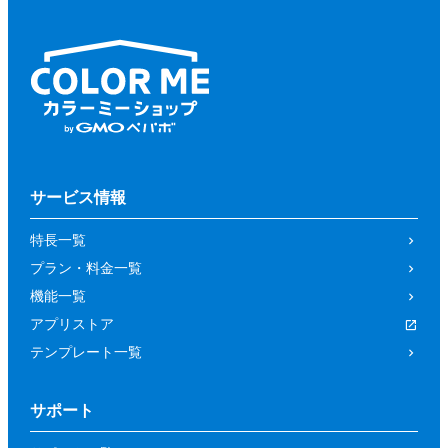
サービス情報
特長一覧
プラン・料金一覧
機能一覧
アプリストア
テンプレート一覧
サポート