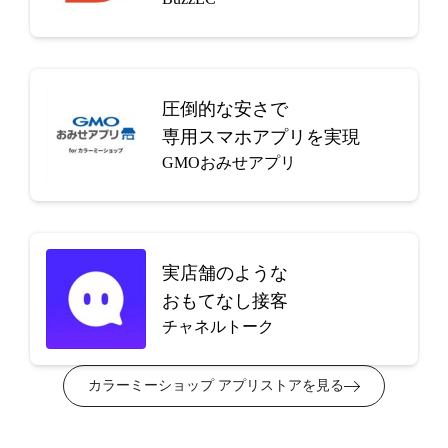
圧倒的な安さで
専用スマホアプリを実現
GMOおみせアプリ
実店舗のような
おもてなし接客
チャネルトーク
カラーミーショップ アプリストアを見る