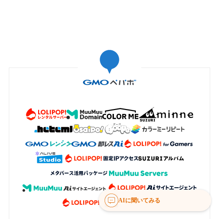
AIに聞いてみる