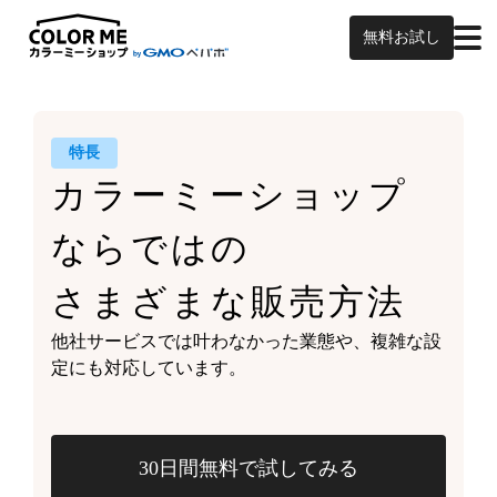
無料お試し
特長
カラーミーショップ
ならではの
さまざまな販売方法
他社サービスでは叶わなかった業態や、
複雑な設
定にも対応しています。
30日間無料で試してみる