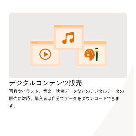
デジタルコンテンツ販売
写真やイラスト、音楽・映像データなどのデジタルデータの
販売に対応。購入者は自分でデータをダウンロードできま
す。