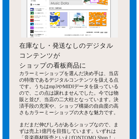
在庫なし・発送なしのデジタル
コンテンツが
ショップの看板商品に
カラーミーショップを選んだ決め手は、当店
の特徴であるデジタルコンテンツを扱える点
です。うちはmp3やMIDIデータを扱っている
ので、この点は譲れませんでした。今では物
販と並び、当店の二大柱となっています。決
済手段の充実や、ショップ構築の自由度の高
さもカラーミーショップの大きな魅力です。
まだまだ伸びしろがあるショップなので、ま
ずは売上1億円を目指しています。いずれは
「音楽商材販売といえばONTOMO Shop！」