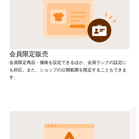
会員限定販売
会員限定商品・価格を設定できるほか、会員ランクの設定に
も対応。また、ショップの公開範囲を限定することもできま
す。