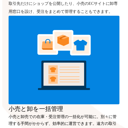
取引先だけにショップを公開したり、小売のECサイトに卸専
用窓口を設け、受注をまとめて管理することもできます。
小売と卸を一括管理
小売と卸売での在庫・受注管理の一括化が可能に。別々に管
理する手間がかからず、効率的に運営できます。遠方の取引