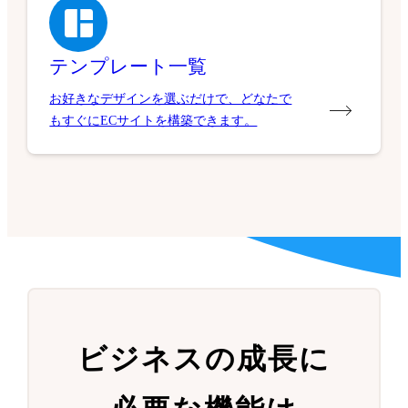
テンプレート一覧
お好きなデザインを選ぶだけで、どなたで
もすぐにECサイトを構築できます。
ビジネスの成長に