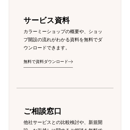
サービス資料
カラーミーショップの概要や、ショッ
プ開設の流れがわかる資料を無料でダ
ウンロードできます。
無料で資料ダウンロード
ご相談窓口
他社サービスとの比較検討や、新規開