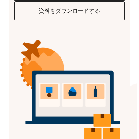
資料をダウンロードする