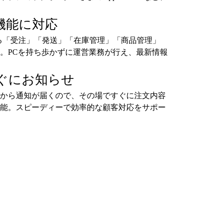
機能に対応
る「受注」「発送」「在庫管理」「商品管理」
。PCを持ち歩かずに運営業務が行え、最新情報
ぐにお知らせ
から通知が届くので、その場ですぐに注文内容
能。スピーディーで効率的な顧客対応をサポー