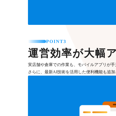
POINT3
運営効率が大幅
実店舗や倉庫での作業も、モバイルアプリが手
さらに、最新AI技術を活用した便利機能も追