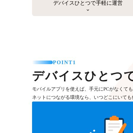
デバイスひとつで手軽に運営
POINT1
デバイスひとつ
モバイルアプリを使えば、手元にPCがなくて
ネットにつながる環境なら、いつどこにいても