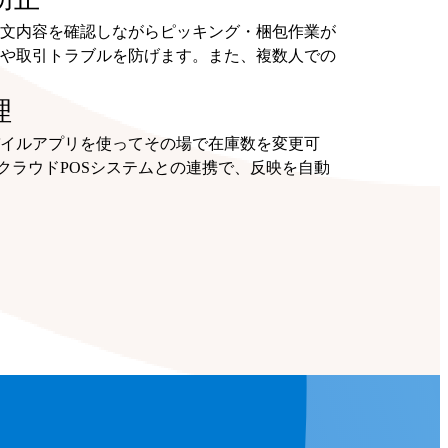
文内容を確認しながらピッキング・梱包作業が
や取引トラブルを防げます。また、複数人での
理
イルアプリを使ってその場で在庫数を変更可
ったクラウドPOSシステムとの連携で、反映を自動