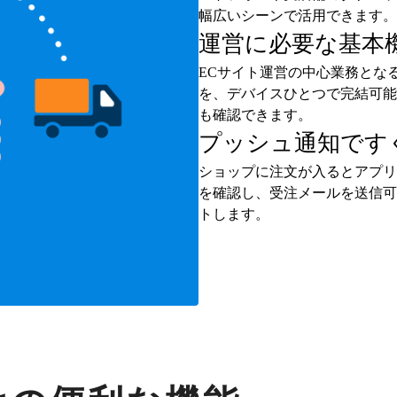
幅広いシーンで活用できます。
運営に必要な基本
ECサイト運営の中心業務とな
を、デバイスひとつで完結可能
も確認できます。
プッシュ通知です
ショップに注文が入るとアプリ
を確認し、受注メールを送信可
トします。