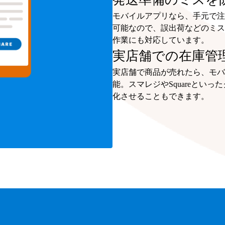
モバイルアプリなら、手元で注
可能なので、誤出荷などのミス
作業にも対応しています。
実店舗での在庫管
実店舗で商品が売れたら、モバ
能。スマレジやSquareとい
化させることもできます。