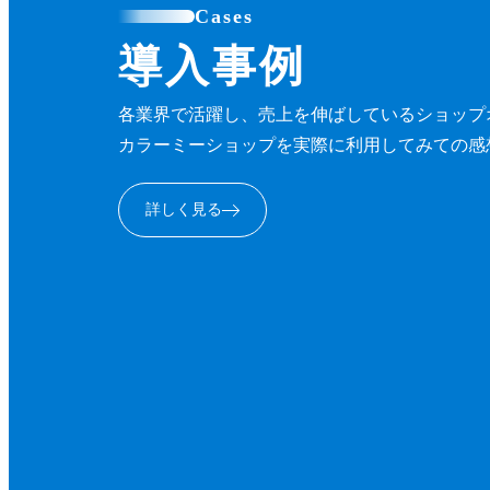
Cases
導入事例
各業界で活躍し、売上を伸ばしているショップ
カラーミーショップを実際に利用してみての感
詳しく見る