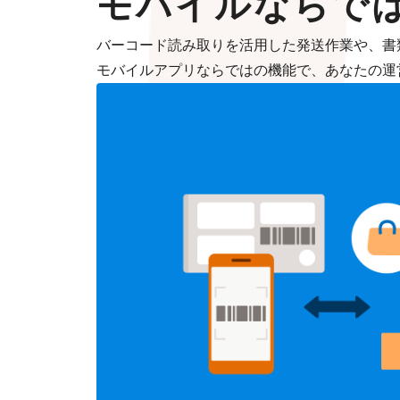
モバイルならで
バーコード読み取りを活用した発送作業や、書
モバイルアプリならではの機能で、あなたの運