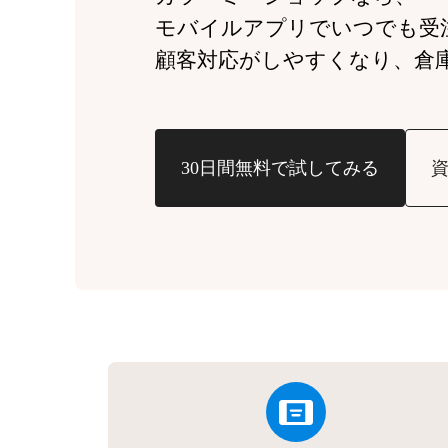
モバイルアプリでいつでも受
顧客対応がしやすくなり、
倉
30日間無料で試してみる