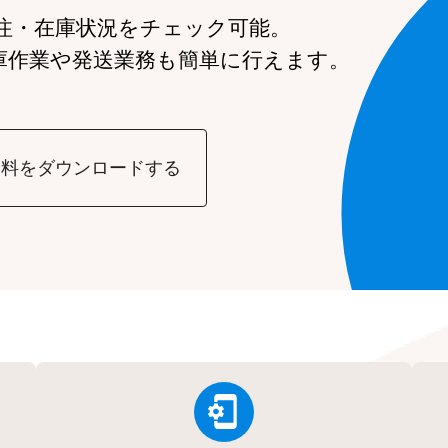
注・在庫状況をチェック可能。
庫作業や発送業務も簡単に行えます。
資料をダウンロードする