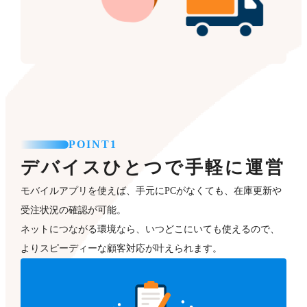
POINT1
デバイスひとつで手軽に運営
モバイルアプリを使えば、手元にPCがなくても、在庫更新や
受注状況の確認が可能。
ネットにつながる環境なら、いつどこにいても使えるので、
よりスピーディーな顧客対応が叶えられます。