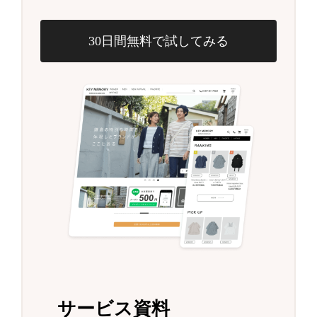
30日間無料で試してみる
サービス資料