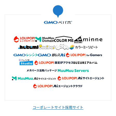
コーポレートサイト
採用サイト