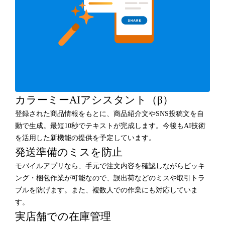
カラーミーAIアシスタント（β）
登録された商品情報をもとに、商品紹介文やSNS投稿文を自
動で生成。最短10秒でテキストが完成します。今後もAI技術
を活用した新機能の提供を予定しています。
発送準備のミスを防止
モバイルアプリなら、手元で注文内容を確認しながらピッキ
ング・梱包作業が可能なので、誤出荷などのミスや取引トラ
ブルを防げます。また、複数人での作業にも対応していま
す。
実店舗での在庫管理