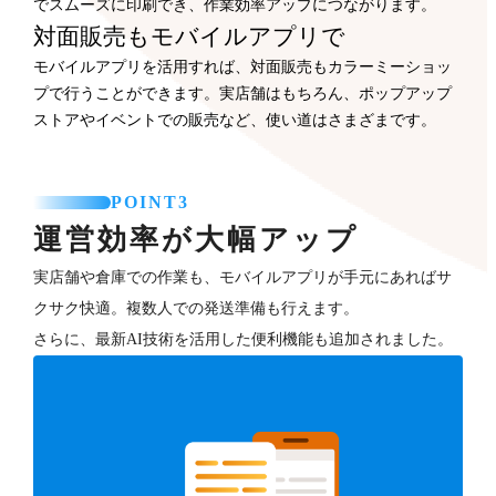
でスムーズに印刷でき、作業効率アップにつながります。
対面販売もモバイルアプリで
モバイルアプリを活用すれば、対面販売もカラーミーショッ
プで行うことができます。実店舗はもちろん、ポップアップ
ストアやイベントでの販売など、使い道はさまざまです。
POINT3
運営効率が大幅アップ
実店舗や倉庫での作業も、モバイルアプリが手元にあればサ
クサク快適。複数人での発送準備も行えます。
さらに、最新AI技術を活用した便利機能も追加されました。