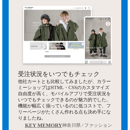
受注状況をいつでもチェック
他社カートとも比較してみましたが、カラー
ミーショップはHTML・CSSのカスタマイズ
自由度が高く、モバイルアプリで受注状況を
いつでもチェックできるのが魅力的でした。
機能が幅広く揃っているのに低コストで、フ
リーページがたくさん作れる点も決め手にな
りましたね。
KEY MEMORY
神奈川県 / ファッション