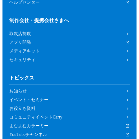
ヘルプセンター
制作会社・提携会社さまへ
取次店制度
アプリ開発
メディアキット
セキュリティ
トピックス
お知らせ
イベント・セミナー
お役立ち資料
コミュニティイベントCarty
よむよむカラーミー
YouTubeチャンネル