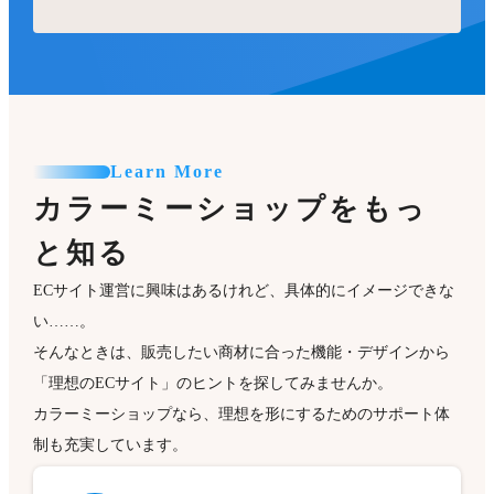
Learn More
カラーミーショップをもっ
と知る
ECサイト運営に興味はあるけれど、具体的にイメージできな
い……。
そんなときは、販売したい商材に合った機能・デザインから
「理想のECサイト」のヒントを探してみませんか。
カラーミーショップなら、理想を形にするためのサポート体
制も充実しています。