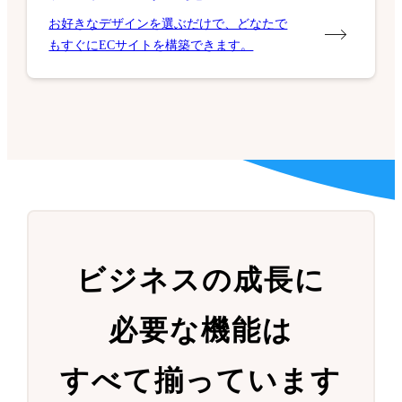
お好きなデザインを選ぶだけで、どなたで
もすぐにECサイトを構築できます。
ビジネスの成長に
必要な機能は
すべて揃っています