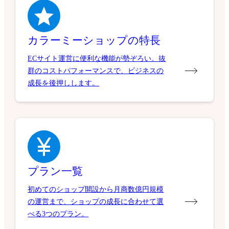
カラーミーショップの特長
ECサイト運営に便利な機能が勢ぞろい。抜
群のコストパフォーマンスで、ビジネスの
成長を後押しします。
プラン一覧
初めてのショップ開設から月商数億円規模
の運営まで、ショップの成長に合わせて選
べる3つのプラン。