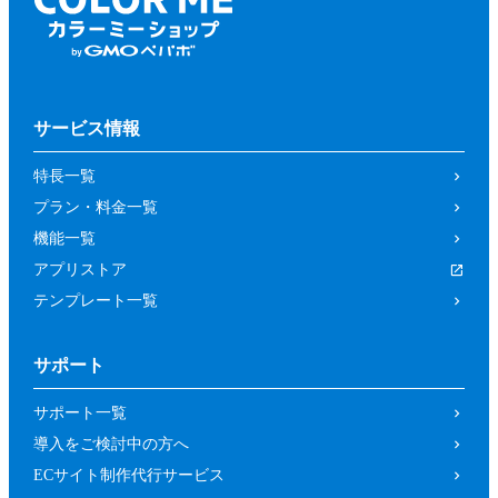
サービス情報
特長一覧
プラン・料金一覧
機能一覧
アプリストア
テンプレート一覧
サポート
サポート一覧
導入をご検討中の方へ
ECサイト制作代行サービス