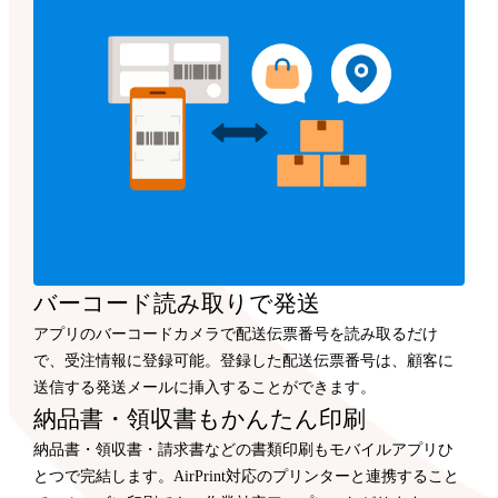
バーコード読み取りで発送
アプリのバーコードカメラで配送伝票番号を読み取るだけ
で、受注情報に登録可能。登録した配送伝票番号は、顧客に
送信する発送メールに挿入することができます。
納品書・領収書もかんたん印刷
納品書・領収書・請求書などの書類印刷もモバイルアプリひ
とつで完結します。AirPrint対応のプリンターと連携すること