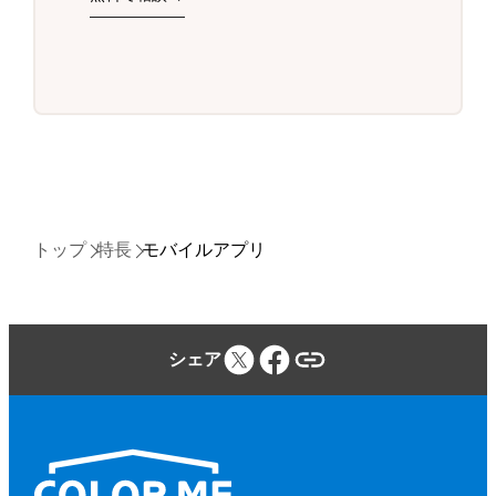
トップ
特長
モバイルアプリ
シェア