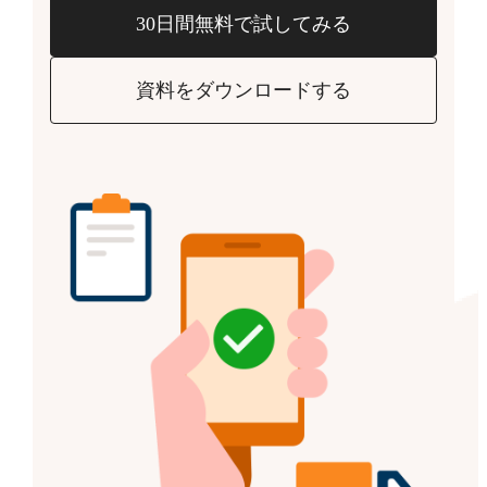
30日間無料で試してみる
資料をダウンロードする