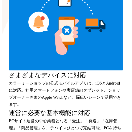
さまざまなデバイスに対応
カラーミーショップの公式モバイルアプリは、iOSとAndroid
に対応。社用スマートフォンや実店舗のタブレット、ショッ
プオーナーさまのApple Watchなど、幅広いシーンで活用でき
ます。
運営に必要な基本機能に対応
ECサイト運営の中心業務となる「受注」「発送」「在庫管
理」「商品管理」を、デバイスひとつで完結可能。PCを持ち