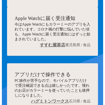
Apple Watchに届く受注通知
今はApple Watchにもカラーミーのアプリを入
れています。コロナ禍の打撃に悩んでいた頃
も、Apple Watchに届く受注通知にはずっと励
まされていました。
すすむ屋茶店
鹿児島県 / 食品
アプリだけで操作できる
PC操作が苦手なので、モバイルアプリだけ
で受注確認できる点は嬉しかったです。憧れ
のお店がカラーミーを使っていたことも後押
しになりました。
ハグミトンワークス
石川県 / 食品