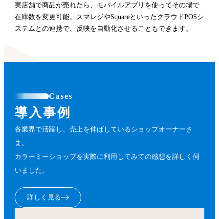
実店舗で商品が売れたら、モバイルアプリを使ってその場で
在庫数を変更可能。スマレジやSquareといったクラウドPOSシ
ステムとの連携で、反映を自動化させることもできます。
Cases
導入事例
各業界で活躍し、売上を伸ばしているショップオーナーさ
ま。
カラーミーショップを実際に利用してみての感想を詳しく伺
いました。
詳しく見る