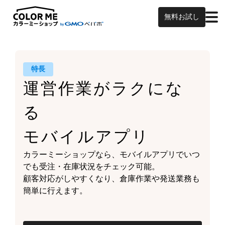
無料お試し
特長
運営作業がラクにな
る
モバイルアプリ
カラーミーショップなら、
モバイルアプリでいつ
でも受注・在庫状況をチェック可能。
顧客対応がしやすくなり、
倉庫作業や発送業務も
簡単に行えます。