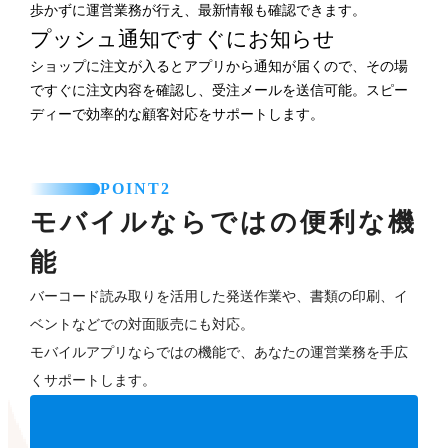
歩かずに運営業務が行え、最新情報も確認できます。
プッシュ通知ですぐにお知らせ
ショップに注文が入るとアプリから通知が届くので、その場
ですぐに注文内容を確認し、受注メールを送信可能。スピー
ディーで効率的な顧客対応をサポートします。
POINT2
モバイルならではの便利な機
能
バーコード読み取りを活用した発送作業や、書類の印刷、イ
ベントなどでの対面販売にも対応。
モバイルアプリならではの機能で、あなたの運営業務を手広
くサポートします。