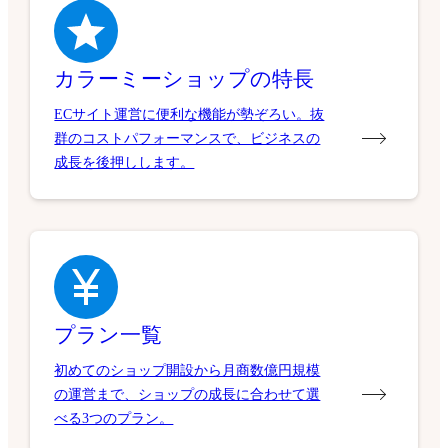
カラーミーショップの特長
ECサイト運営に便利な機能が勢ぞろい。抜
群のコストパフォーマンスで、ビジネスの
成長を後押しします。
プラン一覧
初めてのショップ開設から月商数億円規模
の運営まで、ショップの成長に合わせて選
べる3つのプラン。