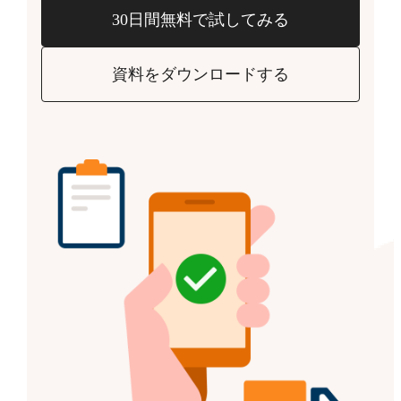
30日間無料で試してみる
資料をダウンロードする