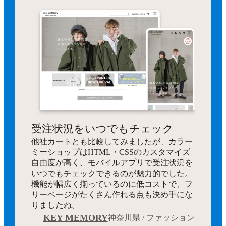
受注状況をいつでもチェック
他社カートとも比較してみましたが、カラー
ミーショップはHTML・CSSのカスタマイズ
自由度が高く、モバイルアプリで受注状況を
いつでもチェックできるのが魅力的でした。
機能が幅広く揃っているのに低コストで、フ
リーページがたくさん作れる点も決め手にな
りましたね。
KEY MEMORY
神奈川県 / ファッション