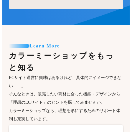
Learn More
カラーミーショップをもっ
と知る
ECサイト運営に興味はあるけれど、具体的にイメージできな
い……。
そんなときは、販売したい商材に合った機能・デザインから
「理想のECサイト」のヒントを探してみませんか。
カラーミーショップなら、理想を形にするためのサポート体
制も充実しています。