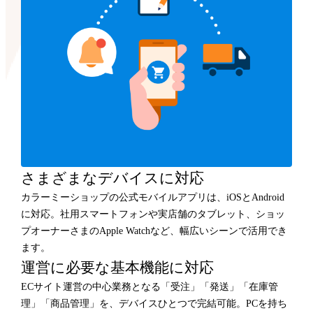
さまざまなデバイスに対応
カラーミーショップの公式モバイルアプリは、iOSとAndroid
に対応。社用スマートフォンや実店舗のタブレット、ショッ
プオーナーさまのApple Watchなど、幅広いシーンで活用でき
ます。
運営に必要な基本機能に対応
ECサイト運営の中心業務となる「受注」「発送」「在庫管
理」「商品管理」を、デバイスひとつで完結可能。PCを持ち