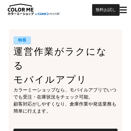
無料お試し
特長
運営作業がラクにな
る
モバイルアプリ
カラーミーショップなら、
モバイルアプリでいつ
でも受注・在庫状況をチェック可能。
顧客対応がしやすくなり、
倉庫作業や発送業務も
簡単に行えます。