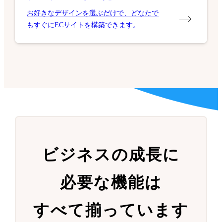
お好きなデザインを選ぶだけで、どなたで
もすぐにECサイトを構築できます。
ビジネスの成長に
必要な機能は
すべて揃っています