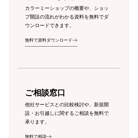
カラーミーショップの概要や、ショッ
プ開設の流れがわかる資料を無料でダ
ウンロードできます。
無料で資料ダウンロード
ご相談窓口
他社サービスとの比較検討や、新規開
設・お引越しに関するご相談を無料で
承ります。
無料で相談