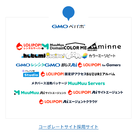
コーポレートサイト
採用サイト