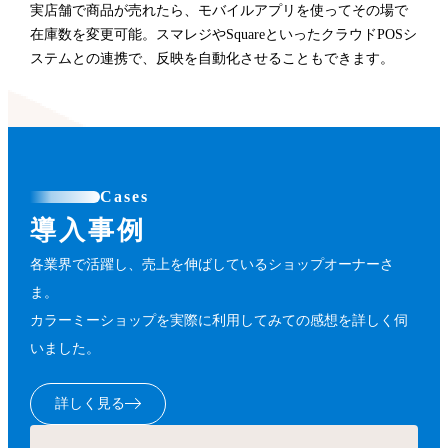
実店舗で商品が売れたら、モバイルアプリを使ってその場で
在庫数を変更可能。スマレジやSquareといったクラウドPOSシ
ステムとの連携で、反映を自動化させることもできます。
Cases
導入事例
各業界で活躍し、売上を伸ばしているショップオーナーさ
ま。
カラーミーショップを実際に利用してみての感想を詳しく伺
いました。
詳しく見る