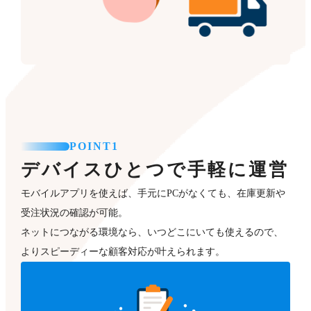
POINT1
デバイスひとつで手軽に運営
モバイルアプリを使えば、手元にPCがなくても、在庫更新や
受注状況の確認が可能。
ネットにつながる環境なら、いつどこにいても使えるので、
よりスピーディーな顧客対応が叶えられます。