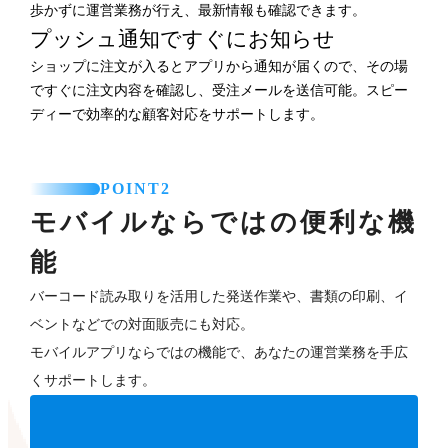
歩かずに運営業務が行え、最新情報も確認できます。
プッシュ通知ですぐにお知らせ
ショップに注文が入るとアプリから通知が届くので、その場
ですぐに注文内容を確認し、受注メールを送信可能。スピー
ディーで効率的な顧客対応をサポートします。
POINT2
モバイルならではの便利な機
能
バーコード読み取りを活用した発送作業や、書類の印刷、イ
ベントなどでの対面販売にも対応。
モバイルアプリならではの機能で、あなたの運営業務を手広
くサポートします。