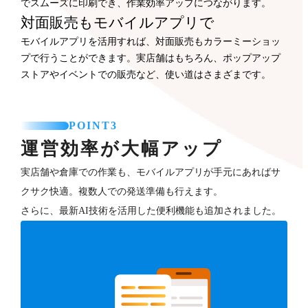
でスムーズに印刷でき、作業効率アップにつながります。
対面販売もモバイルアプリで
モバイルアプリを活用すれば、対面販売もカラーミーショッ
プで行うことができます。実店舗はもちろん、ポップアップ
ストアやイベントでの販売など、使い道はさまざまです。
POINT3
運営効率が大幅アップ
実店舗や倉庫での作業も、モバイルアプリが手元にあればサ
クサク快適。複数人での発送準備も行えます。
さらに、最新AI技術を活用した便利機能も追加されました。