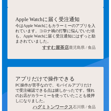
Apple Watchに届く受注通知
今はApple Watchにもカラーミーのアプリを入
れています。コロナ禍の打撃に悩んでいた頃
も、Apple Watchに届く受注通知にはずっと励
まされていました。
すすむ屋茶店
鹿児島県 / 食品
アプリだけで操作できる
PC操作が苦手なので、モバイルアプリだけ
で受注確認できる点は嬉しかったです。憧れ
のお店がカラーミーを使っていたことも後押
しになりました。
ハグミトンワークス
石川県 / 食品