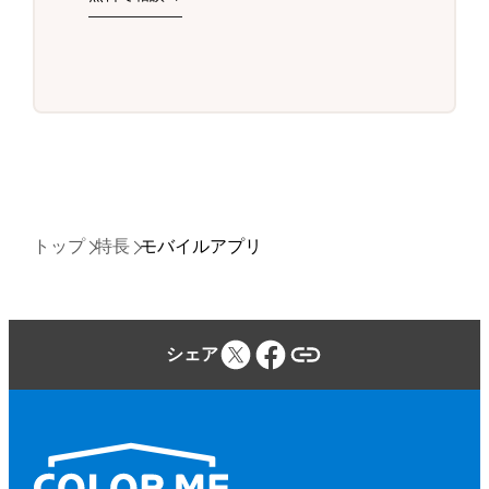
トップ
特長
モバイルアプリ
シェア