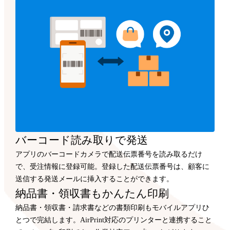
バーコード読み取りで発送
アプリのバーコードカメラで配送伝票番号を読み取るだけ
で、受注情報に登録可能。登録した配送伝票番号は、顧客に
送信する発送メールに挿入することができます。
納品書・領収書もかんたん印刷
納品書・領収書・請求書などの書類印刷もモバイルアプリひ
とつで完結します。AirPrint対応のプリンターと連携すること