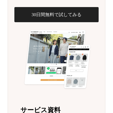
30日間無料で試してみる
サービス資料