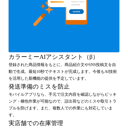
カラーミーAIアシスタント（β）
登録された商品情報をもとに、商品紹介文やSNS投稿文を自
動で生成。最短10秒でテキストが完成します。今後もAI技術
を活用した新機能の提供を予定しています。
発送準備のミスを防止
モバイルアプリなら、手元で注文内容を確認しながらピッキ
ング・梱包作業が可能なので、誤出荷などのミスや取引トラ
ブルを防げます。また、複数人での作業にも対応していま
す。
実店舗での在庫管理