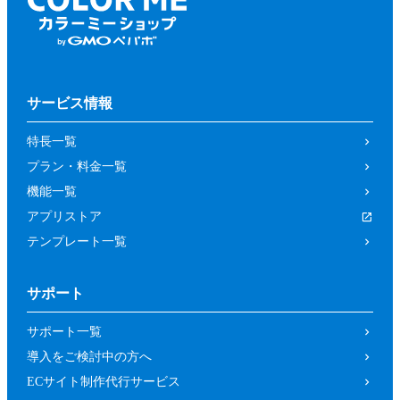
サービス情報
特長一覧
プラン・料金一覧
機能一覧
アプリストア
テンプレート一覧
サポート
サポート一覧
導入をご検討中の方へ
ECサイト制作代行サービス