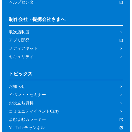
ヘルプセンター
制作会社・提携会社さまへ
取次店制度
アプリ開発
メディアキット
セキュリティ
トピックス
お知らせ
イベント・セミナー
お役立ち資料
コミュニティイベントCarty
よむよむカラーミー
YouTubeチャンネル