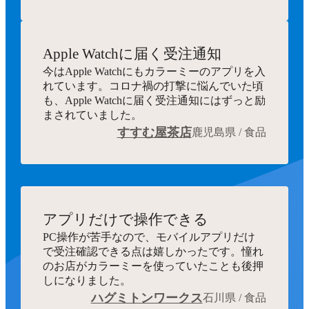
Apple Watchに届く受注通知
今はApple Watchにもカラーミーのアプリを入
れています。コロナ禍の打撃に悩んでいた頃
も、Apple Watchに届く受注通知にはずっと励
まされていました。
すすむ屋茶店
鹿児島県 / 食品
アプリだけで操作できる
PC操作が苦手なので、モバイルアプリだけ
で受注確認できる点は嬉しかったです。憧れ
のお店がカラーミーを使っていたことも後押
しになりました。
ハグミトンワークス
石川県 / 食品