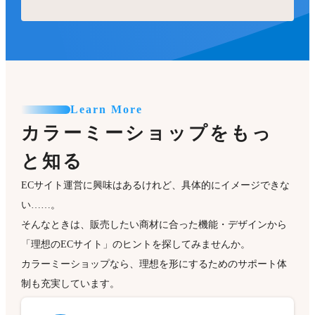
Learn More
カラーミーショップをもっ
と知る
ECサイト運営に興味はあるけれど、具体的にイメージできな
い……。
そんなときは、販売したい商材に合った機能・デザインから
「理想のECサイト」のヒントを探してみませんか。
カラーミーショップなら、理想を形にするためのサポート体
制も充実しています。