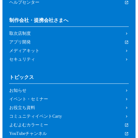
ヘルプセンター
制作会社・提携会社さまへ
取次店制度
アプリ開発
メディアキット
セキュリティ
トピックス
お知らせ
イベント・セミナー
お役立ち資料
コミュニティイベントCarty
よむよむカラーミー
YouTubeチャンネル