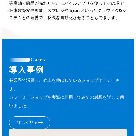
実店舗で商品が売れたら、モバイルアプリを使ってその場で
在庫数を変更可能。スマレジやSquareといったクラウドPOSシ
ステムとの連携で、反映を自動化させることもできます。
Cases
導入事例
各業界で活躍し、売上を伸ばしているショップオーナーさ
ま。
カラーミーショップを実際に利用してみての感想を詳しく伺
いました。
詳しく見る