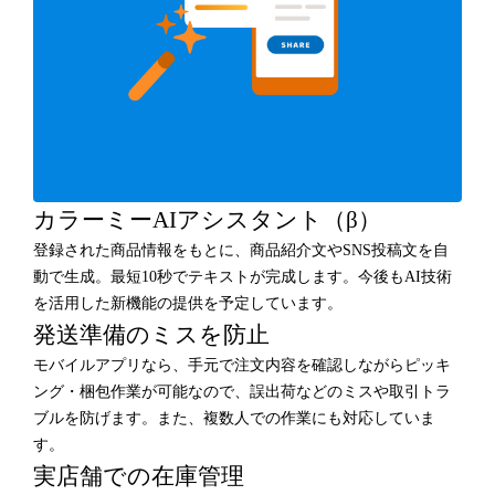
カラーミーAIアシスタント（β）
登録された商品情報をもとに、商品紹介文やSNS投稿文を自
動で生成。最短10秒でテキストが完成します。今後もAI技術
を活用した新機能の提供を予定しています。
発送準備のミスを防止
モバイルアプリなら、手元で注文内容を確認しながらピッキ
ング・梱包作業が可能なので、誤出荷などのミスや取引トラ
ブルを防げます。また、複数人での作業にも対応していま
す。
実店舗での在庫管理