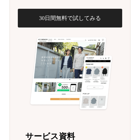
30日間無料で試してみる
サービス資料