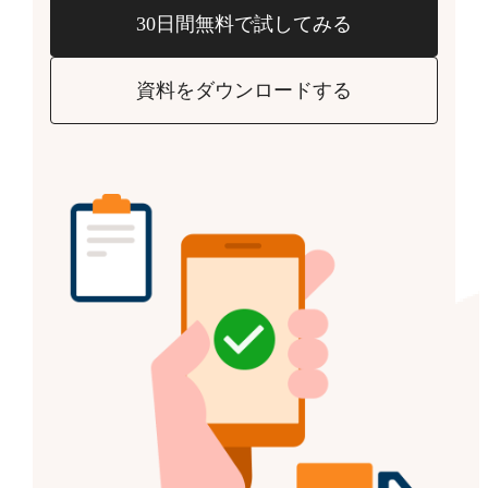
30日間無料で試してみる
資料をダウンロードする