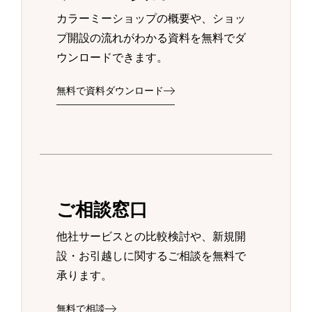
カラーミーショップの概要や、ショッ
プ開設の流れがわかる資料を無料でダ
ウンロードできます。
無料で資料ダウンロード
ご相談窓口
他社サービスとの比較検討や、新規開
設・お引越しに関するご相談を無料で
承ります。
無料で相談