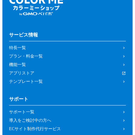
サービス情報
特長一覧
プラン・料金一覧
機能一覧
アプリストア
テンプレート一覧
サポート
サポート一覧
導入をご検討中の方へ
ECサイト制作代行サービス