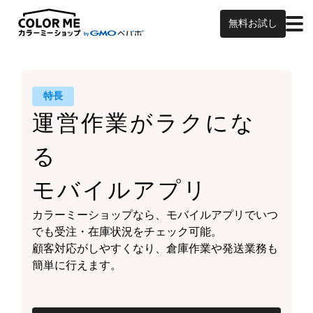
無料お試し
特長
運営作業がラクにな
る
モバイルアプリ
カラーミーショップなら、
モバイルアプリでいつ
でも受注・在庫状況をチェック可能。
顧客対応がしやすくなり、
倉庫作業や発送業務も
簡単に行えます。