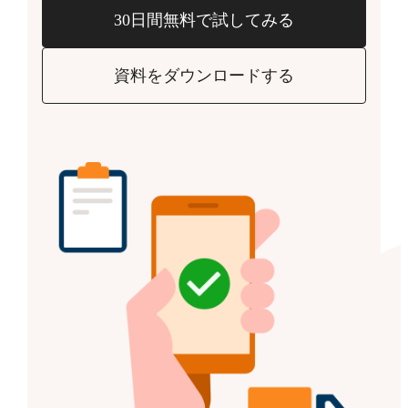
30日間無料で試してみる
資料をダウンロードする