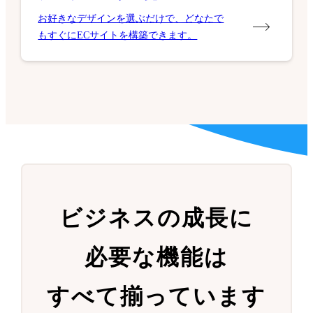
お好きなデザインを選ぶだけで、どなたで
もすぐにECサイトを構築できます。
ビジネスの成長に
必要な機能は
すべて揃っています