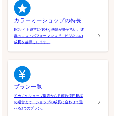
カラーミーショップの特長
ECサイト運営に便利な機能が勢ぞろい。抜
群のコストパフォーマンスで、ビジネスの
成長を後押しします。
プラン一覧
初めてのショップ開設から月商数億円規模
の運営まで、ショップの成長に合わせて選
べる3つのプラン。