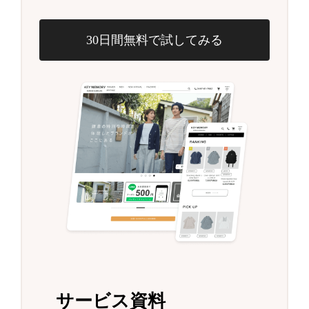
30日間無料で試してみる
サービス資料