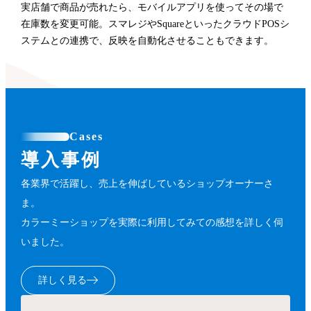
実店舗で商品が売れたら、モバイルアプリを使ってその場で
在庫数を変更可能。スマレジやSquareといったクラウドPOSシ
ステムとの連携で、反映を自動化させることもできます。
Cases
導入事例
各業界で活躍し、売上を伸ばしているショップオーナーさ
ま。
カラーミーショップを実際に利用してみての感想を詳しく伺
いました。
詳しく見る