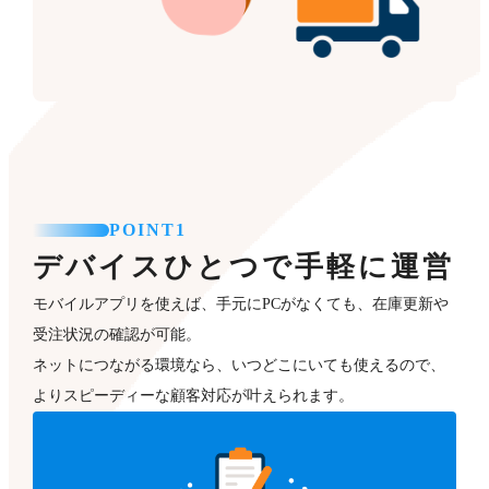
POINT1
デバイスひとつで手軽に運営
モバイルアプリを使えば、手元にPCがなくても、在庫更新や
受注状況の確認が可能。
ネットにつながる環境なら、いつどこにいても使えるので、
よりスピーディーな顧客対応が叶えられます。