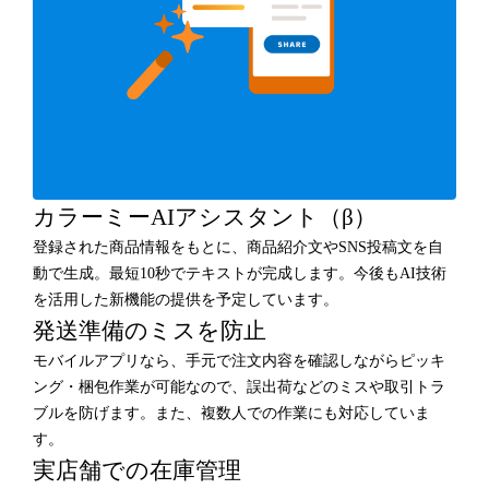
カラーミーAIアシスタント（β）
登録された商品情報をもとに、商品紹介文やSNS投稿文を自
動で生成。最短10秒でテキストが完成します。今後もAI技術
を活用した新機能の提供を予定しています。
発送準備のミスを防止
モバイルアプリなら、手元で注文内容を確認しながらピッキ
ング・梱包作業が可能なので、誤出荷などのミスや取引トラ
ブルを防げます。また、複数人での作業にも対応していま
す。
実店舗での在庫管理