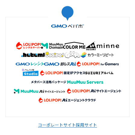
コーポレートサイト
採用サイト