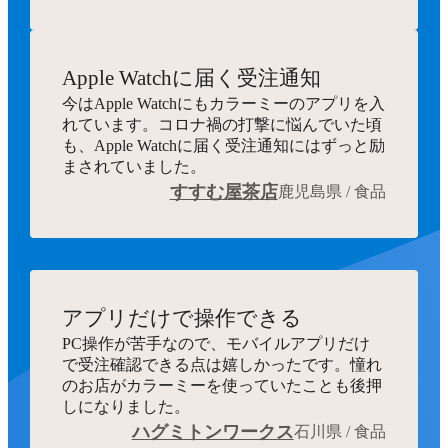
Apple Watchに届く受注通知
今はApple Watchにもカラーミーのアプリを入
れています。コロナ禍の打撃に悩んでいた頃
も、Apple Watchに届く受注通知にはずっと励
まされていました。
すすむ屋茶店
鹿児島県 / 食品
アプリだけで操作できる
PC操作が苦手なので、モバイルアプリだけ
で受注確認できる点は嬉しかったです。憧れ
のお店がカラーミーを使っていたことも後押
しになりました。
ハグミトンワークス
石川県 / 食品