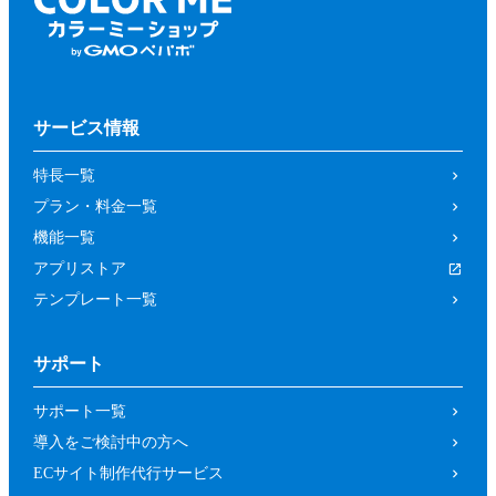
サービス情報
特長一覧
プラン・料金一覧
機能一覧
アプリストア
テンプレート一覧
サポート
サポート一覧
導入をご検討中の方へ
ECサイト制作代行サービス