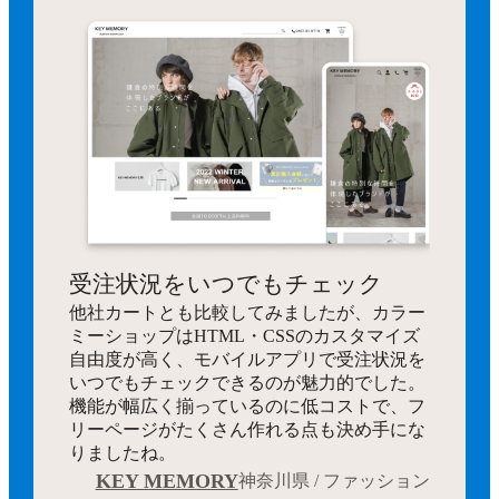
受注状況をいつでもチェック
他社カートとも比較してみましたが、カラー
ミーショップはHTML・CSSのカスタマイズ
自由度が高く、モバイルアプリで受注状況を
いつでもチェックできるのが魅力的でした。
機能が幅広く揃っているのに低コストで、フ
リーページがたくさん作れる点も決め手にな
りましたね。
KEY MEMORY
神奈川県 / ファッション