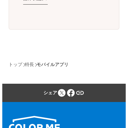
トップ
特長
モバイルアプリ
シェア