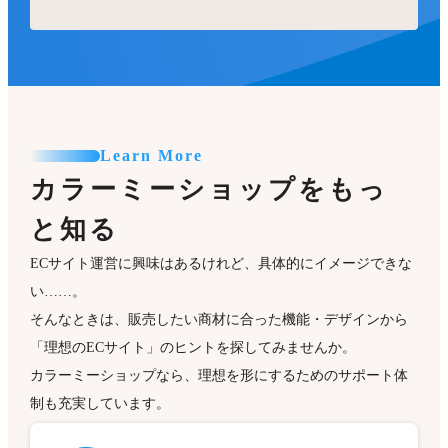
Learn More
カラーミーショップをもっ
と知る
ECサイト運営に興味はあるけれど、具体的にイメージできな
い……。
そんなときは、販売したい商材に合った機能・デザインから
「理想のECサイト」のヒントを探してみませんか。
カラーミーショップなら、理想を形にするためのサポート体
制も充実しています。