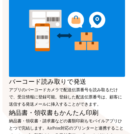
バーコード読み取りで発送
アプリのバーコードカメラで配送伝票番号を読み取るだけ
で、受注情報に登録可能。登録した配送伝票番号は、顧客に
送信する発送メールに挿入することができます。
納品書・領収書もかんたん印刷
納品書・領収書・請求書などの書類印刷もモバイルアプリひ
とつで完結します。AirPrint対応のプリンターと連携すること