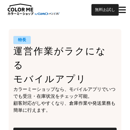
無料お試し
特長
運営作業がラクにな
る
モバイルアプリ
カラーミーショップなら、
モバイルアプリでいつ
でも受注・在庫状況をチェック可能。
顧客対応がしやすくなり、
倉庫作業や発送業務も
簡単に行えます。