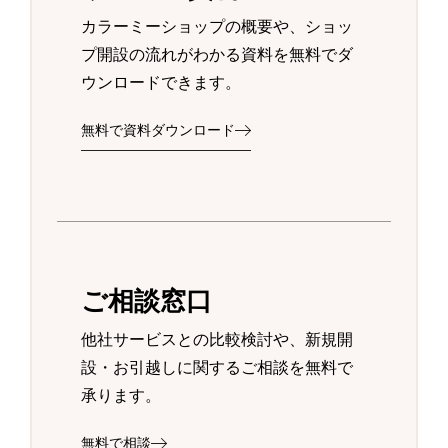
カラーミーショップの概要や、ショッ
プ開設の流れがわかる資料を無料でダ
ウンロードできます。
無料で資料ダウンロード
ご相談窓口
他社サービスとの比較検討や、新規開
設・お引越しに関するご相談を無料で
承ります。
無料で相談