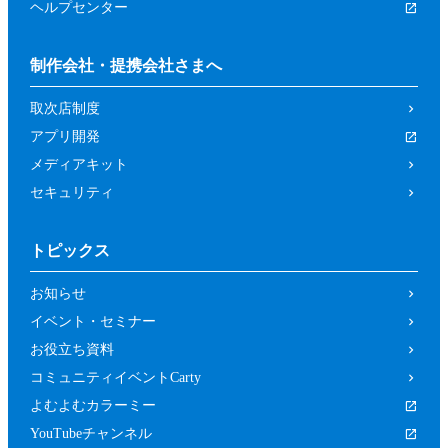
ヘルプセンター
制作会社・提携会社さまへ
取次店制度
アプリ開発
メディアキット
セキュリティ
トピックス
お知らせ
イベント・セミナー
お役立ち資料
コミュニティイベントCarty
よむよむカラーミー
YouTubeチャンネル