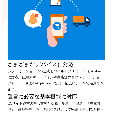
さまざまなデバイスに対応
カラーミーショップの公式モバイルアプリは、iOSとAndroid
に対応。社用スマートフォンや実店舗のタブレット、ショッ
プオーナーさまのApple Watchなど、幅広いシーンで活用でき
ます。
運営に必要な基本機能に対応
ECサイト運営の中心業務となる「受注」「発送」「在庫管
理」「商品管理」を、デバイスひとつで完結可能。PCを持ち