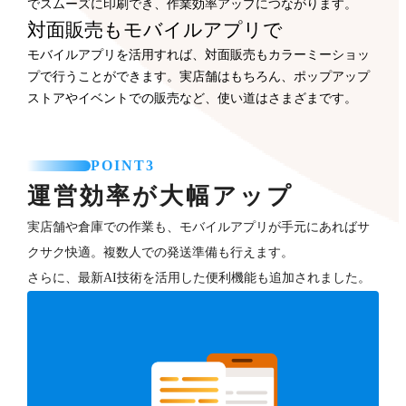
でスムーズに印刷でき、作業効率アップにつながります。
対面販売もモバイルアプリで
モバイルアプリを活用すれば、対面販売もカラーミーショッ
プで行うことができます。実店舗はもちろん、ポップアップ
ストアやイベントでの販売など、使い道はさまざまです。
POINT3
運営効率が大幅アップ
実店舗や倉庫での作業も、モバイルアプリが手元にあればサ
クサク快適。複数人での発送準備も行えます。
さらに、最新AI技術を活用した便利機能も追加されました。