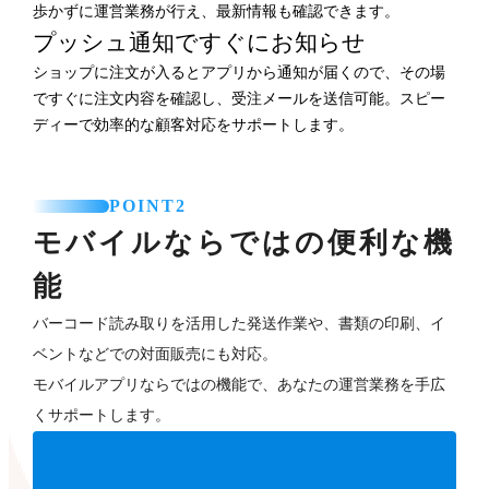
歩かずに運営業務が行え、最新情報も確認できます。
プッシュ通知ですぐにお知らせ
ショップに注文が入るとアプリから通知が届くので、その場
ですぐに注文内容を確認し、受注メールを送信可能。スピー
ディーで効率的な顧客対応をサポートします。
POINT2
モバイルならではの便利な機
能
バーコード読み取りを活用した発送作業や、書類の印刷、イ
ベントなどでの対面販売にも対応。
モバイルアプリならではの機能で、あなたの運営業務を手広
くサポートします。