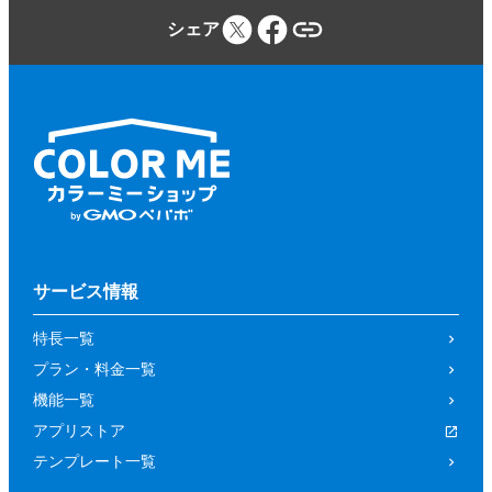
シェア
サービス情報
特長一覧
プラン・料金一覧
機能一覧
アプリストア
テンプレート一覧