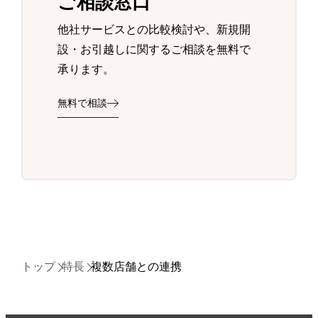
ご相談窓口
他社サービスとの比較検討や、新規開
設・お引越しに関するご相談を無料で
承ります。
無料で相談
トップ
特長
複数店舗との連携