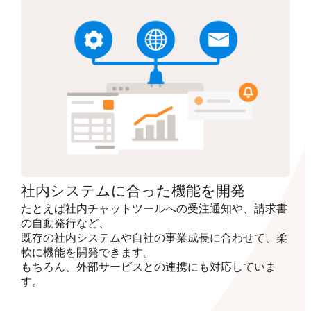
社内システムに合った機能を開発
たとえば社内チャットツールへの受注通知や、請求書
の自動発行など、
既存の社内システムや自社の事業成長に合わせて、柔
軟に機能を開発できます。
もちろん、外部サービスとの連携にも対応していま
す。