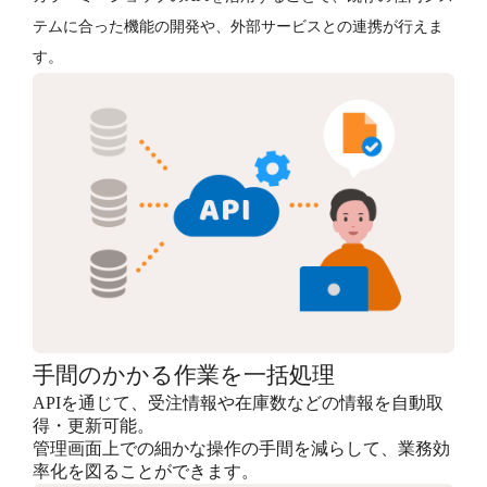
テムに合った機能の開発や、外部サービスとの連携が行えま
す。
手間のかかる作業を一括処理
APIを通じて、受注情報や在庫数などの情報を自動取
得・更新可能。
管理画面上での細かな操作の手間を減らして、業務効
率化を図ることができます。