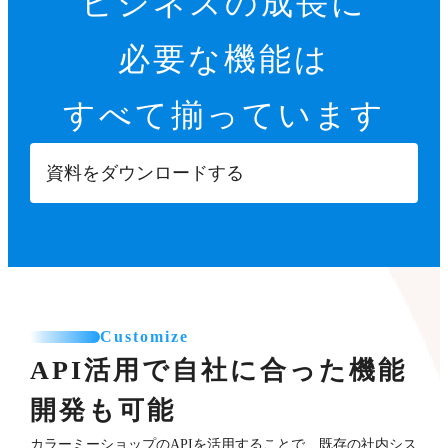
ビジネスの成長に
必要な機能は
すべて揃っています
資料をダウンロードする
Customize
API活用で自社に合った機能
開発も可能
カラーミーショップのAPIを活用することで、既存の社内シス