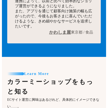
連携によって、以前と比べて効率的なショッ
プ運営ができるようになりました。
また、アプリを通じて顧客向け施策の幅も広
がったので、今後もお客さまに喜んでいただ
けるような、きめ細やかなサービスを追求し
たいです。
かわしま屋
東京都 / 食品
Learn More
カラーミーショップをもっ
と知る
ECサイト運営に興味はあるけれど、具体的にイメージできな
い……。