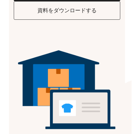
資料をダウンロードする