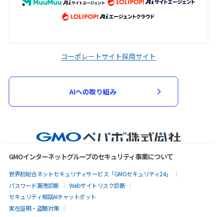
コーポレートサイト
採用サイト
AIへの取り組み
GMOインターネットグループのセキュリティ事業について
世界初総合ネットセキュリティサービス「GMOセキュリティ24」
パスワード漏洩診断
Webサイトリスク診断
セキュリティ相談AIチャットボット
実在証明・盗聴対策