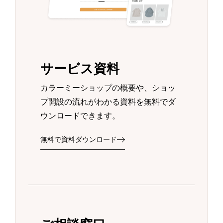
サービス資料
カラーミーショップの概要や、ショッ
プ開設の流れがわかる資料を無料でダ
ウンロードできます。
無料で資料ダウンロード