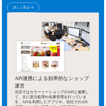
詳しく見る
API連携による効率的なショップ
運営
当店ではカラーミーショップのAPIと連携し
て、主に受注処理や在庫管理を行っていま
す。APIを利用したアプリや、自社でのAPI