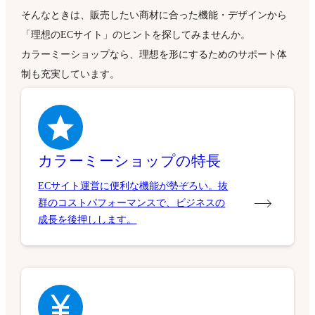
そんなときは、販売したい商材に合った機能・デザインから
「理想のECサイト」のヒントを探してみませんか。
カラーミーショップなら、理想を形にするためのサポート体
制も充実しています。
カラーミーショップの特長
ECサイト運営に便利な機能が勢ぞろい。抜
群のコストパフォーマンスで、ビジネスの
成長を後押しします。