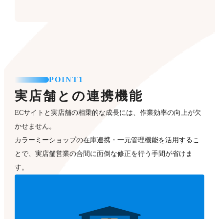
POINT1
実店舗との連携機能
ECサイトと実店舗の相乗的な成長には、作業効率の向上が欠
かせません。
カラーミーショップの在庫連携・一元管理機能を活用するこ
とで、実店舗営業の合間に面倒な修正を行う手間が省けま
す。