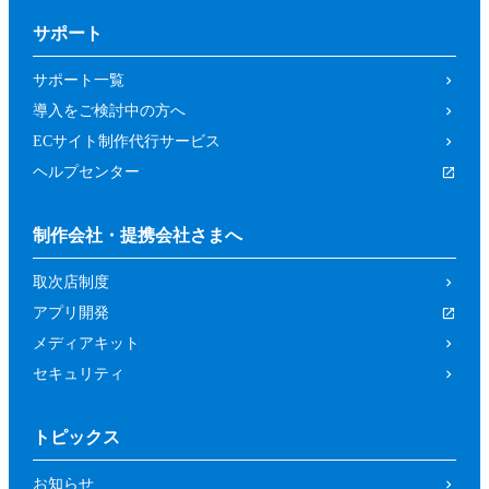
サポート
サポート一覧
導入をご検討中の方へ
ECサイト制作代行サービス
ヘルプセンター
制作会社・提携会社さまへ
取次店制度
アプリ開発
メディアキット
セキュリティ
トピックス
お知らせ