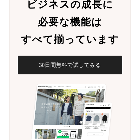
ビジネスの成長に
必要な機能は
すべて揃っています
30日間無料で試してみる