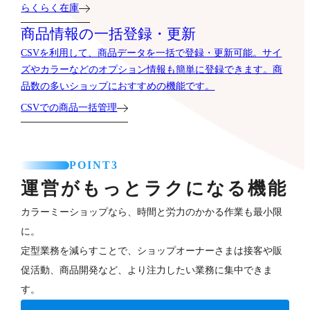
らくらく在庫
商品情報の一括登録・更新
CSVを利用して、商品データを一括で登録・更新可能。サイ
ズやカラーなどのオプション情報も簡単に登録できます。商
品数の多いショップにおすすめの機能です。
CSVでの商品一括管理
POINT3
運営がもっとラクになる機能
カラーミーショップなら、時間と労力のかかる作業も最小限
に。
定型業務を減らすことで、ショップオーナーさまは接客や販
促活動、商品開発など、より注力したい業務に集中できま
す。