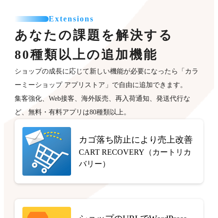
Extensions
あなたの課題を解決する
80種類以上の追加機能
ショップの成長に応じて新しい機能が必要になったら「カラ
ーミーショップ アプリストア」で自由に追加できます。
集客強化、Web接客、海外販売、再入荷通知、発送代行な
ど、無料・有料アプリは80種類以上。
カゴ落ち防止により売上改善
CART RECOVERY（カートリカ
バリー）