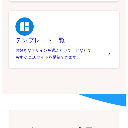
テンプレート一覧
お好きなデザインを選ぶだけで、どなたで
もすぐにECサイトを構築できます。