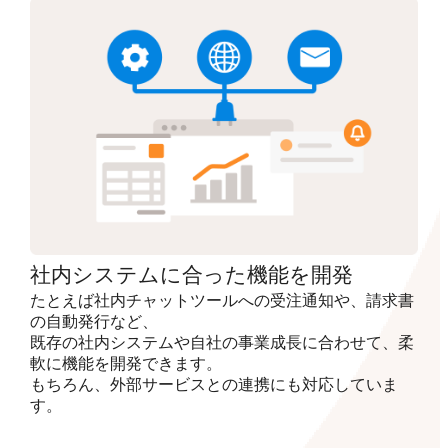
社内システムに合った機能を開発
たとえば社内チャットツールへの受注通知や、請求書
の自動発行など、
既存の社内システムや自社の事業成長に合わせて、柔
軟に機能を開発できます。
もちろん、外部サービスとの連携にも対応していま
す。