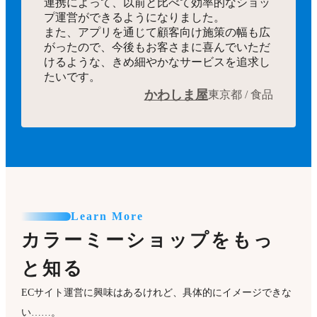
連携によって、以前と比べて効率的なショッ
プ運営ができるようになりました。
また、アプリを通じて顧客向け施策の幅も広
がったので、今後もお客さまに喜んでいただ
けるような、きめ細やかなサービスを追求し
たいです。
かわしま屋
東京都 / 食品
Learn More
カラーミーショップをもっ
と知る
ECサイト運営に興味はあるけれど、具体的にイメージできな
い……。