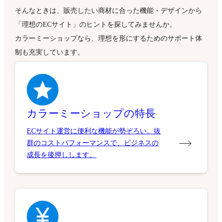
そんなときは、販売したい商材に合った機能・デザインから
「理想のECサイト」のヒントを探してみませんか。
カラーミーショップなら、理想を形にするためのサポート体
制も充実しています。
カラーミーショップの特長
ECサイト運営に便利な機能が勢ぞろい。抜
群のコストパフォーマンスで、ビジネスの
成長を後押しします。