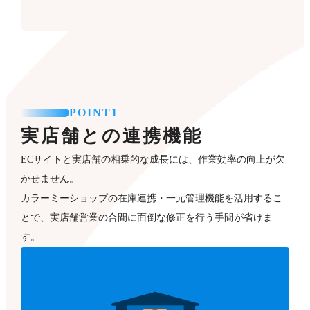
POINT1
実店舗との連携機能
ECサイトと実店舗の相乗的な成長には、作業効率の向上が欠
かせません。
カラーミーショップの在庫連携・一元管理機能を活用するこ
とで、実店舗営業の合間に面倒な修正を行う手間が省けま
す。