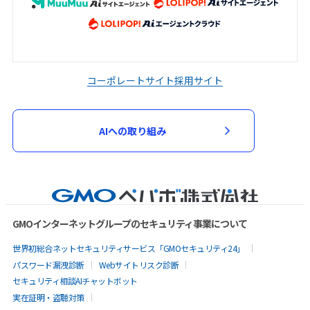
コーポレートサイト
採用サイト
AIへの取り組み
GMOインターネットグループのセキュリティ事業について
世界初総合ネットセキュリティサービス「GMOセキュリティ24」
パスワード漏洩診断
Webサイトリスク診断
セキュリティ相談AIチャットボット
実在証明・盗聴対策