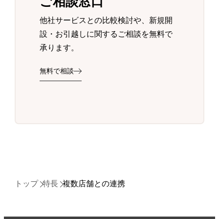
ご相談窓口
他社サービスとの比較検討や、新規開
設・お引越しに関するご相談を無料で
承ります。
無料で相談
トップ
特長
複数店舗との連携