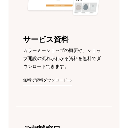
サービス資料
カラーミーショップの概要や、ショッ
プ開設の流れがわかる資料を無料でダ
ウンロードできます。
無料で資料ダウンロード