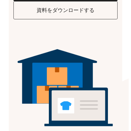
資料をダウンロードする