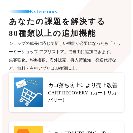
Extensions
あなたの課題を解決する
80種類以上の追加機能
ショップの成長に応じて新しい機能が必要になったら「カラ
ーミーショップ アプリストア」で自由に追加できます。
集客強化、Web接客、海外販売、再入荷通知、発送代行な
ど、無料・有料アプリは80種類以上。
カゴ落ち防止により売上改善
CART RECOVERY（カートリカ
バリー）