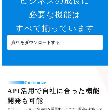
ビジネスの成長に
必要な機能は
すべて揃っています
資料をダウンロードする
Customize
API活用で自社に合った機能
開発も可能
カラーミーショップのAPIを活用することで、既存の社内シス