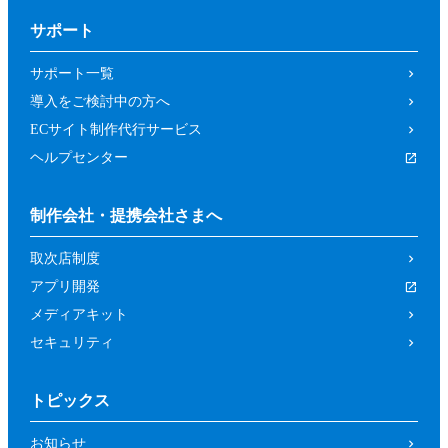
サポート
サポート一覧
導入をご検討中の方へ
ECサイト制作代行サービス
ヘルプセンター
制作会社・提携会社さまへ
取次店制度
アプリ開発
メディアキット
セキュリティ
トピックス
お知らせ