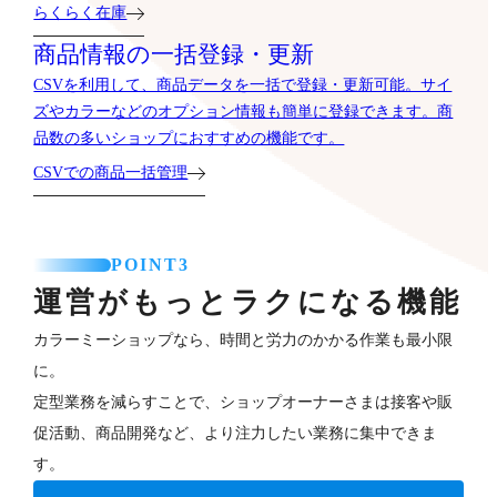
らくらく在庫
商品情報の一括登録・更新
CSVを利用して、商品データを一括で登録・更新可能。サイ
ズやカラーなどのオプション情報も簡単に登録できます。商
品数の多いショップにおすすめの機能です。
CSVでの商品一括管理
POINT3
運営がもっとラクになる機能
カラーミーショップなら、時間と労力のかかる作業も最小限
に。
定型業務を減らすことで、ショップオーナーさまは接客や販
促活動、商品開発など、より注力したい業務に集中できま
す。