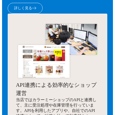
詳しく見る
API連携による効率的なショップ
運営
当店ではカラーミーショップのAPIと連携し
て、主に受注処理や在庫管理を行っていま
す。APIを利用したアプリや、自社でのAPI