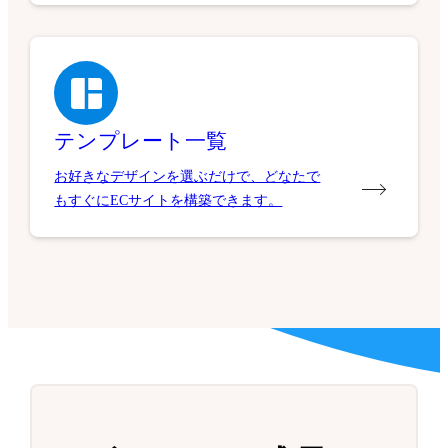
テンプレート一覧
お好きなデザインを選ぶだけで、どなたで
もすぐにECサイトを構築できます。