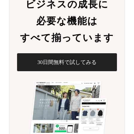
ビジネスの成長に
必要な機能は
すべて揃っています
30日間無料で試してみる