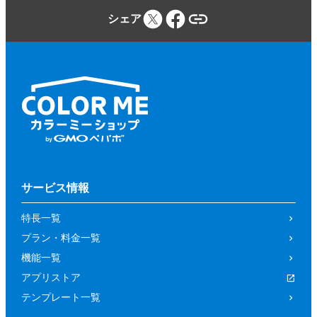
シェア
サービス情報
特長一覧
プラン・料金一覧
機能一覧
アプリストア
テンプレート一覧