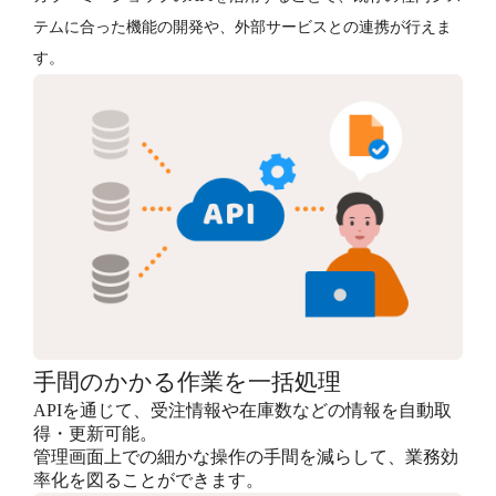
テムに合った機能の開発や、外部サービスとの連携が行えま
す。
手間のかかる作業を一括処理
APIを通じて、受注情報や在庫数などの情報を自動取
得・更新可能。
管理画面上での細かな操作の手間を減らして、業務効
率化を図ることができます。