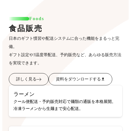
Foods
食品販売
日本のギフト慣習や配送システムに合った機能をまるっと完
備。
ギフト設定や3温度帯配送、予約販売など、あらゆる販売方法
を実現できます。
詳しく見る
資料をダウンロードする
ラーメン
クール便配送・予約販売対応で麺類の通販を本格展開。
冷凍ラーメンから生麺まで安心配送。