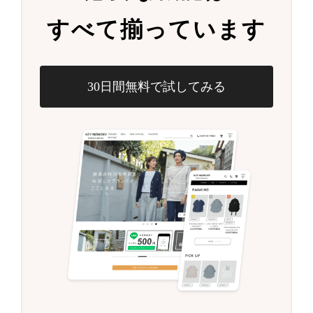
すべて揃っています
30日間無料で試してみる