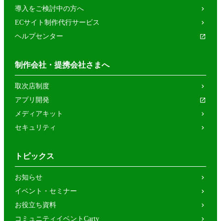
導入をご検討中の方へ
ECサイト制作代行サービス
ヘルプセンター
制作会社・提携会社さまへ
取次店制度
アプリ開発
メディアキット
セキュリティ
トピックス
お知らせ
イベント・セミナー
お役立ち資料
コミュニティイベントCarty