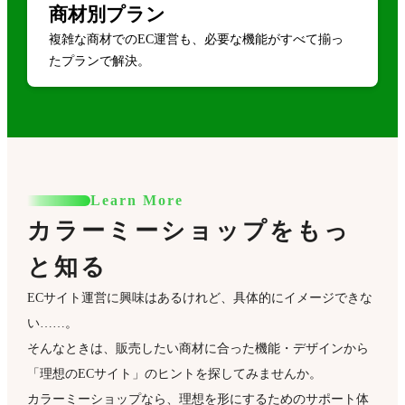
商材別プラン
複雑な商材でのEC運営も、必要な機能がすべて揃っ
たプランで解決。
Learn More
カラーミーショップをもっ
と知る
ECサイト運営に興味はあるけれど、具体的にイメージできな
い……。
そんなときは、販売したい商材に合った機能・デザインから
「理想のECサイト」のヒントを探してみませんか。
カラーミーショップなら、理想を形にするためのサポート体