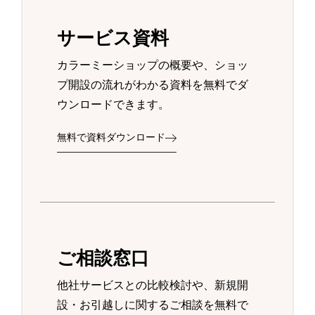
サービス資料
カラーミーショップの概要や、ショッ
プ開設の流れがわかる資料を無料でダ
ウンロードできます。
無料で資料ダウンロード
ご相談窓口
他社サービスとの比較検討や、新規開
設・お引越しに関するご相談を無料で