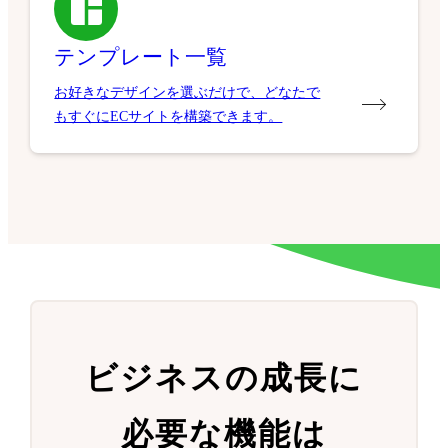
テンプレート一覧
お好きなデザインを選ぶだけで、どなたで
もすぐにECサイトを構築できます。
ビジネスの成長に
必要な機能は