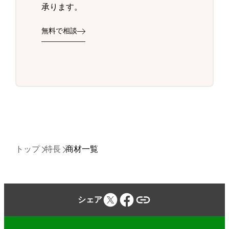
承ります。
無料で相談
トップ
特長
商材一覧
シェア