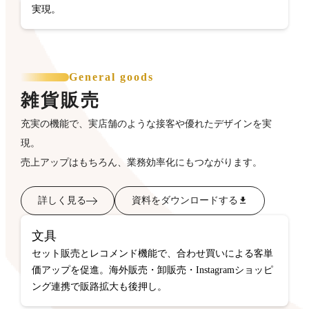
実現。
General goods
雑貨販売
充実の機能で、実店舗のような接客や優れたデザインを実
現。
売上アップはもちろん、業務効率化にもつながります。
詳しく見る
資料をダウンロードする
文具
セット販売とレコメンド機能で、合わせ買いによる客単
価アップを促進。海外販売・卸販売・Instagramショッピ
ング連携で販路拡大も後押し。