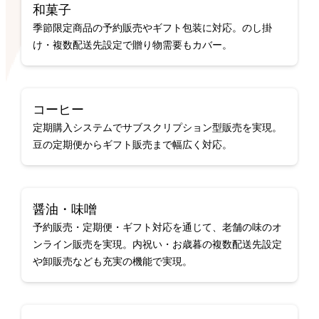
和菓子
季節限定商品の予約販売やギフト包装に対応。のし掛
け・複数配送先設定で贈り物需要もカバー。
コーヒー
定期購入システムでサブスクリプション型販売を実現。
豆の定期便からギフト販売まで幅広く対応。
醤油・味噌
予約販売・定期便・ギフト対応を通じて、老舗の味のオ
ンライン販売を実現。内祝い・お歳暮の複数配送先設定
や卸販売なども充実の機能で実現。