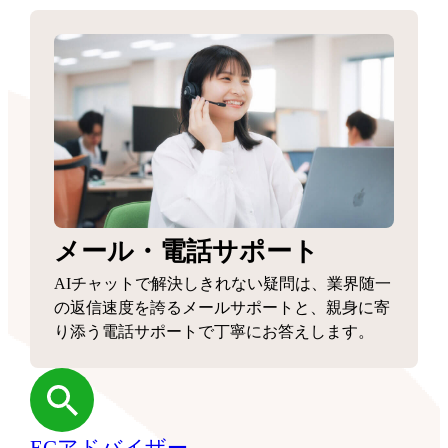
メール・電話サポート
AIチャットで解決しきれない疑問は、業界随一
の返信速度を誇るメールサポートと、親身に寄
り添う電話サポートで丁寧にお答えします。