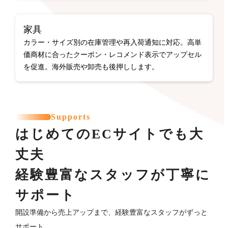
家具
カラー・サイズ別の在庫管理や再入荷通知に対応。高単
価商材に合ったクーポン・レコメンド表示でアップセル
を促進。海外販売や卸売も後押しします。
Supports
はじめてのECサイトでも大
丈夫
経験豊富なスタッフが丁寧に
サポート
開設準備から売上アップまで、経験豊富なスタッフがずっと
サポート。