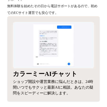
無料体験を始めたその日から電話サポートがあるので、初め
てのECサイト運営でも安心です。
カラーミーAIチャット
ショップ開設や運営業務に悩んだときは、24時
間いつでもサクッと最新AIに相談。あなたの疑
問をスピーディーに解決します。