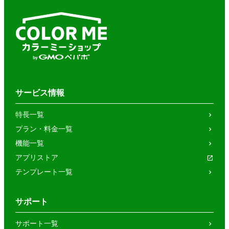
サービス情報
特長一覧
プラン・料金一覧
機能一覧
アプリストア
テンプレート一覧
サポート
サポート一覧