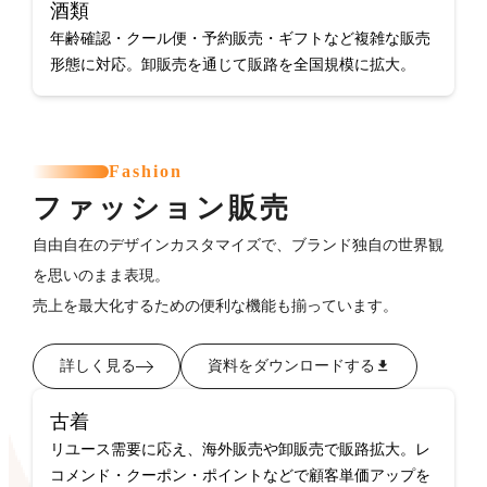
酒類
年齢確認・クール便・予約販売・ギフトなど複雑な販売
形態に対応。卸販売を通じて販路を全国規模に拡大。
Fashion
ファッション販売
自由自在のデザインカスタマイズで、ブランド独自の世界観
を思いのまま表現。
売上を最大化するための便利な機能も揃っています。
詳しく見る
資料をダウンロードする
古着
リユース需要に応え、海外販売や卸販売で販路拡大。レ
コメンド・クーポン・ポイントなどで顧客単価アップを