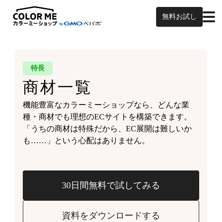
無料お試し
特長
商材一覧
機能豊富なカラーミーショップなら、どんな業
種・商材でも理想のECサイトを構築できます。
「うちの商材は特殊だから、EC展開は難しいか
も……」という心配はありません。
30日間無料で試してみる
資料をダウンロードする