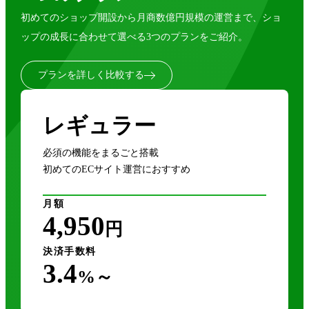
初めてのショップ開設から月商数億円規模の運営まで、ショ
ップの成長に合わせて選べる3つのプランをご紹介。
プランを詳しく比較する
レギュラー
必須の機能をまるごと搭載
初めてのECサイト運営におすすめ
月額
4,950
円
決済手数料
3.4
%～