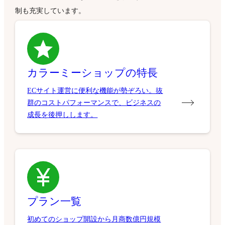
制も充実しています。
カラーミーショップの特長
ECサイト運営に便利な機能が勢ぞろい。抜
群のコストパフォーマンスで、ビジネスの
成長を後押しします。
プラン一覧
初めてのショップ開設から月商数億円規模