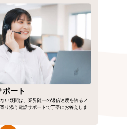
サポート
れない疑問は、業界随一の返信速度を誇るメ
寄り添う電話サポートで丁寧にお答えしま