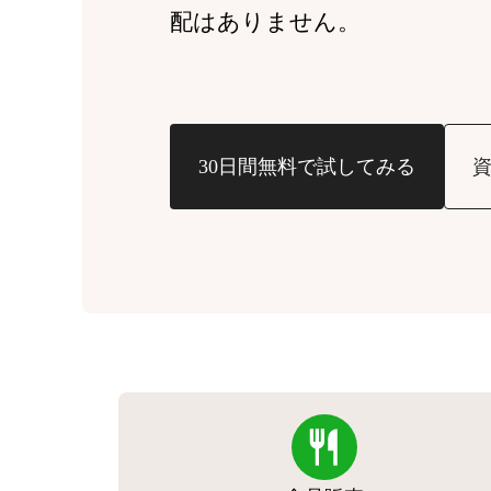
配はありません。
30日間無料で試してみる