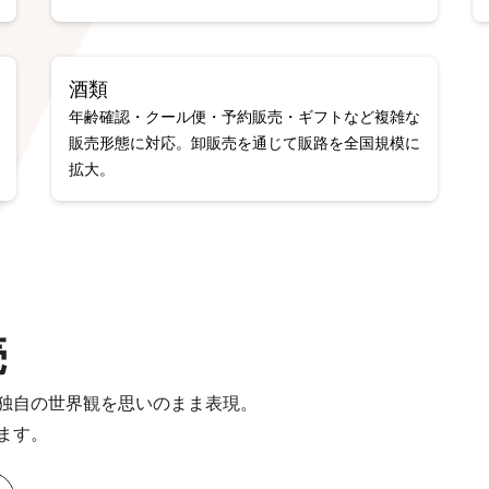
酒類
年齢確認・クール便・予約販売・ギフトなど複雑な
販売形態に対応。卸販売を通じて販路を全国規模に
拡大。
売
独自の世界観を思いのまま表現。
ます。