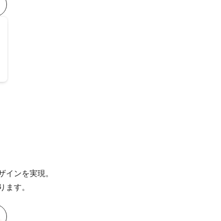
ザインを実現。
ります。