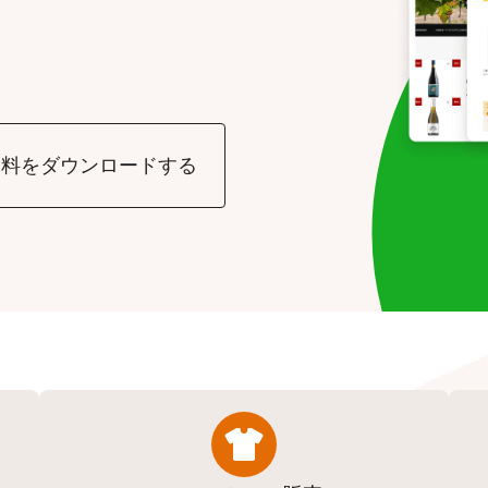
資料をダウンロードする