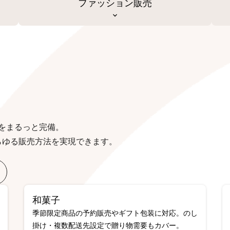
ファッション販売
をまるっと完備。
らゆる販売方法を実現できます。
和菓子
季節限定商品の予約販売やギフト包装に対応。のし
掛け・複数配送先設定で贈り物需要もカバー。