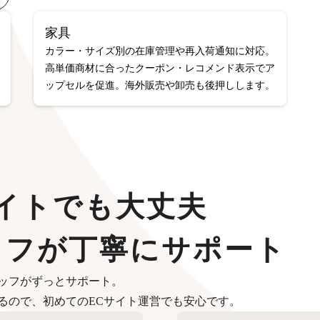
家具
カラー・サイズ別の在庫管理や再入荷通知に対応。
高単価商材に合ったクーポン・レコメンド表示でア
ップセルを促進。海外販売や卸売も後押しします。
イトでも大丈夫
ッフが丁寧にサポート
ッフがずっとサポート。
るので、初めてのECサイト運営でも安心です。