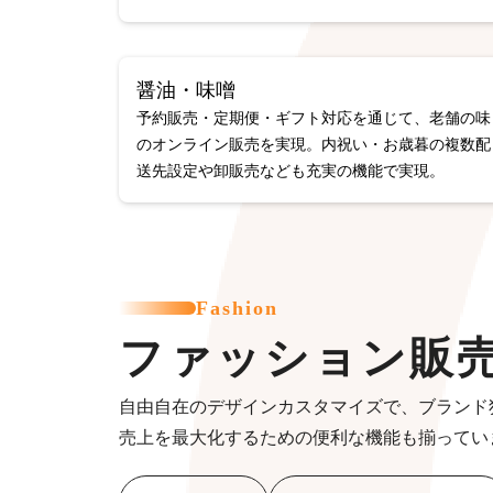
醤油・味噌
予約販売・定期便・ギフト対応を通じて、老舗の味
のオンライン販売を実現。内祝い・お歳暮の複数配
送先設定や卸販売なども充実の機能で実現。
Fashion
ファッション販
自由自在のデザインカスタマイズで、ブランド
売上を最大化するための便利な機能も揃ってい