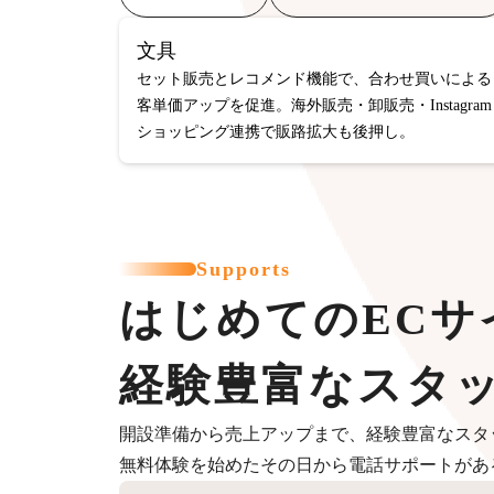
文具
セット販売とレコメンド機能で、合わせ買いによる
客単価アップを促進。海外販売・卸販売・Instagram
ショッピング連携で販路拡大も後押し。
Supports
はじめてのECサ
経験豊富なスタ
開設準備から売上アップまで、経験豊富なスタ
無料体験を始めたその日から電話サポートがあ