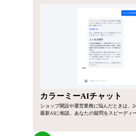
カラーミーAIチャット
ショップ開設や運営業務に悩んだときは、2
最新AIに相談。あなたの疑問をスピーディ