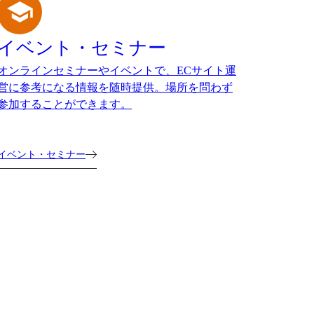
イベント・セミナー
オンラインセミナーやイベントで、ECサイト運
営に参考になる情報を随時提供。場所を問わず
参加することができます。
イベント・セミナー