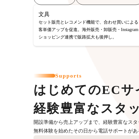
文具
セット販売とレコメンド機能で、合わせ買いによる
客単価アップを促進。海外販売・卸販売・Instagram
ショッピング連携で販路拡大も後押し。
Supports
はじめてのECサ
経験豊富なスタ
開設準備から売上アップまで、経験豊富なスタ
無料体験を始めたその日から電話サポートがあ