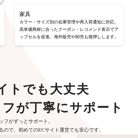
家具
カラー・サイズ別の在庫管理や再入荷通知に対応。
高単価商材に合ったクーポン・レコメンド表示でア
ップセルを促進。海外販売や卸売も後押しします。
イトでも大丈夫
ッフが丁寧にサポート
ッフがずっとサポート。
るので、初めてのECサイト運営でも安心です。