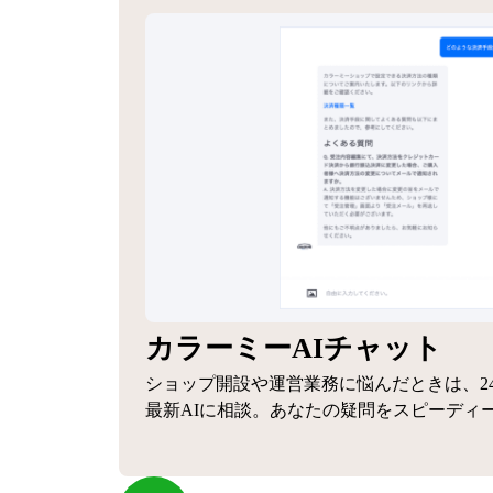
カラーミーAIチャット
ショップ開設や運営業務に悩んだときは、2
最新AIに相談。あなたの疑問をスピーディ