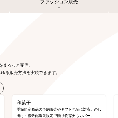
ファッション販売
をまるっと完備。
らゆる販売方法を実現できます。
和菓子
季節限定商品の予約販売やギフト包装に対応。のし
掛け・複数配送先設定で贈り物需要もカバー。