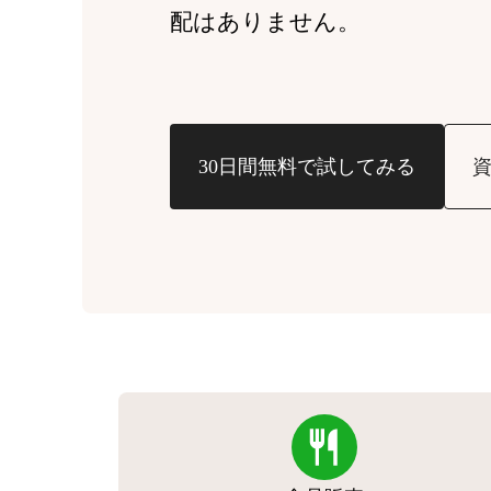
配はありません。
30日間無料で試してみる