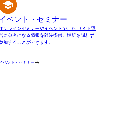
イベント・セミナー
オンラインセミナーやイベントで、ECサイト運
営に参考になる情報を随時提供。場所を問わず
参加することができます。
イベント・セミナー