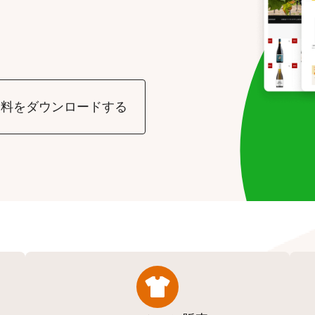
資料をダウンロードする