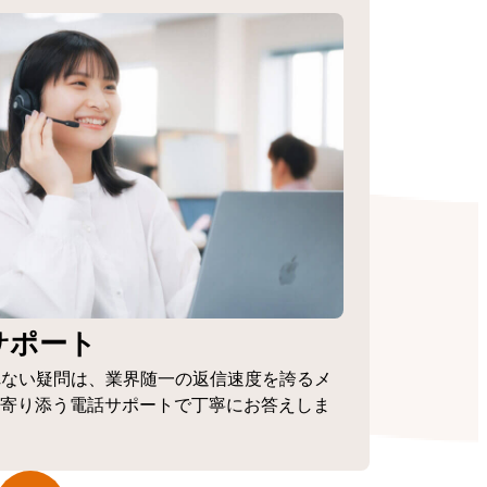
サポート
れない疑問は、業界随一の返信速度を誇るメ
寄り添う電話サポートで丁寧にお答えしま