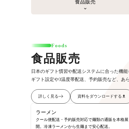
食品販売
Foods
食品販売
日本のギフト慣習や配送システムに合った機能
ギフト設定や3温度帯配送、予約販売など、あ
詳しく見る
資料をダウンロードする
ラーメン
クール便配送・予約販売対応で麺類の通販を本格展
開。冷凍ラーメンから生麺まで安心配送。