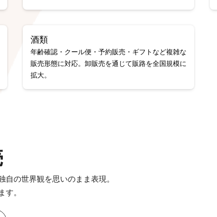
酒類
年齢確認・クール便・予約販売・ギフトなど複雑な
販売形態に対応。卸販売を通じて販路を全国規模に
拡大。
売
独自の世界観を思いのまま表現。
ます。