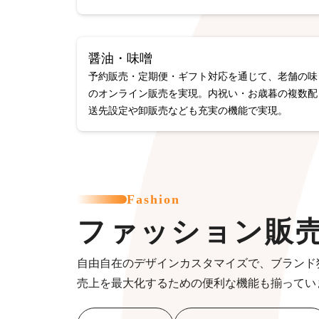
醤油・味噌
予約販売・定期便・ギフト対応を通じて、老舗の味
のオンライン販売を実現。内祝い・お歳暮の複数配
送先設定や卸販売なども充実の機能で実現。
Fashion
ファッション販
自由自在のデザインカスタマイズで、ブランド
売上を最大化するための便利な機能も揃ってい