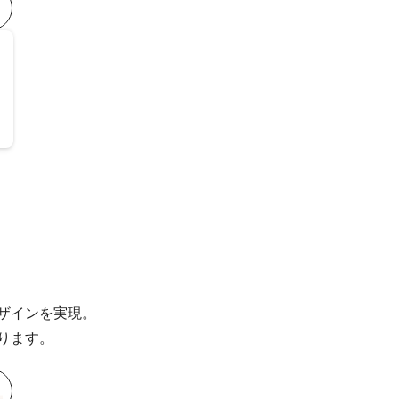
ザインを実現。
ります。