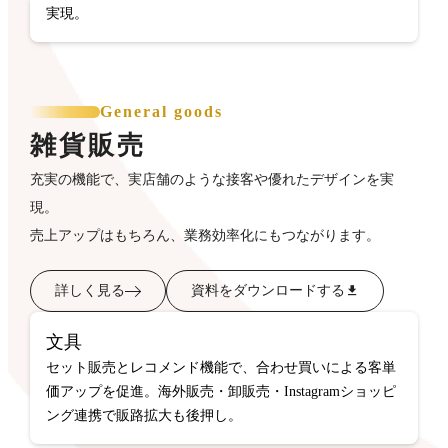
実現。
General goods
雑貨販売
充実の機能で、実店舗のような接客や優れたデザインを実
現。
売上アップはもちろん、業務効率化にもつながります。
詳しく見る
資料をダウンロードする
文具
セット販売とレコメンド機能で、合わせ買いによる客単
価アップを促進。海外販売・卸販売・Instagramショッピ
ング連携で販路拡大も後押し。