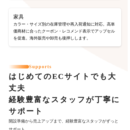
家具
カラー・サイズ別の在庫管理や再入荷通知に対応。高単
価商材に合ったクーポン・レコメンド表示でアップセル
を促進。海外販売や卸売も後押しします。
Supports
はじめてのECサイトでも大
丈夫
経験豊富なスタッフが丁寧に
サポート
開設準備から売上アップまで、経験豊富なスタッフがずっと
サポート。