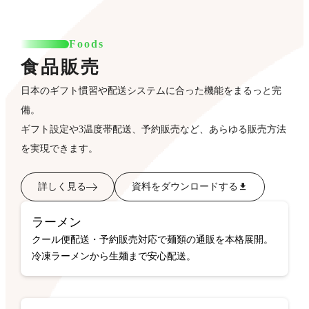
Foods
食品販売
日本のギフト慣習や配送システムに合った機能をまるっと完
備。
ギフト設定や3温度帯配送、予約販売など、あらゆる販売方法
を実現できます。
詳しく見る
資料をダウンロードする
ラーメン
クール便配送・予約販売対応で麺類の通販を本格展開。
冷凍ラーメンから生麺まで安心配送。