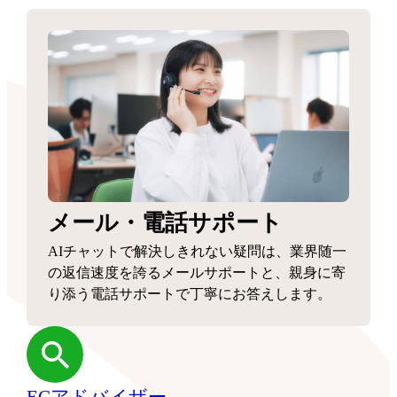
メール・電話サポート
AIチャットで解決しきれない疑問は、業界随一
の返信速度を誇るメールサポートと、親身に寄
り添う電話サポートで丁寧にお答えします。