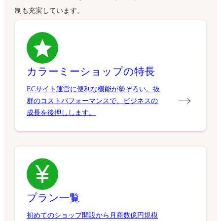
制も充実しています。
カラーミーショップの特長
ECサイト運営に便利な機能が勢ぞろい。抜
群のコストパフォーマンスで、ビジネスの
成長を後押しします。
プラン一覧
初めてのショップ開設から月商数億円規模