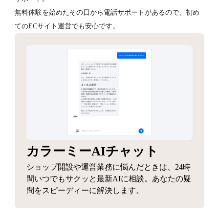
無料体験を始めたその日から電話サポートがあるので、初め
てのECサイト運営でも安心です。
カラーミーAIチャット
ショップ開設や運営業務に悩んだときは、24時
間いつでもサクッと最新AIに相談。あなたの疑
問をスピーディーに解決します。