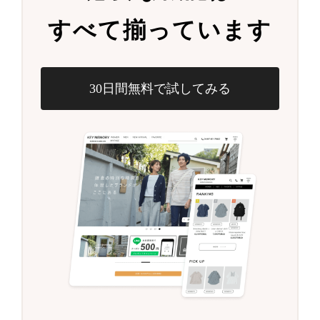
すべて揃っています
30日間無料で試してみる