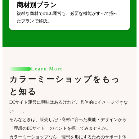
商材別プラン
複雑な商材でのEC運営も、必要な機能がすべて揃っ
たプランで解決。
Learn More
カラーミーショップをもっ
と知る
ECサイト運営に興味はあるけれど、具体的にイメージできな
い……。
そんなときは、販売したい商材に合った機能・デザインから
「理想のECサイト」のヒントを探してみませんか。
カラーミーショップなら、理想を形にするためのサポート体