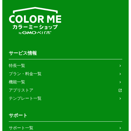
サービス情報
特長一覧
プラン・料金一覧
機能一覧
アプリストア
テンプレート一覧
サポート
サポート一覧