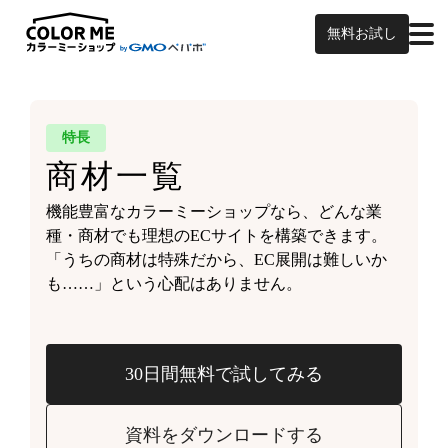
無料お試し
特長
商材一覧
機能豊富なカラーミーショップなら、どんな業
種・商材でも理想のECサイトを構築できます。
「うちの商材は特殊だから、EC展開は難しいか
も……」という心配はありません。
30日間無料で試してみる
資料をダウンロードする