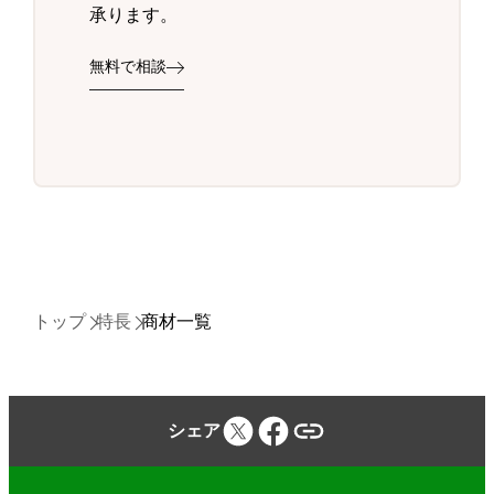
承ります。
無料で相談
トップ
特長
商材一覧
シェア