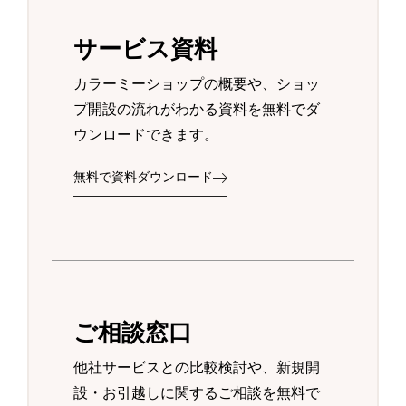
サービス資料
カラーミーショップの概要や、ショッ
プ開設の流れがわかる資料を無料でダ
ウンロードできます。
無料で資料ダウンロード
ご相談窓口
他社サービスとの比較検討や、新規開
設・お引越しに関するご相談を無料で