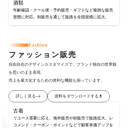
酒類
年齢確認・クール便・予約販売・ギフトなど複雑な販売
形態に対応。卸販売を通じて販路を全国規模に拡大。
Fashion
ファッション販売
自由自在のデザインカスタマイズで、ブランド独自の世界観
を思いのまま表現。
売上を最大化するための便利な機能も揃っています。
詳しく見る
資料をダウンロードする
古着
リユース需要に応え、海外販売や卸販売で販路拡大。レ
コメンド・クーポン・ポイントなどで顧客単価アップを