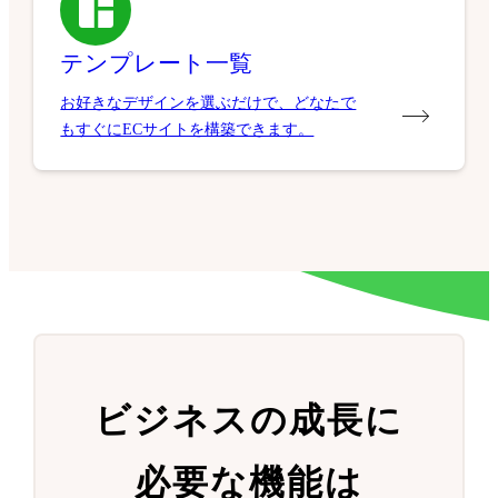
テンプレート一覧
お好きなデザインを選ぶだけで、どなたで
もすぐにECサイトを構築できます。
ビジネスの成長に
必要な機能は