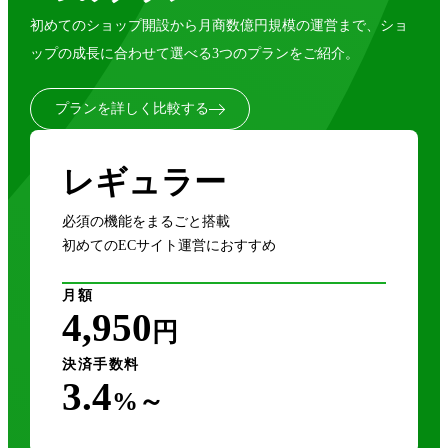
初めてのショップ開設から月商数億円規模の運営まで、ショ
ップの成長に合わせて選べる3つのプランをご紹介。
プランを詳しく比較する
レギュラー
必須の機能をまるごと搭載
初めてのECサイト運営におすすめ
月額
4,950
円
決済手数料
3.4
%～