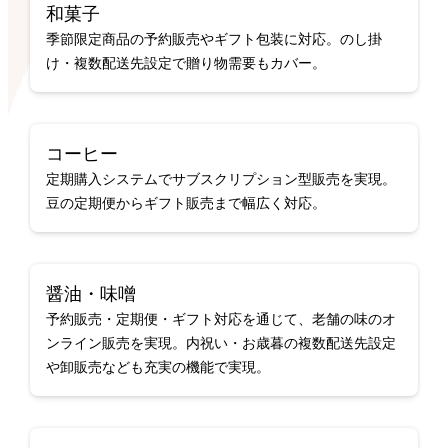
和菓子
季節限定商品の予約販売やギフト包装に対応。のし掛
け・複数配送先設定で贈り物需要もカバー。
コーヒー
定期購入システムでサブスクリプション型販売を実現。
豆の定期便からギフト販売まで幅広く対応。
醤油・味噌
予約販売・定期便・ギフト対応を通じて、老舗の味のオ
ンライン販売を実現。内祝い・お歳暮の複数配送先設定
や卸販売なども充実の機能で実現。