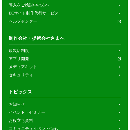
導入をご検討中の方へ
ECサイト制作代行サービス
ヘルプセンター
制作会社・提携会社さまへ
取次店制度
アプリ開発
メディアキット
セキュリティ
トピックス
お知らせ
イベント・セミナー
お役立ち資料
コミュニティイベントCarty