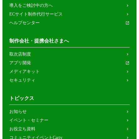
導入をご検討中の方へ
ECサイト制作代行サービス
ヘルプセンター
制作会社・提携会社さまへ
取次店制度
アプリ開発
メディアキット
セキュリティ
トピックス
お知らせ
イベント・セミナー
お役立ち資料
コミュニティイベントCarty