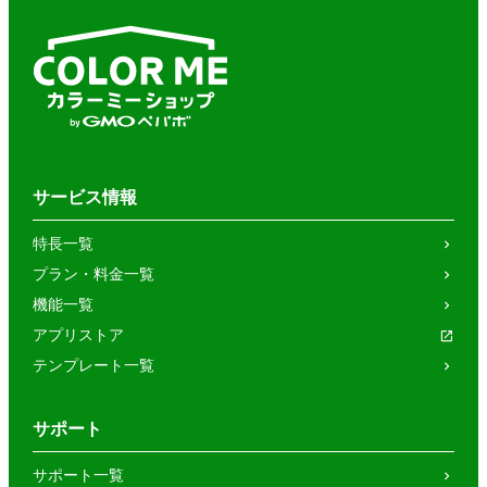
サービス情報
特長一覧
プラン・料金一覧
機能一覧
アプリストア
テンプレート一覧
サポート
サポート一覧