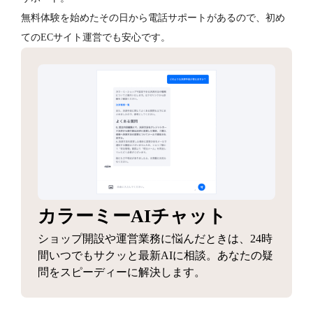
無料体験を始めたその日から電話サポートがあるので、初め
てのECサイト運営でも安心です。
カラーミーAIチャット
ショップ開設や運営業務に悩んだときは、24時
間いつでもサクッと最新AIに相談。あなたの疑
問をスピーディーに解決します。