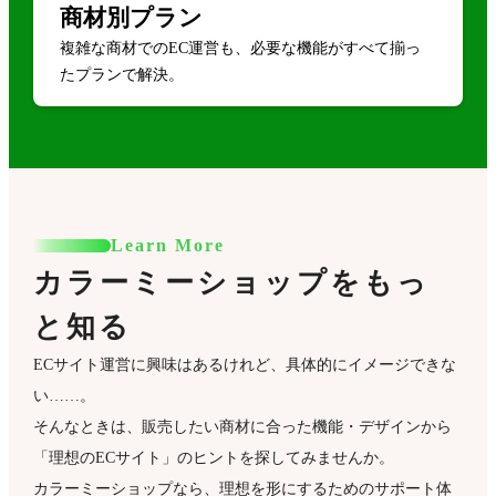
商材別プラン
複雑な商材でのEC運営も、必要な機能がすべて揃っ
たプランで解決。
Learn More
カラーミーショップをもっ
と知る
ECサイト運営に興味はあるけれど、具体的にイメージできな
い……。
そんなときは、販売したい商材に合った機能・デザインから
「理想のECサイト」のヒントを探してみませんか。
カラーミーショップなら、理想を形にするためのサポート体