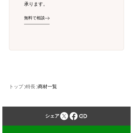
承ります。
無料で相談
トップ
特長
商材一覧
シェア