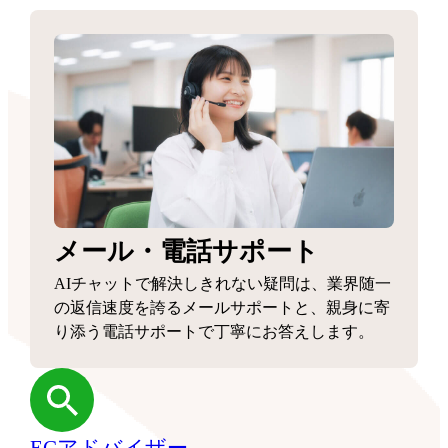
メール・電話サポート
AIチャットで解決しきれない疑問は、業界随一
の返信速度を誇るメールサポートと、親身に寄
り添う電話サポートで丁寧にお答えします。