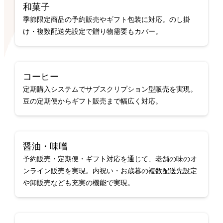
和菓子
季節限定商品の予約販売やギフト包装に対応。のし掛
け・複数配送先設定で贈り物需要もカバー。
コーヒー
定期購入システムでサブスクリプション型販売を実現。
豆の定期便からギフト販売まで幅広く対応。
醤油・味噌
予約販売・定期便・ギフト対応を通じて、老舗の味のオ
ンライン販売を実現。内祝い・お歳暮の複数配送先設定
や卸販売なども充実の機能で実現。