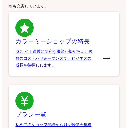
制も充実しています。
カラーミーショップの特長
ECサイト運営に便利な機能が勢ぞろい。抜
群のコストパフォーマンスで、ビジネスの
成長を後押しします。
プラン一覧
初めてのショップ開設から月商数億円規模