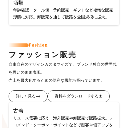
酒類
年齢確認・クール便・予約販売・ギフトなど複雑な販売
形態に対応。卸販売を通じて販路を全国規模に拡大。
Fashion
ファッション販売
自由自在のデザインカスタマイズで、ブランド独自の世界観
を思いのまま表現。
売上を最大化するための便利な機能も揃っています。
詳しく見る
資料をダウンロードする
古着
リユース需要に応え、海外販売や卸販売で販路拡大。レ
コメンド・クーポン・ポイントなどで顧客単価アップを