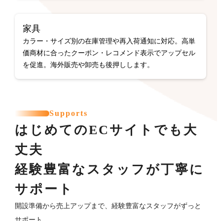
家具
カラー・サイズ別の在庫管理や再入荷通知に対応。高単
価商材に合ったクーポン・レコメンド表示でアップセル
を促進。海外販売や卸売も後押しします。
Supports
はじめてのECサイトでも大
丈夫
経験豊富なスタッフが丁寧に
サポート
開設準備から売上アップまで、経験豊富なスタッフがずっと
サポート。