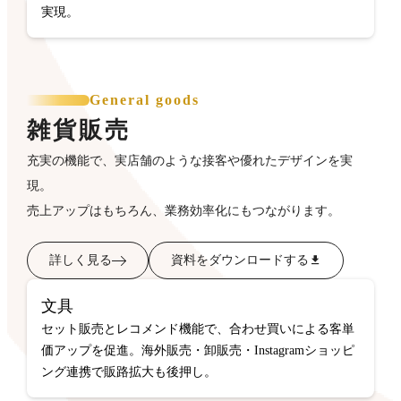
実現。
General goods
雑貨販売
充実の機能で、実店舗のような接客や優れたデザインを実
現。
売上アップはもちろん、業務効率化にもつながります。
詳しく見る
資料をダウンロードする
文具
セット販売とレコメンド機能で、合わせ買いによる客単
価アップを促進。海外販売・卸販売・Instagramショッピ
ング連携で販路拡大も後押し。