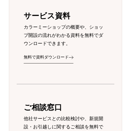
サービス資料
カラーミーショップの概要や、ショッ
プ開設の流れがわかる資料を無料でダ
ウンロードできます。
無料で資料ダウンロード
ご相談窓口
他社サービスとの比較検討や、新規開
設・お引越しに関するご相談を無料で