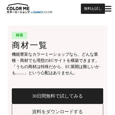
無料お試し
特長
商材一覧
機能豊富なカラーミーショップなら、どんな業
種・商材でも理想のECサイトを構築できます。
「うちの商材は特殊だから、EC展開は難しいか
も……」という心配はありません。
30日間無料で試してみる
資料をダウンロードする