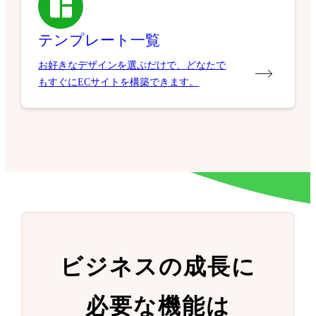
テンプレート一覧
お好きなデザインを選ぶだけで、どなたで
もすぐにECサイトを構築できます。
ビジネスの成長に
必要な機能は