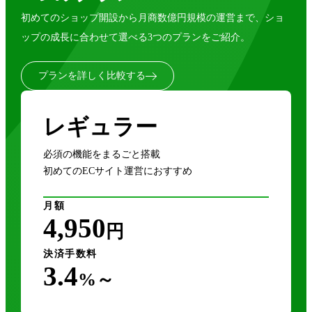
初めてのショップ開設から月商数億円規模の運営まで、ショ
ップの成長に合わせて選べる3つのプランをご紹介。
プランを詳しく比較する
レギュラー
必須の機能をまるごと搭載
初めてのECサイト運営におすすめ
月額
4,950
円
決済手数料
3.4
%～