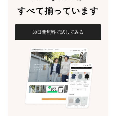
すべて揃っています
30日間無料で試してみる