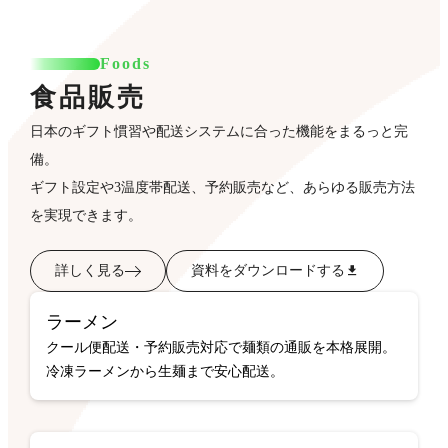
Foods
食品販売
日本のギフト慣習や配送システムに合った機能をまるっと完
備。
ギフト設定や3温度帯配送、予約販売など、あらゆる販売方法
を実現できます。
詳しく見る
資料をダウンロードする
ラーメン
クール便配送・予約販売対応で麺類の通販を本格展開。
冷凍ラーメンから生麺まで安心配送。