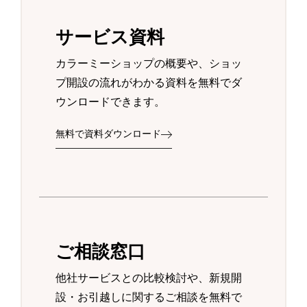
サービス資料
カラーミーショップの概要や、ショッ
プ開設の流れがわかる資料を無料でダ
ウンロードできます。
無料で資料ダウンロード
ご相談窓口
他社サービスとの比較検討や、新規開
設・お引越しに関するご相談を無料で