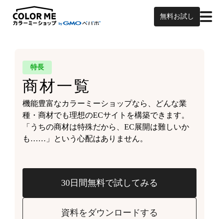
無料お試し
特長
商材一覧
機能豊富なカラーミーショップなら、どんな業
種・商材でも理想のECサイトを構築できます。
「うちの商材は特殊だから、EC展開は難しいか
も……」という心配はありません。
30日間無料で試してみる
資料をダウンロードする