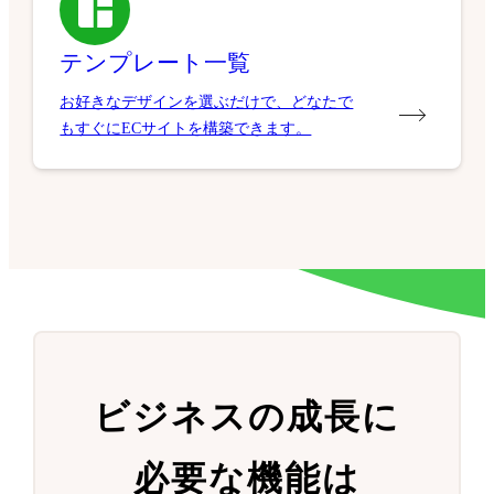
テンプレート一覧
お好きなデザインを選ぶだけで、どなたで
もすぐにECサイトを構築できます。
ビジネスの成長に
必要な機能は