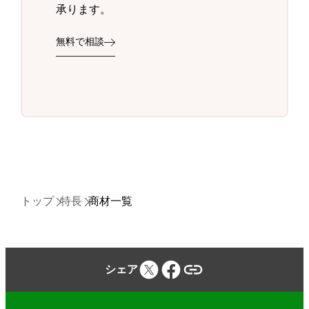
承ります。
無料で相談
トップ
特長
商材一覧
シェア