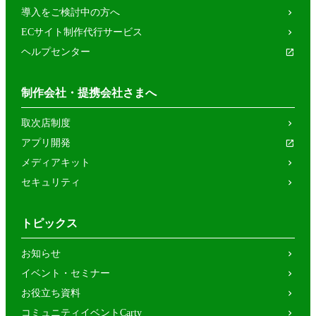
導入をご検討中の方へ
ECサイト制作代行サービス
ヘルプセンター
制作会社・提携会社さまへ
取次店制度
アプリ開発
メディアキット
セキュリティ
トピックス
お知らせ
イベント・セミナー
お役立ち資料
コミュニティイベントCarty