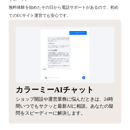
無料体験を始めたその日から電話サポートがあるので、初め
てのECサイト運営でも安心です。
カラーミーAIチャット
ショップ開設や運営業務に悩んだときは、24時
間いつでもサクッと最新AIに相談。あなたの疑
問をスピーディーに解決します。