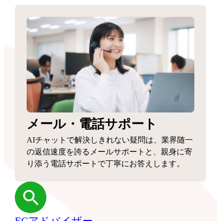
メール・電話サポート
AIチャットで解決しきれない疑問は、業界随一
の返信速度を誇るメールサポートと、親身に寄
り添う電話サポートで丁寧にお答えします。