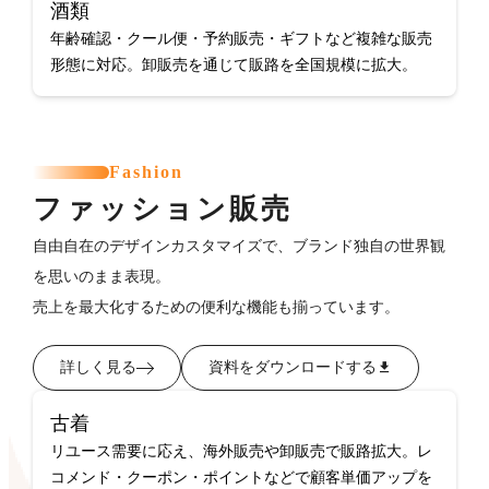
酒類
年齢確認・クール便・予約販売・ギフトなど複雑な販売
形態に対応。卸販売を通じて販路を全国規模に拡大。
Fashion
ファッション販売
自由自在のデザインカスタマイズで、ブランド独自の世界観
を思いのまま表現。
売上を最大化するための便利な機能も揃っています。
詳しく見る
資料をダウンロードする
古着
リユース需要に応え、海外販売や卸販売で販路拡大。レ
コメンド・クーポン・ポイントなどで顧客単価アップを