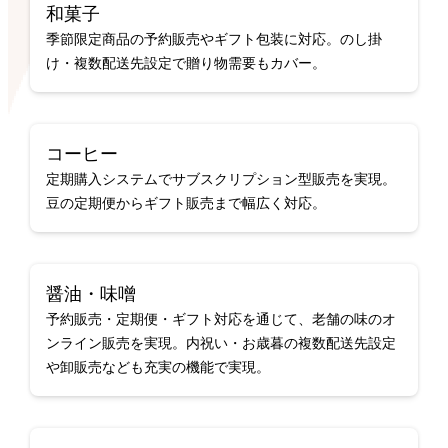
和菓子
季節限定商品の予約販売やギフト包装に対応。のし掛
け・複数配送先設定で贈り物需要もカバー。
コーヒー
定期購入システムでサブスクリプション型販売を実現。
豆の定期便からギフト販売まで幅広く対応。
醤油・味噌
予約販売・定期便・ギフト対応を通じて、老舗の味のオ
ンライン販売を実現。内祝い・お歳暮の複数配送先設定
や卸販売なども充実の機能で実現。