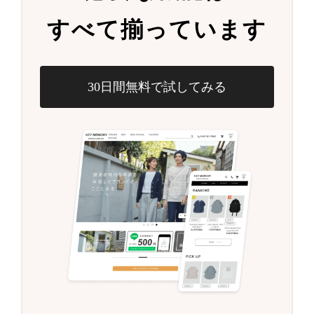
すべて揃っています
30日間無料で試してみる