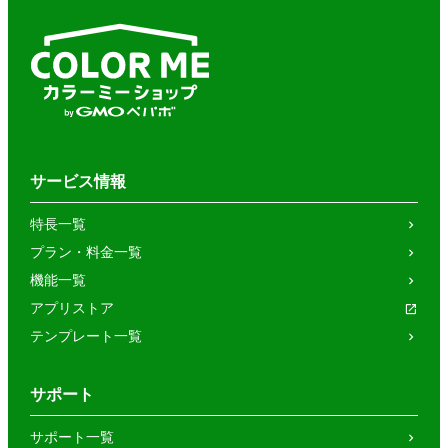
サービス情報
特長一覧
プラン・料金一覧
機能一覧
アプリストア
テンプレート一覧
サポート
サポート一覧