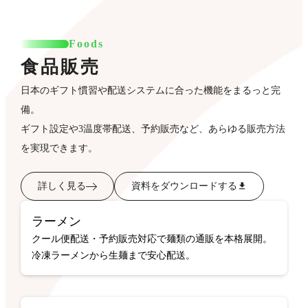
Foods
食品販売
日本のギフト慣習や配送システムに合った機能をまるっと完
備。
ギフト設定や3温度帯配送、予約販売など、あらゆる販売方法
を実現できます。
詳しく見る
資料をダウンロードする
ラーメン
クール便配送・予約販売対応で麺類の通販を本格展開。
冷凍ラーメンから生麺まで安心配送。