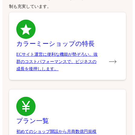
制も充実しています。
カラーミーショップの特長
ECサイト運営に便利な機能が勢ぞろい。抜
群のコストパフォーマンスで、ビジネスの
成長を後押しします。
プラン一覧
初めてのショップ開設から月商数億円規模