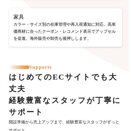
家具
カラー・サイズ別の在庫管理や再入荷通知に対応。高単
価商材に合ったクーポン・レコメンド表示でアップセル
を促進。海外販売や卸売も後押しします。
Supports
はじめてのECサイトでも大
丈夫
経験豊富なスタッフが丁寧に
サポート
開設準備から売上アップまで、経験豊富なスタッフがずっと
サポート。