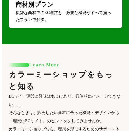
商材別プラン
複雑な商材でのEC運営も、必要な機能がすべて揃っ
たプランで解決。
Learn More
カラーミーショップをもっ
と知る
ECサイト運営に興味はあるけれど、具体的にイメージできな
い……。
そんなときは、販売したい商材に合った機能・デザインから
「理想のECサイト」のヒントを探してみませんか。
カラーミーショップなら、理想を形にするためのサポート体