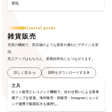
実現。
General goods
雑貨販売
充実の機能で、実店舗のような接客や優れたデザインを実
現。
売上アップはもちろん、業務効率化にもつながります。
詳しく見る
資料をダウンロードする
文具
セット販売とレコメンド機能で、合わせ買いによる客単
価アップを促進。海外販売・卸販売・Instagramショッピ
ング連携で販路拡大も後押し。