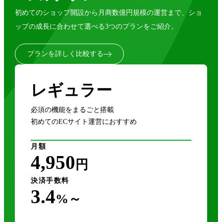
初めてのショップ開設から月商数億円規模の運営まで、ショ
ップの成長に合わせて選べる3つのプランをご紹介。
プランを詳しく比較する
レギュラー
必須の機能をまるごと搭載
初めてのECサイト運営におすすめ
月額
4,950
円
決済手数料
3.4
%～